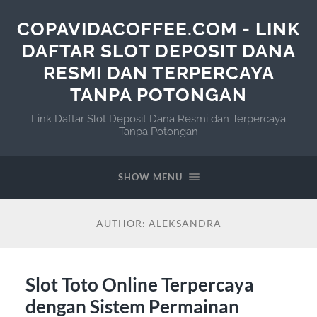
COPAVIDACOFFEE.COM - LINK
DAFTAR SLOT DEPOSIT DANA
RESMI DAN TERPERCAYA
TANPA POTONGAN
Link Daftar Slot Deposit Dana Resmi dan Terpercaya
Tanpa Potongan
SHOW MENU
AUTHOR:
ALEKSANDRA
Slot Toto Online Terpercaya
dengan Sistem Permainan