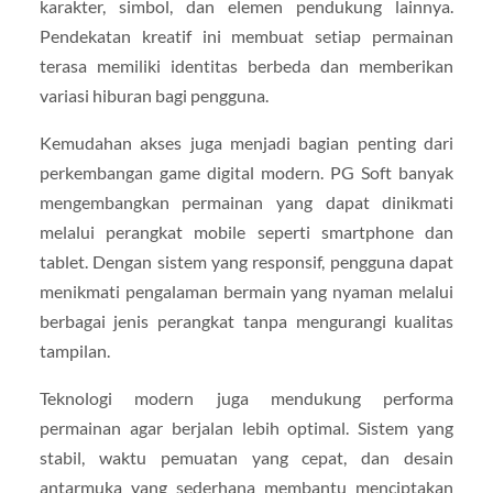
karakter, simbol, dan elemen pendukung lainnya.
Pendekatan kreatif ini membuat setiap permainan
terasa memiliki identitas berbeda dan memberikan
variasi hiburan bagi pengguna.
Kemudahan akses juga menjadi bagian penting dari
perkembangan game digital modern. PG Soft banyak
mengembangkan permainan yang dapat dinikmati
melalui perangkat mobile seperti smartphone dan
tablet. Dengan sistem yang responsif, pengguna dapat
menikmati pengalaman bermain yang nyaman melalui
berbagai jenis perangkat tanpa mengurangi kualitas
tampilan.
Teknologi modern juga mendukung performa
permainan agar berjalan lebih optimal. Sistem yang
stabil, waktu pemuatan yang cepat, dan desain
antarmuka yang sederhana membantu menciptakan