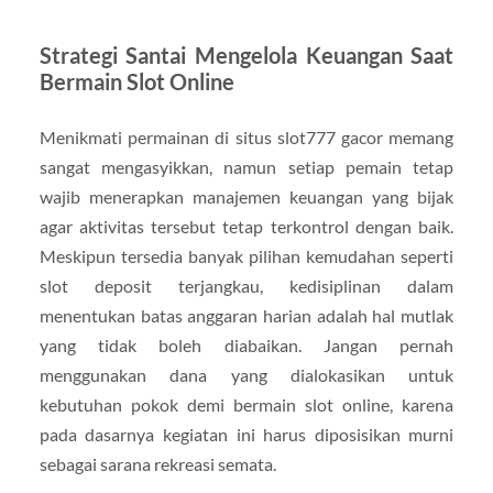
Strategi Santai Mengelola Keuangan Saat
Bermain Slot Online
Menikmati permainan di situs slot777 gacor memang
sangat mengasyikkan, namun setiap pemain tetap
wajib menerapkan manajemen keuangan yang bijak
agar aktivitas tersebut tetap terkontrol dengan baik.
Meskipun tersedia banyak pilihan kemudahan seperti
slot deposit terjangkau, kedisiplinan dalam
menentukan batas anggaran harian adalah hal mutlak
yang tidak boleh diabaikan. Jangan pernah
menggunakan dana yang dialokasikan untuk
kebutuhan pokok demi bermain slot online, karena
pada dasarnya kegiatan ini harus diposisikan murni
sebagai sarana rekreasi semata.