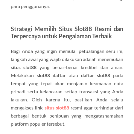
para penggunanya.
Strategi Memilih Situs Slot88 Resmi dan
Terpercaya untuk Pengalaman Terbaik
Bagi Anda yang ingin memulai petualangan seru ini,
langkah awal yang wajib dilakukan adalah menemukan
situs slot88
yang benar-benar kredibel dan aman.
Melakukan
slot88 daftar
atau
daftar slot88
pada
tempat yang tepat akan menjamin keamanan data
pribadi serta kelancaran setiap transaksi yang Anda
lakukan. Oleh karena itu, pastikan Anda selalu
mengakses
link
situs slot88
resmi agar terhindar dari
berbagai bentuk penipuan yang mengatasnamakan
platform populer tersebut.