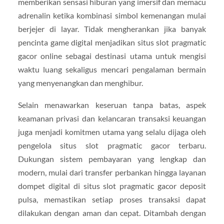
memberikan sensasi hiburan yang imersif dan memacu
adrenalin ketika kombinasi simbol kemenangan mulai
berjejer di layar. Tidak mengherankan jika banyak
pencinta game digital menjadikan situs slot pragmatic
gacor online sebagai destinasi utama untuk mengisi
waktu luang sekaligus mencari pengalaman bermain
yang menyenangkan dan menghibur.
Selain menawarkan keseruan tanpa batas, aspek
keamanan privasi dan kelancaran transaksi keuangan
juga menjadi komitmen utama yang selalu dijaga oleh
pengelola situs slot pragmatic gacor terbaru.
Dukungan sistem pembayaran yang lengkap dan
modern, mulai dari transfer perbankan hingga layanan
dompet digital di situs slot pragmatic gacor deposit
pulsa, memastikan setiap proses transaksi dapat
dilakukan dengan aman dan cepat. Ditambah dengan