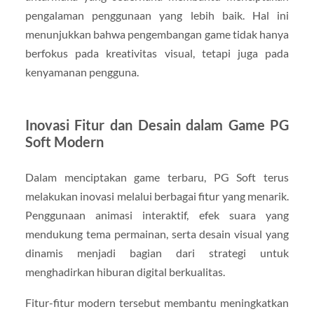
pengalaman penggunaan yang lebih baik. Hal ini
menunjukkan bahwa pengembangan game tidak hanya
berfokus pada kreativitas visual, tetapi juga pada
kenyamanan pengguna.
Inovasi Fitur dan Desain dalam Game PG
Soft Modern
Dalam menciptakan game terbaru, PG Soft terus
melakukan inovasi melalui berbagai fitur yang menarik.
Penggunaan animasi interaktif, efek suara yang
mendukung tema permainan, serta desain visual yang
dinamis menjadi bagian dari strategi untuk
menghadirkan hiburan digital berkualitas.
Fitur-fitur modern tersebut membantu meningkatkan