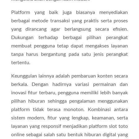
Platform yang baik juga biasanya menyediakan
berbagai metode transaksi yang praktis serta proses
yang dirancang agar berlangsung secara efisien.
Dukungan terhadap berbagai pilihan perangkat
membuat pengguna tetap dapat mengakses layanan
tanpa harus bergantung pada satu jenis perangkat
tertentu.
Keunggulan lainnya adalah pembaruan konten secara
berkala. Dengan hadirnya variasi permainan dan
inovasi fitur terbaru, pengguna memiliki lebih banyak
pilihan hiburan sehingga pengalaman menggunakan
platform tidak terasa monoton. Kombinasi antara
sistem modern, fitur yang lengkap, keamanan, serta
layanan yang responsif menjadikan platform slot toto
online sebagai salah satu bentuk hiburan digital yang