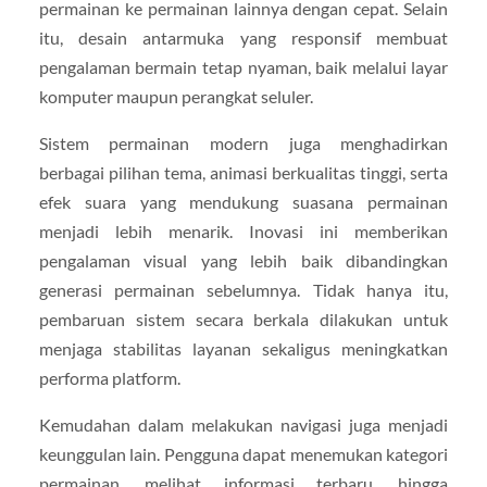
permainan ke permainan lainnya dengan cepat. Selain
itu, desain antarmuka yang responsif membuat
pengalaman bermain tetap nyaman, baik melalui layar
komputer maupun perangkat seluler.
Sistem permainan modern juga menghadirkan
berbagai pilihan tema, animasi berkualitas tinggi, serta
efek suara yang mendukung suasana permainan
menjadi lebih menarik. Inovasi ini memberikan
pengalaman visual yang lebih baik dibandingkan
generasi permainan sebelumnya. Tidak hanya itu,
pembaruan sistem secara berkala dilakukan untuk
menjaga stabilitas layanan sekaligus meningkatkan
performa platform.
Kemudahan dalam melakukan navigasi juga menjadi
keunggulan lain. Pengguna dapat menemukan kategori
permainan, melihat informasi terbaru, hingga