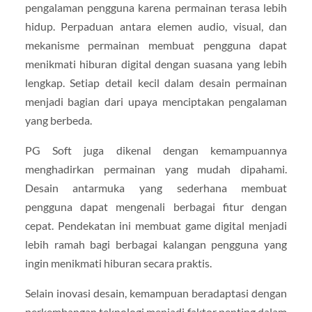
pengalaman pengguna karena permainan terasa lebih
hidup. Perpaduan antara elemen audio, visual, dan
mekanisme permainan membuat pengguna dapat
menikmati hiburan digital dengan suasana yang lebih
lengkap. Setiap detail kecil dalam desain permainan
menjadi bagian dari upaya menciptakan pengalaman
yang berbeda.
PG Soft juga dikenal dengan kemampuannya
menghadirkan permainan yang mudah dipahami.
Desain antarmuka yang sederhana membuat
pengguna dapat mengenali berbagai fitur dengan
cepat. Pendekatan ini membuat game digital menjadi
lebih ramah bagi berbagai kalangan pengguna yang
ingin menikmati hiburan secara praktis.
Selain inovasi desain, kemampuan beradaptasi dengan
perkembangan teknologi menjadi faktor penting dalam