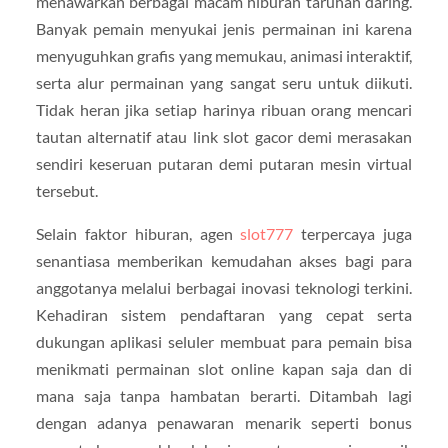
menawarkan berbagai macam hiburan taruhan daring.
Banyak pemain menyukai jenis permainan ini karena
menyuguhkan grafis yang memukau, animasi interaktif,
serta alur permainan yang sangat seru untuk diikuti.
Tidak heran jika setiap harinya ribuan orang mencari
tautan alternatif atau link slot gacor demi merasakan
sendiri keseruan putaran demi putaran mesin virtual
tersebut.
Selain faktor hiburan, agen
slot777
terpercaya juga
senantiasa memberikan kemudahan akses bagi para
anggotanya melalui berbagai inovasi teknologi terkini.
Kehadiran sistem pendaftaran yang cepat serta
dukungan aplikasi seluler membuat para pemain bisa
menikmati permainan slot online kapan saja dan di
mana saja tanpa hambatan berarti. Ditambah lagi
dengan adanya penawaran menarik seperti bonus