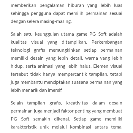
memberikan pengalaman hiburan yang lebih luas
sehingga pengguna dapat memilih permainan sesuai
dengan selera masing-masing.
Salah satu keunggulan utama game PG Soft adalah
kualitas visual yang ditampilkan. Perkembangan
teknologi grafis memungkinkan setiap permainan
memiliki desain yang lebih detail, warna yang lebih
hidup, serta animasi yang lebih halus. Elemen visual
tersebut tidak hanya mempercantik tampilan, tetapi
juga membantu menciptakan suasana permainan yang
lebih menarik dan imersif.
Selain tampilan grafis, kreativitas dalam desain
permainan juga menjadi faktor penting yang membuat
PG Soft semakin dikenal. Setiap game memiliki
karakteristik unik melalui kombinasi antara tema,