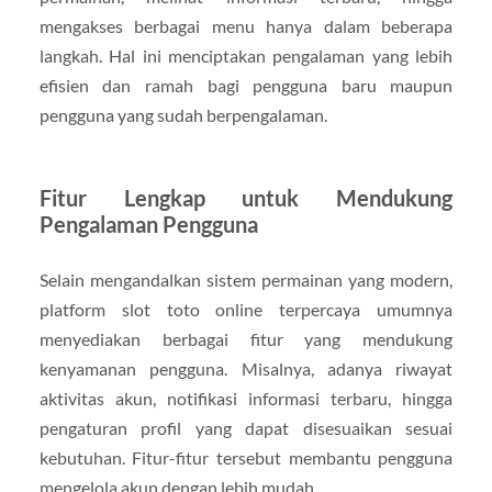
mengakses berbagai menu hanya dalam beberapa
langkah. Hal ini menciptakan pengalaman yang lebih
efisien dan ramah bagi pengguna baru maupun
pengguna yang sudah berpengalaman.
Fitur Lengkap untuk Mendukung
Pengalaman Pengguna
Selain mengandalkan sistem permainan yang modern,
platform slot toto online terpercaya umumnya
menyediakan berbagai fitur yang mendukung
kenyamanan pengguna. Misalnya, adanya riwayat
aktivitas akun, notifikasi informasi terbaru, hingga
pengaturan profil yang dapat disesuaikan sesuai
kebutuhan. Fitur-fitur tersebut membantu pengguna
mengelola akun dengan lebih mudah.