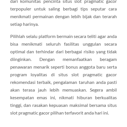
dari komunitas pencinta situs slot pragmatic gacor
terpopuler untuk saling berbagi tips seputar cara
menikmati permainan dengan lebih bijak dan terarah
setiap harinya.
Pilihlah selalu platform bermain secara teliti agar anda
bisa menikmati seluruh fasilitas unggulan secara
optimal dan terhindar dari berbagai risiko yang tidak
diinginkan. Dengan memanfaatkan beragam
penawaran menarik seperti bonus anggota baru serta
program loyalitas di situs slot pragmatic gacor
rekomendasi terbaik, pengalaman taruhan anda pasti
akan terasa jauh lebih memuaskan. Segera ambil
kesempatan emas ini, nikmati hiburan berkualitas
tinggi, dan rasakan kepuasan maksimal bersama situs
slot pragmatic gacor pilihan terfavorit anda hari ini.