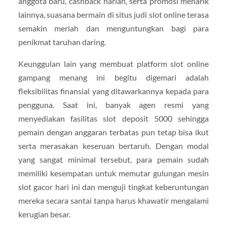
anggota baru, cashback harian, serta promosi menarik
lainnya, suasana bermain di situs judi slot online terasa
semakin meriah dan menguntungkan bagi para
penikmat taruhan daring.
Keunggulan lain yang membuat platform slot online
gampang menang ini begitu digemari adalah
fleksibilitas finansial yang ditawarkannya kepada para
pengguna. Saat ini, banyak agen resmi yang
menyediakan fasilitas slot deposit 5000 sehingga
pemain dengan anggaran terbatas pun tetap bisa ikut
serta merasakan keseruan bertaruh. Dengan modal
yang sangat minimal tersebut, para pemain sudah
memiliki kesempatan untuk memutar gulungan mesin
slot gacor hari ini dan menguji tingkat keberuntungan
mereka secara santai tanpa harus khawatir mengalami
kerugian besar.