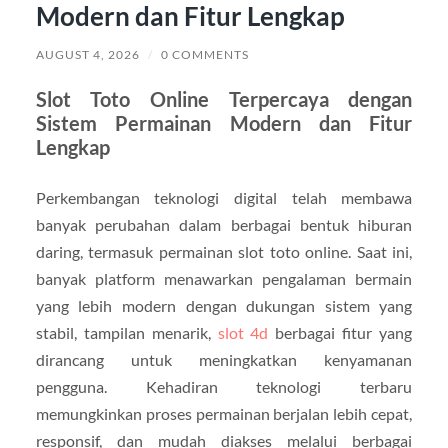
Modern dan Fitur Lengkap
AUGUST 4, 2026
/
0 COMMENTS
Slot Toto Online Terpercaya dengan
Sistem Permainan Modern dan Fitur
Lengkap
Perkembangan teknologi digital telah membawa
banyak perubahan dalam berbagai bentuk hiburan
daring, termasuk permainan slot toto online. Saat ini,
banyak platform menawarkan pengalaman bermain
yang lebih modern dengan dukungan sistem yang
stabil, tampilan menarik,
slot 4d
berbagai fitur yang
dirancang untuk meningkatkan kenyamanan
pengguna. Kehadiran teknologi terbaru
memungkinkan proses permainan berjalan lebih cepat,
responsif, dan mudah diakses melalui berbagai