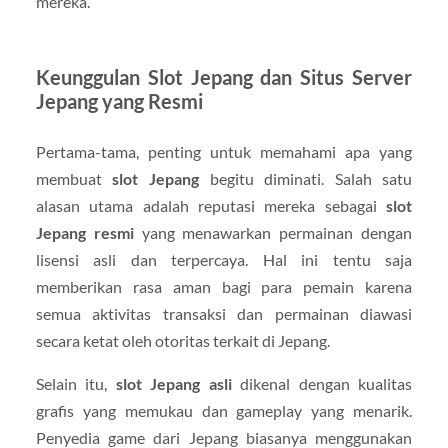
mereka.
Keunggulan Slot Jepang dan Situs Server
Jepang yang Resmi
Pertama-tama, penting untuk memahami apa yang
membuat
slot Jepang
begitu diminati. Salah satu
alasan utama adalah reputasi mereka sebagai
slot
Jepang resmi
yang menawarkan permainan dengan
lisensi asli dan terpercaya. Hal ini tentu saja
memberikan rasa aman bagi para pemain karena
semua aktivitas transaksi dan permainan diawasi
secara ketat oleh otoritas terkait di Jepang.
Selain itu,
slot Jepang asli
dikenal dengan kualitas
grafis yang memukau dan gameplay yang menarik.
Penyedia game dari Jepang biasanya menggunakan