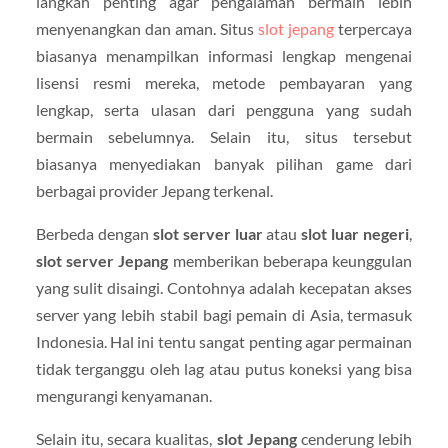
langkah penting agar pengalaman bermain lebih
menyenangkan dan aman. Situs
slot jepang
terpercaya
biasanya menampilkan informasi lengkap mengenai
lisensi resmi mereka, metode pembayaran yang
lengkap, serta ulasan dari pengguna yang sudah
bermain sebelumnya. Selain itu, situs tersebut
biasanya menyediakan banyak pilihan game dari
berbagai provider Jepang terkenal.
Berbeda dengan
slot server luar
atau
slot luar negeri
,
slot server Jepang
memberikan beberapa keunggulan
yang sulit disaingi. Contohnya adalah kecepatan akses
server yang lebih stabil bagi pemain di Asia, termasuk
Indonesia. Hal ini tentu sangat penting agar permainan
tidak terganggu oleh lag atau putus koneksi yang bisa
mengurangi kenyamanan.
Selain itu, secara kualitas,
slot Jepang
cenderung lebih