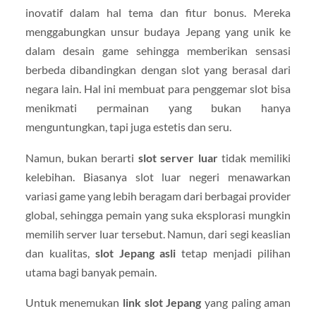
inovatif dalam hal tema dan fitur bonus. Mereka
menggabungkan unsur budaya Jepang yang unik ke
dalam desain game sehingga memberikan sensasi
berbeda dibandingkan dengan slot yang berasal dari
negara lain. Hal ini membuat para penggemar slot bisa
menikmati permainan yang bukan hanya
menguntungkan, tapi juga estetis dan seru.
Namun, bukan berarti
slot server luar
tidak memiliki
kelebihan. Biasanya slot luar negeri menawarkan
variasi game yang lebih beragam dari berbagai provider
global, sehingga pemain yang suka eksplorasi mungkin
memilih server luar tersebut. Namun, dari segi keaslian
dan kualitas,
slot Jepang asli
tetap menjadi pilihan
utama bagi banyak pemain.
Untuk menemukan
link slot Jepang
yang paling aman