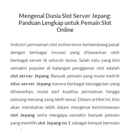
Mengenal Dunia Slot Server Jepang:
Panduan Lengkap untuk Pemain Slot
Online
Industri permainan slot online terus berkembang pesat
dengan berbagai inovasi yang ditawarkan oleh
berbagai server di seluruh dunia. Salah satu yang kini
semakin populer di kalangan penggemar slot adalah
slot server Jepang
. Banyak pemain yang mulai melirik
situs server Jepang
karena berbagai keunggulan yang
ditawarkan, mulai dari kualitas permainan hingga
peluang menang yang lebih besar. Dalam artikel ini, kita
akan membahas lebih dalam mengenai keistimewaan
slot Jepang
serta mengapa semakin banyak pemain
yang memilih
slot Jepang no 1
sebagai tempat bermain