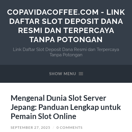
COPAVIDACOFFEE.COM - LINK
DAFTAR SLOT DEPOSIT DANA
RESMI DAN TERPERCAYA
TANPA POTONGAN
Link Daftar Slot Deposit Dana Resmi dan Terpercaya
Tanpa Potongan
SHOW MENU
Mengenal Dunia Slot Server
Jepang: Panduan Lengkap untuk
Pemain Slot Online
SEPTEMBER 27, 2025
/
0 COMMENTS