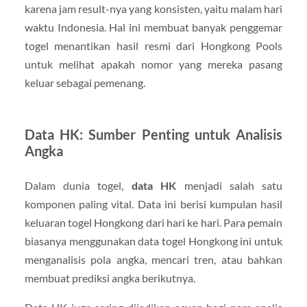
karena jam result-nya yang konsisten, yaitu malam hari
waktu Indonesia. Hal ini membuat banyak penggemar
togel menantikan hasil resmi dari Hongkong Pools
untuk melihat apakah nomor yang mereka pasang
keluar sebagai pemenang.
Data HK: Sumber Penting untuk Analisis
Angka
Dalam dunia togel,
data HK
menjadi salah satu
komponen paling vital. Data ini berisi kumpulan hasil
keluaran togel Hongkong dari hari ke hari. Para pemain
biasanya menggunakan data togel Hongkong ini untuk
menganalisis pola angka, mencari tren, atau bahkan
membuat prediksi angka berikutnya.