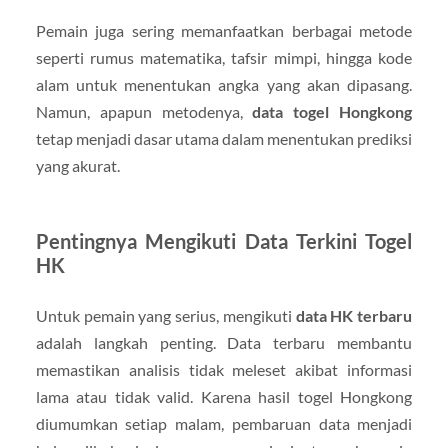
Pemain juga sering memanfaatkan berbagai metode
seperti rumus matematika, tafsir mimpi, hingga kode
alam untuk menentukan angka yang akan dipasang.
Namun, apapun metodenya,
data togel Hongkong
tetap menjadi dasar utama dalam menentukan prediksi
yang akurat.
Pentingnya Mengikuti Data Terkini Togel
HK
Untuk pemain yang serius, mengikuti
data HK terbaru
adalah langkah penting. Data terbaru membantu
memastikan analisis tidak meleset akibat informasi
lama atau tidak valid. Karena hasil togel Hongkong
diumumkan setiap malam, pembaruan data menjadi