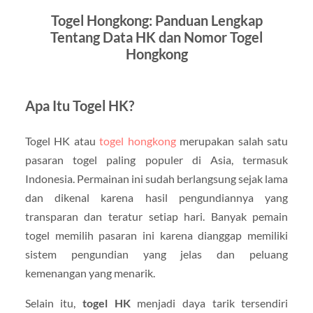
Togel Hongkong: Panduan Lengkap
Tentang Data HK dan Nomor Togel
Hongkong
Apa Itu Togel HK?
Togel HK atau
togel hongkong
merupakan salah satu
pasaran togel paling populer di Asia, termasuk
Indonesia. Permainan ini sudah berlangsung sejak lama
dan dikenal karena hasil pengundiannya yang
transparan dan teratur setiap hari. Banyak pemain
togel memilih pasaran ini karena dianggap memiliki
sistem pengundian yang jelas dan peluang
kemenangan yang menarik.
Selain itu,
togel HK
menjadi daya tarik tersendiri