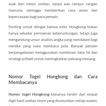
acak dari mesin undian, tanpa ada campur tangan
manusia, sehingga memberikan rasa aman dan
kepercayaan bagi para pemain.
Penting untuk diingat bahwa lotto Hongkong bukan
hanya sekadar permainan keberuntungan, tetapi juga
mengandung unsur analisis angka yang mendalam bagi
mereka yang suka membaca pola. Banyak pemain
berpengalaman menggunakan kombinasi data hk dan
strategi pribadi untuk meningkatkan peluang menang.
Nomor Togel Hongkong dan Cara
Membacanya
Nomor togel Hongkong
biasanya terdiri dari empat
digit hasil undian resmi yang diumumkan setiap malam.