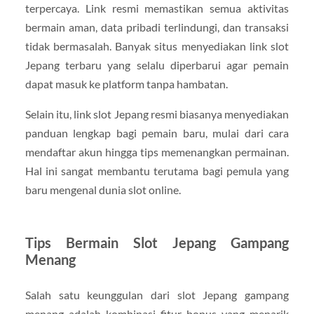
terpercaya. Link resmi memastikan semua aktivitas
bermain aman, data pribadi terlindungi, dan transaksi
tidak bermasalah. Banyak situs menyediakan link slot
Jepang terbaru yang selalu diperbarui agar pemain
dapat masuk ke platform tanpa hambatan.
Selain itu, link slot Jepang resmi biasanya menyediakan
panduan lengkap bagi pemain baru, mulai dari cara
mendaftar akun hingga tips memenangkan permainan.
Hal ini sangat membantu terutama bagi pemula yang
baru mengenal dunia slot online.
Tips Bermain Slot Jepang Gampang
Menang
Salah satu keunggulan dari slot Jepang gampang
menang adalah kombinasi fitur bonus yang menarik