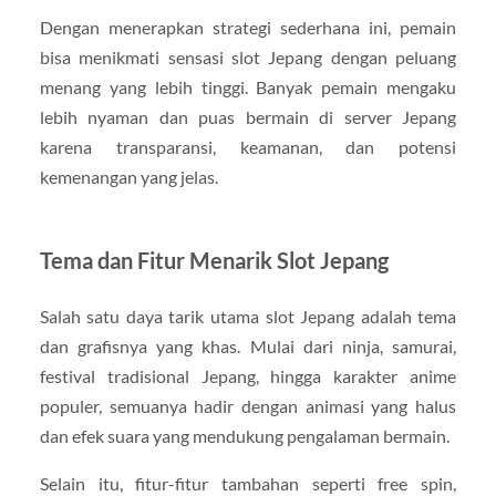
Dengan menerapkan strategi sederhana ini, pemain
bisa menikmati sensasi slot Jepang dengan peluang
menang yang lebih tinggi. Banyak pemain mengaku
lebih nyaman dan puas bermain di server Jepang
karena transparansi, keamanan, dan potensi
kemenangan yang jelas.
Tema dan Fitur Menarik Slot Jepang
Salah satu daya tarik utama slot Jepang adalah tema
dan grafisnya yang khas. Mulai dari ninja, samurai,
festival tradisional Jepang, hingga karakter anime
populer, semuanya hadir dengan animasi yang halus
dan efek suara yang mendukung pengalaman bermain.
Selain itu, fitur-fitur tambahan seperti free spin,