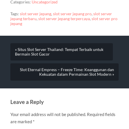
Categories:
Uncategorized
Tags:
slot server jepang
,
slot server jepang pro
,
slot server
jepang terbaru
,
slot server jepang terpercaya
,
slot server pro
jepang
« Situs Slot Server Thailand: Tempat Terbaik untuk
Bermain Slot Gacor
Slot Eternal Empress – Freeze Time: Keanggunan dan
Kekuatan dalam Permainan Slot Modern »
Leave a Reply
Your email address will not be published.
Required fields
are marked
*