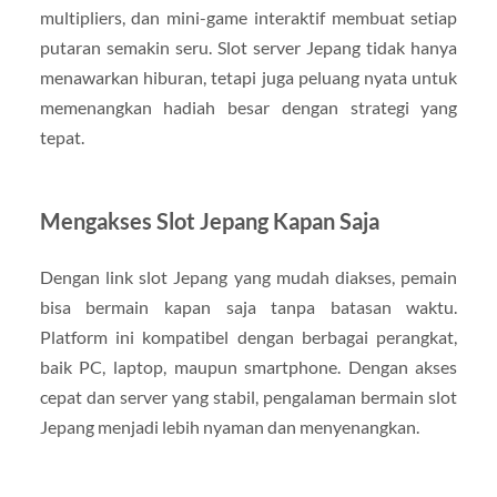
multipliers, dan mini-game interaktif membuat setiap
putaran semakin seru. Slot server Jepang tidak hanya
menawarkan hiburan, tetapi juga peluang nyata untuk
memenangkan hadiah besar dengan strategi yang
tepat.
Mengakses Slot Jepang Kapan Saja
Dengan link slot Jepang yang mudah diakses, pemain
bisa bermain kapan saja tanpa batasan waktu.
Platform ini kompatibel dengan berbagai perangkat,
baik PC, laptop, maupun smartphone. Dengan akses
cepat dan server yang stabil, pengalaman bermain slot
Jepang menjadi lebih nyaman dan menyenangkan.