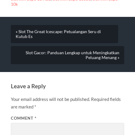
10k
« Slot The Great Icescape: Petualangan Seru di
Kutub Es
Slot Gacor: Panduan Lengkap untuk Meningkatkan
Peluang Menang »
Leave a Reply
Your email address will not be published.
Required fields
are marked
*
COMMENT
*