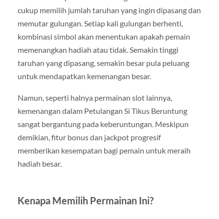
cukup memilih jumlah taruhan yang ingin dipasang dan
memutar gulungan. Setiap kali gulungan berhenti,
kombinasi simbol akan menentukan apakah pemain
memenangkan hadiah atau tidak. Semakin tinggi
taruhan yang dipasang, semakin besar pula peluang
untuk mendapatkan kemenangan besar.
Namun, seperti halnya permainan slot lainnya,
kemenangan dalam Petulangan Si Tikus Beruntung
sangat bergantung pada keberuntungan. Meskipun
demikian, fitur bonus dan jackpot progresif
memberikan kesempatan bagi pemain untuk meraih
hadiah besar.
Kenapa Memilih Permainan Ini?