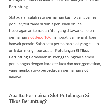
Beruntung
Slot adalah salah satu permainan kasino yang paling
populer, terutama di dunia perjudian online.
Keberagaman tema dan fitur yang ditawarkan oleh
permainan
slot depo 10k
membuatnya menarik bagi
banyak pemain. Salah satu permainan slot yang cukup
unik dan menghibur adalah
Petulangan Si Tikus
Beruntung
. Permainan ini menggabungkan elemen
petualangan dengan karakter lucu dan menggemaskan,
yang membuatnya berbeda dari permainan slot
lainnya.
Apa Itu Permainan Slot Petulangan Si
Tikus Beruntung?