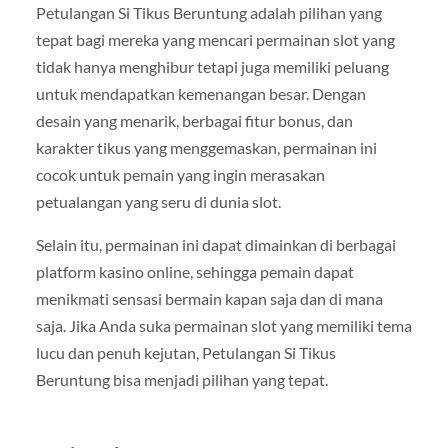
Petulangan Si Tikus Beruntung adalah pilihan yang
tepat bagi mereka yang mencari permainan slot yang
tidak hanya menghibur tetapi juga memiliki peluang
untuk mendapatkan kemenangan besar. Dengan
desain yang menarik, berbagai fitur bonus, dan
karakter tikus yang menggemaskan, permainan ini
cocok untuk pemain yang ingin merasakan
petualangan yang seru di dunia slot.
Selain itu, permainan ini dapat dimainkan di berbagai
platform kasino online, sehingga pemain dapat
menikmati sensasi bermain kapan saja dan di mana
saja. Jika Anda suka permainan slot yang memiliki tema
lucu dan penuh kejutan, Petulangan Si Tikus
Beruntung bisa menjadi pilihan yang tepat.