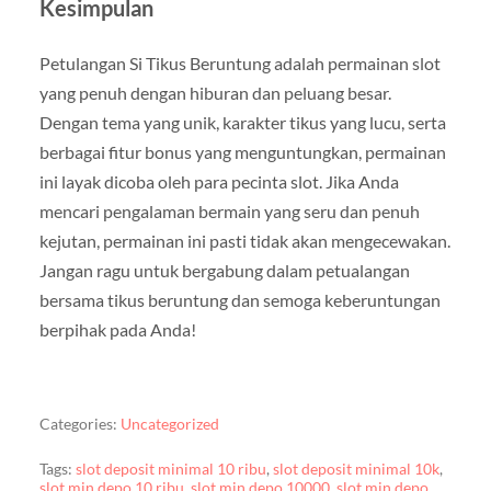
Kesimpulan
Petulangan Si Tikus Beruntung adalah permainan slot
yang penuh dengan hiburan dan peluang besar.
Dengan tema yang unik, karakter tikus yang lucu, serta
berbagai fitur bonus yang menguntungkan, permainan
ini layak dicoba oleh para pecinta slot. Jika Anda
mencari pengalaman bermain yang seru dan penuh
kejutan, permainan ini pasti tidak akan mengecewakan.
Jangan ragu untuk bergabung dalam petualangan
bersama tikus beruntung dan semoga keberuntungan
berpihak pada Anda!
Categories:
Uncategorized
Tags:
slot deposit minimal 10 ribu
,
slot deposit minimal 10k
,
slot min depo 10 ribu
,
slot min depo 10000
,
slot min depo