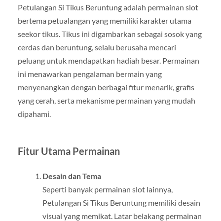
Petulangan Si Tikus Beruntung adalah permainan slot
bertema petualangan yang memiliki karakter utama
seekor tikus. Tikus ini digambarkan sebagai sosok yang
cerdas dan beruntung, selalu berusaha mencari
peluang untuk mendapatkan hadiah besar. Permainan
ini menawarkan pengalaman bermain yang
menyenangkan dengan berbagai fitur menarik, grafis
yang cerah, serta mekanisme permainan yang mudah
dipahami.
Fitur Utama Permainan
Desain dan Tema
Seperti banyak permainan slot lainnya,
Petulangan Si Tikus Beruntung memiliki desain
visual yang memikat. Latar belakang permainan