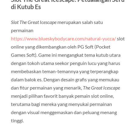
di Kutub Es
Slot The Great Icescape
merupakan salah satu
permainan
https://www.blueskybodycare.com/natural-yucca/
slot
online yang dikembangkan oleh PG Soft (Pocket
Games Soft). Game ini mengangkat tema kutub utara
dengan tokoh utama seekor penguin lucu yang harus
membebaskan teman-temannya yang terperangkap
dalam balok es. Dengan desain grafis yang memukau
dan fitur permainan yang menarik,
The Great Icescape
menjadi pilihan favorit banyak pemain slot online,
terutama bagi mereka yang menyukai permainan
dengan visual menggemaskan dan peluang menang
tinggi.