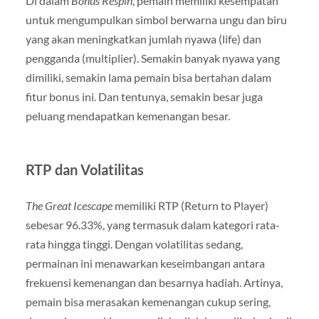
Di dalam
Bonus Respin
, pemain memiliki kesempatan
untuk mengumpulkan simbol berwarna ungu dan biru
yang akan meningkatkan jumlah nyawa (life) dan
pengganda (multiplier). Semakin banyak nyawa yang
dimiliki, semakin lama pemain bisa bertahan dalam
fitur bonus ini. Dan tentunya, semakin besar juga
peluang mendapatkan kemenangan besar.
RTP dan Volatilitas
The Great Icescape
memiliki RTP (Return to Player)
sebesar 96.33%, yang termasuk dalam kategori rata-
rata hingga tinggi. Dengan volatilitas sedang,
permainan ini menawarkan keseimbangan antara
frekuensi kemenangan dan besarnya hadiah. Artinya,
pemain bisa merasakan kemenangan cukup sering,