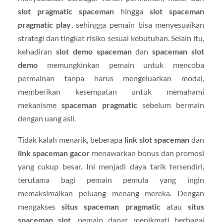
slot pragmatic spaceman
hingga
slot spaceman
pragmatic play
, sehingga pemain bisa menyesuaikan
strategi dan tingkat risiko sesuai kebutuhan. Selain itu,
kehadiran
slot demo spaceman
dan
spaceman slot
demo
memungkinkan pemain untuk mencoba
permainan tanpa harus mengeluarkan modal,
memberikan kesempatan untuk memahami
mekanisme
spaceman pragmatic
sebelum bermain
dengan uang asli.
Tidak kalah menarik, beberapa
link slot spaceman
dan
link spaceman gacor
menawarkan bonus dan promosi
yang cukup besar. Ini menjadi daya tarik tersendiri,
terutama bagi pemain pemula yang ingin
memaksimalkan peluang menang mereka. Dengan
mengakses
situs spaceman pragmatic
atau
situs
spaceman slot
, pemain dapat menikmati berbagai