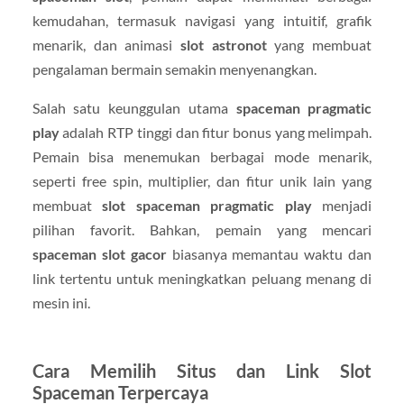
kemudahan, termasuk navigasi yang intuitif, grafik
menarik, dan animasi
slot astronot
yang membuat
pengalaman bermain semakin menyenangkan.
Salah satu keunggulan utama
spaceman pragmatic
play
adalah RTP tinggi dan fitur bonus yang melimpah.
Pemain bisa menemukan berbagai mode menarik,
seperti free spin, multiplier, dan fitur unik lain yang
membuat
slot spaceman pragmatic play
menjadi
pilihan favorit. Bahkan, pemain yang mencari
spaceman slot gacor
biasanya memantau waktu dan
link tertentu untuk meningkatkan peluang menang di
mesin ini.
Cara Memilih Situs dan Link Slot
Spaceman Terpercaya