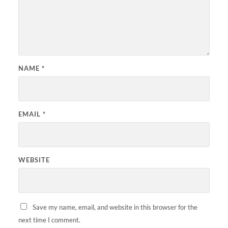
NAME
*
EMAIL
*
WEBSITE
Save my name, email, and website in this browser for the
next time I comment.