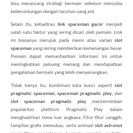
bisa merancang strategi bermain sebelum mencoba
keberuntungan dengan taruhan uang asli.
Selain itu, kehadiran
link spaceman gacor
menjadi
salah satu faktor yang sering dicari oleh pemain. Link
ini biasanya merujuk pada mesin atau varian
slot
spaceman
yang sering memberikan kemenangan besar.
Pemain dapat memanfaatkan informasi ini untuk
meningkatkan peluang menang dan mendapatkan
pengalaman bermain yang lebih menyenangkan.
Tidak hanya itu, kombinasi kata kunci seperti
slot
pragmatic spaceman
,
spaceman pragmatic play
, dan
slot spaceman pragmatic play
mencerminkan
popularitas platform Pragmatic Play dalam
menghadirkan tema luar angkasa. Fitur-fitur canggih,
tampilan grafis memukau, serta animasi
slot astronot