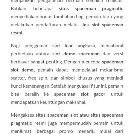
menjadikan pengalaman bermain semakin realistis.
Bahkan, beberapa
situs spaceman pragmatic
menyediakan bonus tambahan bagi pemain baru yang
melakukan pendaftaran melalui
link slot spaceman
resmi.
Bagi penggemar
slot luar angkasa
, memahami
perbedaan antara
slot demo spaceman
dan versi
berbayar sangat penting. Dengan mencoba
spaceman
slot demo
, pemain dapat mempelajari mekanisme
scatter, free spin, dan simbol khusus yang menjadi
kunci kemenangan. Setelah menguasai fitur ini, pemain
bisa beralih ke
spaceman slot gacor
untuk
mendapatkan keuntungan maksimal.
Mengakses
situs spaceman slot
atau
situs spaceman
pragmatic
resmi juga mempermudah pemain untuk
menikmati berbagai promo menarik, mulai dari