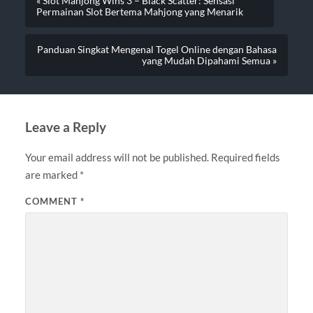
« Slot Mahjong Wins 3 – Black Scatter: Sensasi
Permainan Slot Bertema Mahjong yang Menarik
Panduan Singkat Mengenal Togel Online dengan Bahasa
yang Mudah Dipahami Semua »
Leave a Reply
Your email address will not be published.
Required fields
are marked
*
COMMENT
*