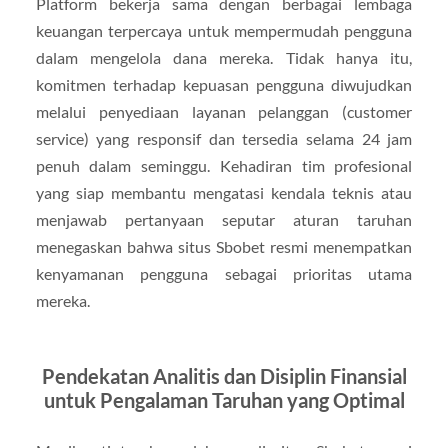
Platform bekerja sama dengan berbagai lembaga
keuangan terpercaya untuk mempermudah pengguna
dalam mengelola dana mereka. Tidak hanya itu,
komitmen terhadap kepuasan pengguna diwujudkan
melalui penyediaan layanan pelanggan (customer
service) yang responsif dan tersedia selama 24 jam
penuh dalam seminggu. Kehadiran tim profesional
yang siap membantu mengatasi kendala teknis atau
menjawab pertanyaan seputar aturan taruhan
menegaskan bahwa situs Sbobet resmi menempatkan
kenyamanan pengguna sebagai prioritas utama
mereka.
Pendekatan Analitis dan Disiplin Finansial
untuk Pengalaman Taruhan yang Optimal