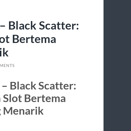
– Black Scatter:
lot Bertema
ik
MENTS
– Black Scatter:
 Slot Bertema
 Menarik