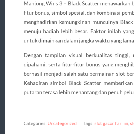
Mahjong Wins 3 – Black Scatter menawarkan b
fitur bonus, simbol spesial, dan kombinasi pe
menghadirkan kemungkinan munculnya Black
menuju hadiah lebih besar. Faktor inilah ya
untuk dimainkan dalam jangka waktu yang lama
Dengan tampilan visual berkualitas tingg
dipahami, serta fitur-fitur bonus yang mengh
berhasil menjadi salah satu permainan slot b
Kehadiran simbol Black Scatter memberikan
putaran terasa lebih menantang dan penuh pelu
Categories:
Uncategorized
Tags:
slot gacor hari ini
,
s