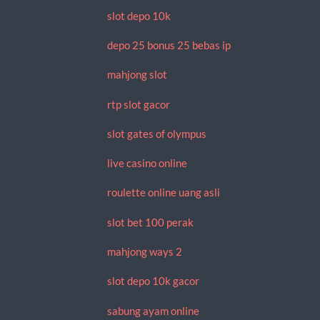
slot depo 10k
depo 25 bonus 25 bebas ip
mahjong slot
rtp slot gacor
slot gates of olympus
live casino online
roulette online uang asli
slot bet 100 perak
mahjong ways 2
slot depo 10k gacor
sabung ayam online