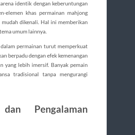
karena identik dengan keberuntungan
en-elemen khas permainan mahjong
 mudah dikenali. Hal ini memberikan
 tema umum lainnya.
ra dalam permainan turut memperkuat
gkan berpadu dengan efek kemenangan
 yang lebih imersif. Banyak pemain
nsa tradisional tanpa mengurangi
 dan Pengalaman