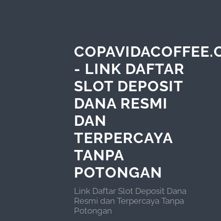
COPAVIDACOFFEE.
- LINK DAFTAR
SLOT DEPOSIT
DANA RESMI
DAN
TERPERCAYA
TANPA
POTONGAN
Link Daftar Slot Deposit Dana
Resmi dan Terpercaya Tanpa
Potongan