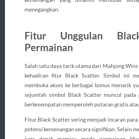
menegangkan.
Fitur Unggulan Blac
Permainan
Salah satu daya tarik utama dari Mahjong Wins
kehadiran fitur Black Scatter. Simbol ini m
membuka akses ke berbagai bonus menarik yan
sejumlah simbol Black Scatter muncul pada p
berkesempatan memperoleh putaran gratis atau 
Fitur Black Scatter sering menjadi incaran p
potensi kemenangan secara signifikan. Selain m
juga dapat memicu mode permainan khu