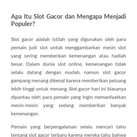
Apa Itu Slot Gacor dan Mengapa Menjadi
Populer?
Slot gacor adalah istilah yang digunakan oleh para
pemain judi slot untuk menggambarkan mesin slot
yang sering memberikan kemenangan atau hadiah
besar. Dalam dunia slot online, kemenangan tidak
selalu datang dengan mudah, namun slot gacor
gampang menang dikenal karena memberikan peluang
lebih tinggi untuk menang. Slot gacor hari ini biasanya
dipantau oleh para pemain yang ingin memanfaatkan
mesin-mesin yang sedang memberikan banyak
kemenangan.
Pemain yang berpengalaman selalu mencari tahu
tentang slot gacor terbaru karena mereka tahu bahwa