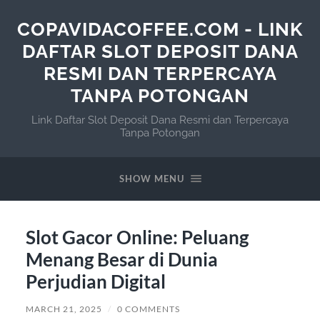
COPAVIDACOFFEE.COM - LINK
DAFTAR SLOT DEPOSIT DANA
RESMI DAN TERPERCAYA
TANPA POTONGAN
Link Daftar Slot Deposit Dana Resmi dan Terpercaya
Tanpa Potongan
SHOW MENU
Slot Gacor Online: Peluang
Menang Besar di Dunia
Perjudian Digital
MARCH 21, 2025
/
0 COMMENTS