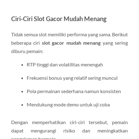
Ciri-Ciri Slot Gacor Mudah Menang
Tidak semua slot memiliki performa yang sama. Berikut
beberapa ciri
slot gacor mudah menang
yang sering
diburu pemain:
RTP tinggi dan volatilitas menengah
Frekuensi bonus yang relatif sering muncul
Pola permainan sederhana namun konsisten
Mendukung mode demo untuk uji coba
Dengan memperhatikan ciri-ciri tersebut, pemain
dapat mengurangi risiko dan meningkatkan
pengalaman bermain.