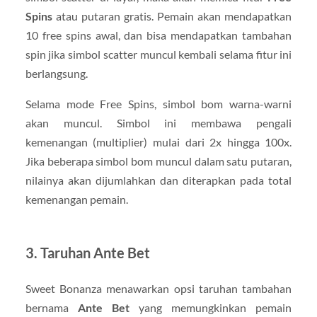
Spins
atau putaran gratis. Pemain akan mendapatkan
10 free spins awal, dan bisa mendapatkan tambahan
spin jika simbol scatter muncul kembali selama fitur ini
berlangsung.
Selama mode Free Spins, simbol bom warna-warni
akan muncul. Simbol ini membawa pengali
kemenangan (multiplier) mulai dari 2x hingga 100x.
Jika beberapa simbol bom muncul dalam satu putaran,
nilainya akan dijumlahkan dan diterapkan pada total
kemenangan pemain.
3. Taruhan Ante Bet
Sweet Bonanza menawarkan opsi taruhan tambahan
bernama
Ante Bet
yang memungkinkan pemain