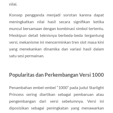
nilai.
Konsep pengganda menjadi sorotan karena dapat
meningkatkan nilai hasil secara signifikan ketika
muncul bersamaan dengan kombinasi simbol tertentu.
Meskipun detail teknisnya berbeda-beda tergantung
versi, mekanisme ini mencerminkan tren slot masa kini
yang menekankan dinamika dan variasi hasil dalam
satu sesi permainan.
Popularitas dan Perkembangan Versi 1000
Penambahan embel-embel “1000” pada judul Starlight
Princess sering diartikan sebagai pembaruan atau
pengembangan dari versi sebelumnya. Versi ini
diposisikan sebagai peningkatan yang menawarkan