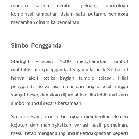
modern karena memberi peluang munculnya
kombinasi tambahan dalam satu putaran, sehingga
menambah dinamika permainan.
Simbol Pengganda
Starlight Princess 1000 menghadirkan simbol
multiplier
atau pengganda dengan nilai acak. Simbol ini
hanya aktif ketika bagian tumble selesai. Nilai
pengganda bervariasi, mulai dari angka kecil hingga
sangat besar, dan akan dijumlahkan jika lebih dari satu
simbol muncul secara bersamaan.
Secara desain, fitur ini bertujuan memberikan elemen
kejutan dan meningkatkan variasi hasil permainan,
meski tetap mengandung unsur ketidakpastian seperti