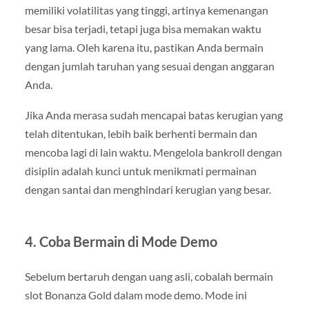
memiliki volatilitas yang tinggi, artinya kemenangan
besar bisa terjadi, tetapi juga bisa memakan waktu
yang lama. Oleh karena itu, pastikan Anda bermain
dengan jumlah taruhan yang sesuai dengan anggaran
Anda.
Jika Anda merasa sudah mencapai batas kerugian yang
telah ditentukan, lebih baik berhenti bermain dan
mencoba lagi di lain waktu. Mengelola bankroll dengan
disiplin adalah kunci untuk menikmati permainan
dengan santai dan menghindari kerugian yang besar.
4.
Coba Bermain di Mode Demo
Sebelum bertaruh dengan uang asli, cobalah bermain
slot Bonanza Gold dalam mode demo. Mode ini