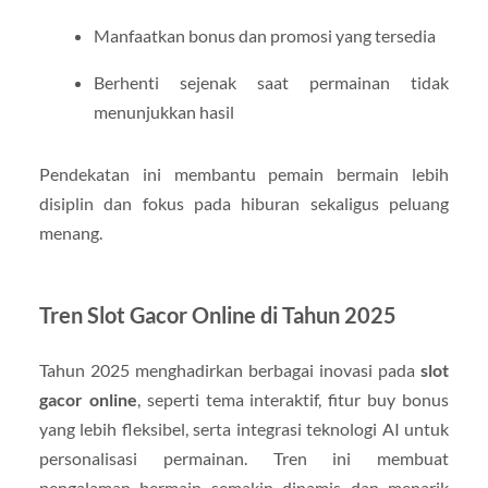
Manfaatkan bonus dan promosi yang tersedia
Berhenti sejenak saat permainan tidak
menunjukkan hasil
Pendekatan ini membantu pemain bermain lebih
disiplin dan fokus pada hiburan sekaligus peluang
menang.
Tren Slot Gacor Online di Tahun 2025
Tahun 2025 menghadirkan berbagai inovasi pada
slot
gacor online
, seperti tema interaktif, fitur buy bonus
yang lebih fleksibel, serta integrasi teknologi AI untuk
personalisasi permainan. Tren ini membuat
pengalaman bermain semakin dinamis dan menarik