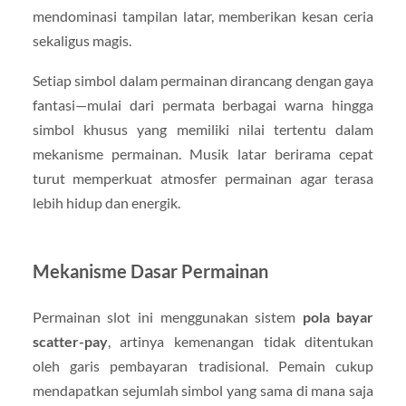
mendominasi tampilan latar, memberikan kesan ceria
sekaligus magis.
Setiap simbol dalam permainan dirancang dengan gaya
fantasi—mulai dari permata berbagai warna hingga
simbol khusus yang memiliki nilai tertentu dalam
mekanisme permainan. Musik latar berirama cepat
turut memperkuat atmosfer permainan agar terasa
lebih hidup dan energik.
Mekanisme Dasar Permainan
Permainan slot ini menggunakan sistem
pola bayar
scatter-pay
, artinya kemenangan tidak ditentukan
oleh garis pembayaran tradisional. Pemain cukup
mendapatkan sejumlah simbol yang sama di mana saja