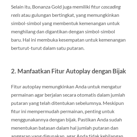
Selain itu, Bonanza Gold juga memiliki fitur
cascading
reels
atau gulungan bertingkat, yang memungkinkan
simbol-simbol yang membentuk kemenangan untuk
menghilang dan digantikan dengan simbol-simbol
baru. Hal ini membuka kesempatan untuk kemenangan
berturut-turut dalam satu putaran.
2.
Manfaatkan Fitur Autoplay dengan Bijak
Fitur autoplay memungkinkan Anda untuk mengatur
permainan agar berjalan secara otomatis dalam jumlah
putaran yang telah ditentukan sebelumnya. Meskipun
fitur ini mempermudah permainan, penting untuk
menggunakannya dengan bijak. Pastikan Anda sudah
menentukan batasan dalam hal jumlah putaran dan
anggaran yang digunakan, agar Anda tidak kehilangan