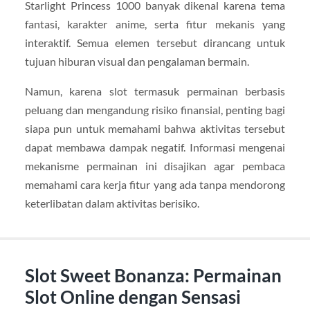
Starlight Princess 1000 banyak dikenal karena tema
fantasi, karakter anime, serta fitur mekanis yang
interaktif. Semua elemen tersebut dirancang untuk
tujuan hiburan visual dan pengalaman bermain.
Namun, karena slot termasuk permainan berbasis
peluang dan mengandung risiko finansial, penting bagi
siapa pun untuk memahami bahwa aktivitas tersebut
dapat membawa dampak negatif. Informasi mengenai
mekanisme permainan ini disajikan agar pembaca
memahami cara kerja fitur yang ada tanpa mendorong
keterlibatan dalam aktivitas berisiko.
Slot Sweet Bonanza: Permainan
Slot Online dengan Sensasi