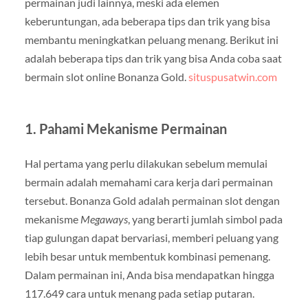
permainan judi lainnya, meski ada elemen
keberuntungan, ada beberapa tips dan trik yang bisa
membantu meningkatkan peluang menang. Berikut ini
adalah beberapa tips dan trik yang bisa Anda coba saat
bermain slot online Bonanza Gold.
situspusatwin.com
1.
Pahami Mekanisme Permainan
Hal pertama yang perlu dilakukan sebelum memulai
bermain adalah memahami cara kerja dari permainan
tersebut. Bonanza Gold adalah permainan slot dengan
mekanisme
Megaways
, yang berarti jumlah simbol pada
tiap gulungan dapat bervariasi, memberi peluang yang
lebih besar untuk membentuk kombinasi pemenang.
Dalam permainan ini, Anda bisa mendapatkan hingga
117.649 cara untuk menang pada setiap putaran.