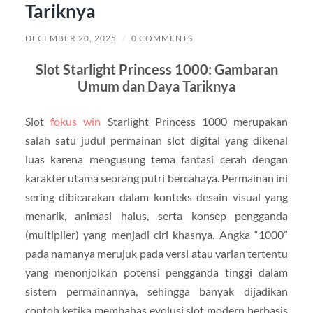
Tariknya
DECEMBER 20, 2025
/
0 COMMENTS
Slot Starlight Princess 1000: Gambaran
Umum dan Daya Tariknya
Slot
fokus win
Starlight Princess 1000 merupakan
salah satu judul permainan slot digital yang dikenal
luas karena mengusung tema fantasi cerah dengan
karakter utama seorang putri bercahaya. Permainan ini
sering dibicarakan dalam konteks desain visual yang
menarik, animasi halus, serta konsep pengganda
(multiplier) yang menjadi ciri khasnya. Angka “1000”
pada namanya merujuk pada versi atau varian tertentu
yang menonjolkan potensi pengganda tinggi dalam
sistem permainannya, sehingga banyak dijadikan
contoh ketika membahas evolusi slot modern berbasis