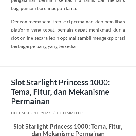
bagi pemain baru maupun lama.
Dengan memahami tren, ciri permainan, dan pemilihan
platform yang tepat, pemain dapat menikmati dunia
slot online secara lebih optimal sambil mengeksplorasi
berbagai peluang yang tersedia.
Slot Starlight Princess 1000:
Tema, Fitur, dan Mekanisme
Permainan
DECEMBER 11, 2025
/
0 COMMENTS
Slot Starlight Princess 1000: Tema, Fitur,
dan Mekanisme Permainan