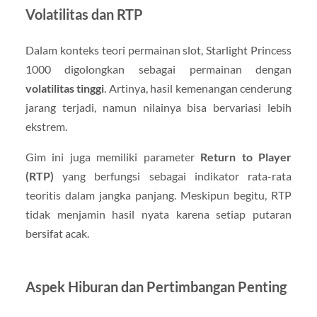
Volatilitas dan RTP
Dalam konteks teori permainan slot, Starlight Princess
1000 digolongkan sebagai permainan dengan
volatilitas tinggi
. Artinya, hasil kemenangan cenderung
jarang terjadi, namun nilainya bisa bervariasi lebih
ekstrem.
Gim ini juga memiliki parameter
Return to Player
(RTP)
yang berfungsi sebagai indikator rata-rata
teoritis dalam jangka panjang. Meskipun begitu, RTP
tidak menjamin hasil nyata karena setiap putaran
bersifat acak.
Aspek Hiburan dan Pertimbangan Penting