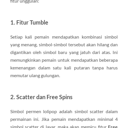
fitur unggulan:
1. Fitur Tumble
Setiap kali pemain mendapatkan kombinasi simbol
yang menang, simbol-simbol tersebut akan hilang dan
digantikan oleh simbol baru yang jatuh dari atas. Ini
memungkinkan pemain untuk mendapatkan beberapa
kemenangan dalam satu kali putaran tanpa harus
memutar ulang gulungan.
2. Scatter dan Free Spins
Simbol permen lolipop adalah simbol scatter dalam
permainan ini. Jika pemain mendapatkan minimal 4
simbol scatter di layar, maka akan memicu fitur
Free