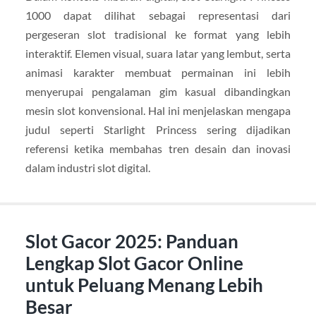
1000 dapat dilihat sebagai representasi dari
pergeseran slot tradisional ke format yang lebih
interaktif. Elemen visual, suara latar yang lembut, serta
animasi karakter membuat permainan ini lebih
menyerupai pengalaman gim kasual dibandingkan
mesin slot konvensional. Hal ini menjelaskan mengapa
judul seperti Starlight Princess sering dijadikan
referensi ketika membahas tren desain dan inovasi
dalam industri slot digital.
Slot Gacor 2025: Panduan
Lengkap Slot Gacor Online
untuk Peluang Menang Lebih
Besar