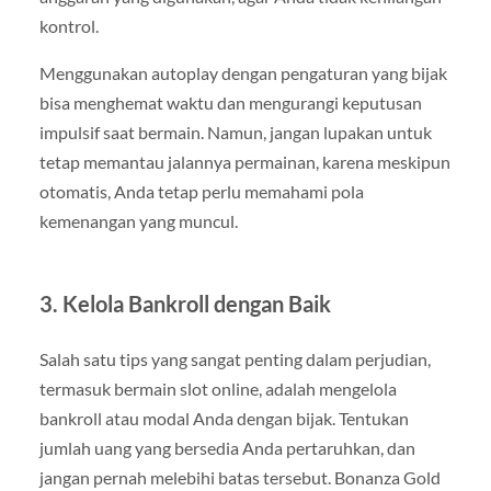
kontrol.
Menggunakan autoplay dengan pengaturan yang bijak
bisa menghemat waktu dan mengurangi keputusan
impulsif saat bermain. Namun, jangan lupakan untuk
tetap memantau jalannya permainan, karena meskipun
otomatis, Anda tetap perlu memahami pola
kemenangan yang muncul.
3.
Kelola Bankroll dengan Baik
Salah satu tips yang sangat penting dalam perjudian,
termasuk bermain slot online, adalah mengelola
bankroll atau modal Anda dengan bijak. Tentukan
jumlah uang yang bersedia Anda pertaruhkan, dan
jangan pernah melebihi batas tersebut. Bonanza Gold