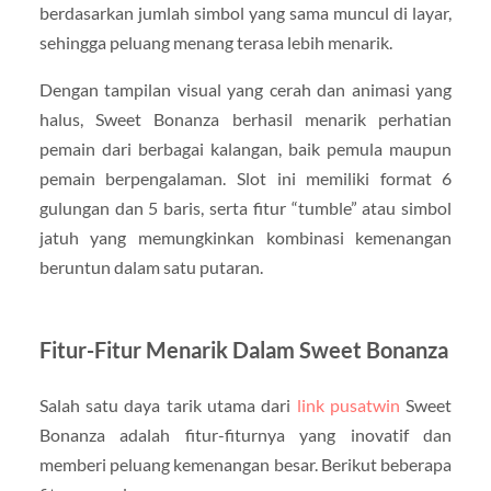
berdasarkan jumlah simbol yang sama muncul di layar,
sehingga peluang menang terasa lebih menarik.
Dengan tampilan visual yang cerah dan animasi yang
halus, Sweet Bonanza berhasil menarik perhatian
pemain dari berbagai kalangan, baik pemula maupun
pemain berpengalaman. Slot ini memiliki format 6
gulungan dan 5 baris, serta fitur “tumble” atau simbol
jatuh yang memungkinkan kombinasi kemenangan
beruntun dalam satu putaran.
Fitur-Fitur Menarik Dalam Sweet Bonanza
Salah satu daya tarik utama dari
link pusatwin
Sweet
Bonanza adalah fitur-fiturnya yang inovatif dan
memberi peluang kemenangan besar. Berikut beberapa