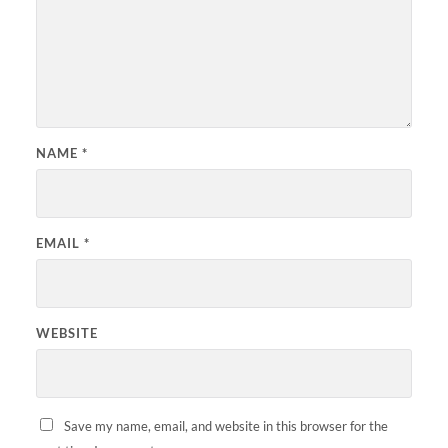
NAME
*
EMAIL
*
WEBSITE
Save my name, email, and website in this browser for the