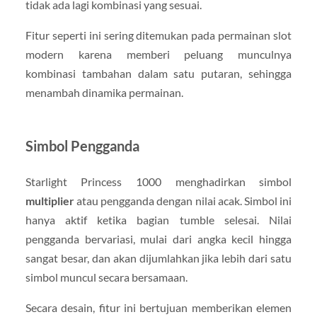
tidak ada lagi kombinasi yang sesuai.
Fitur seperti ini sering ditemukan pada permainan slot
modern karena memberi peluang munculnya
kombinasi tambahan dalam satu putaran, sehingga
menambah dinamika permainan.
Simbol Pengganda
Starlight Princess 1000 menghadirkan simbol
multiplier
atau pengganda dengan nilai acak. Simbol ini
hanya aktif ketika bagian tumble selesai. Nilai
pengganda bervariasi, mulai dari angka kecil hingga
sangat besar, dan akan dijumlahkan jika lebih dari satu
simbol muncul secara bersamaan.
Secara desain, fitur ini bertujuan memberikan elemen