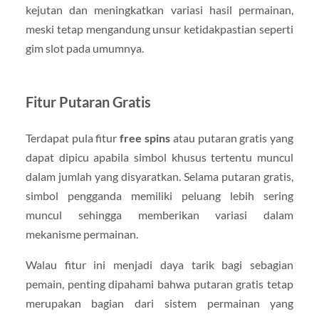
kejutan dan meningkatkan variasi hasil permainan,
meski tetap mengandung unsur ketidakpastian seperti
gim slot pada umumnya.
Fitur Putaran Gratis
Terdapat pula fitur
free spins
atau putaran gratis yang
dapat dipicu apabila simbol khusus tertentu muncul
dalam jumlah yang disyaratkan. Selama putaran gratis,
simbol pengganda memiliki peluang lebih sering
muncul sehingga memberikan variasi dalam
mekanisme permainan.
Walau fitur ini menjadi daya tarik bagi sebagian
pemain, penting dipahami bahwa putaran gratis tetap
merupakan bagian dari sistem permainan yang