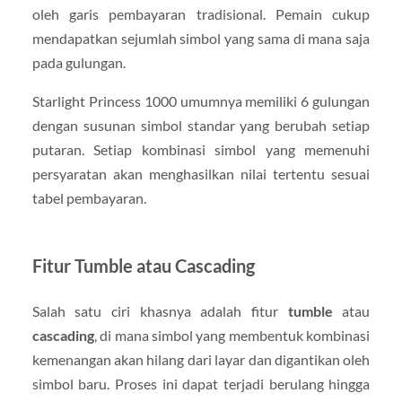
oleh garis pembayaran tradisional. Pemain cukup
mendapatkan sejumlah simbol yang sama di mana saja
pada gulungan.
Starlight Princess 1000 umumnya memiliki 6 gulungan
dengan susunan simbol standar yang berubah setiap
putaran. Setiap kombinasi simbol yang memenuhi
persyaratan akan menghasilkan nilai tertentu sesuai
tabel pembayaran.
Fitur Tumble atau Cascading
Salah satu ciri khasnya adalah fitur
tumble
atau
cascading
, di mana simbol yang membentuk kombinasi
kemenangan akan hilang dari layar dan digantikan oleh
simbol baru. Proses ini dapat terjadi berulang hingga