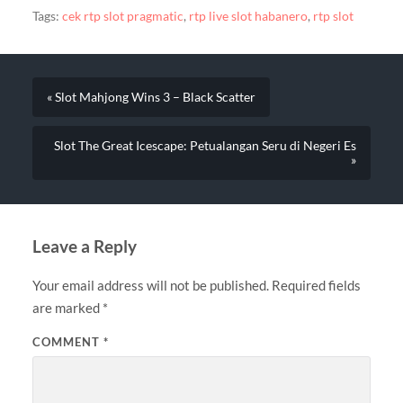
Tags:
cek rtp slot pragmatic
,
rtp live slot habanero
,
rtp slot
« Slot Mahjong Wins 3 – Black Scatter
Slot The Great Icescape: Petualangan Seru di Negeri Es
»
Leave a Reply
Your email address will not be published.
Required fields
are marked
*
COMMENT
*