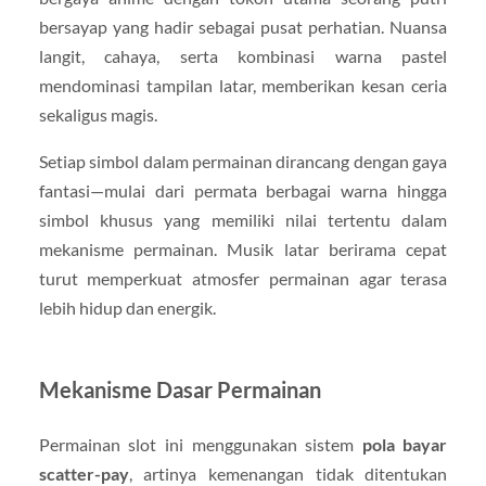
bersayap yang hadir sebagai pusat perhatian. Nuansa
langit, cahaya, serta kombinasi warna pastel
mendominasi tampilan latar, memberikan kesan ceria
sekaligus magis.
Setiap simbol dalam permainan dirancang dengan gaya
fantasi—mulai dari permata berbagai warna hingga
simbol khusus yang memiliki nilai tertentu dalam
mekanisme permainan. Musik latar berirama cepat
turut memperkuat atmosfer permainan agar terasa
lebih hidup dan energik.
Mekanisme Dasar Permainan
Permainan slot ini menggunakan sistem
pola bayar
scatter-pay
, artinya kemenangan tidak ditentukan