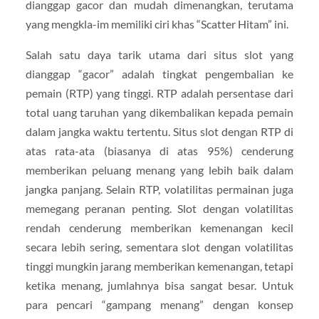
dianggap gacor dan mudah dimenangkan, terutama
yang mengkla-im memiliki ciri khas “Scatter Hitam” ini.
Salah satu daya tarik utama dari situs slot yang
dianggap “gacor” adalah tingkat pengembalian ke
pemain (RTP) yang tinggi. RTP adalah persentase dari
total uang taruhan yang dikembalikan kepada pemain
dalam jangka waktu tertentu. Situs slot dengan RTP di
atas rata-ata (biasanya di atas 95%) cenderung
memberikan peluang menang yang lebih baik dalam
jangka panjang. Selain RTP, volatilitas permainan juga
memegang peranan penting. Slot dengan volatilitas
rendah cenderung memberikan kemenangan kecil
secara lebih sering, sementara slot dengan volatilitas
tinggi mungkin jarang memberikan kemenangan, tetapi
ketika menang, jumlahnya bisa sangat besar. Untuk
para pencari “gampang menang” dengan konsep