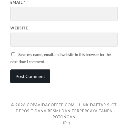
EMAIL
*
WEBSITE
Save my name, email, and website in this browser for the
next time I comment.
© 2026
COPAVIDACOFFEE.COM – LINK DAFTAR SLOT
DEPOSIT DANA RESMI DAN TERPERCAYA TANPA
POTONGAN
—
UP ↑