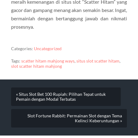
meraih kemenangan di situs slot “Scatter Hitam” yang
gacor dan gampang menang akan semakin besar. Ingat,
bermainlah dengan bertanggung jawab dan nikmati
prosesnya.
Categories:
Uncategorized
Tags:
scatter hitam mahjong ways
,
situs slot scatter hitam
,
slot scatter hitam mahjong
« Situs Slot Bet 100 Rupiah: Pilihan Tepat untuk
Pemain dengan Modal Terbatas
Slot Fortune Rabbit: Permainan Slot dengan Tema
Kelinci Keberuntungan »