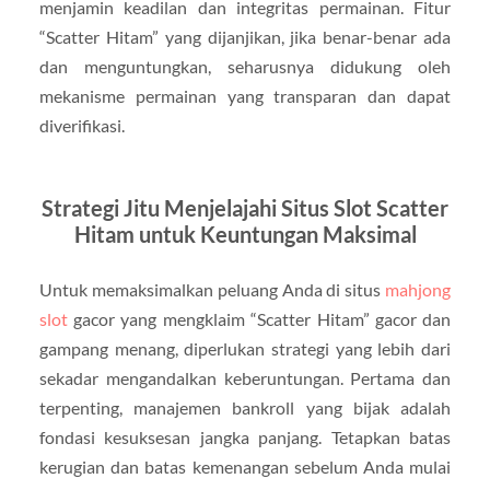
menjamin keadilan dan integritas permainan. Fitur
“Scatter Hitam” yang dijanjikan, jika benar-benar ada
dan menguntungkan, seharusnya didukung oleh
mekanisme permainan yang transparan dan dapat
diverifikasi.
Strategi Jitu Menjelajahi Situs Slot Scatter
Hitam untuk Keuntungan Maksimal
Untuk memaksimalkan peluang Anda di situs
mahjong
slot
gacor yang mengklaim “Scatter Hitam” gacor dan
gampang menang, diperlukan strategi yang lebih dari
sekadar mengandalkan keberuntungan. Pertama dan
terpenting, manajemen bankroll yang bijak adalah
fondasi kesuksesan jangka panjang. Tetapkan batas
kerugian dan batas kemenangan sebelum Anda mulai