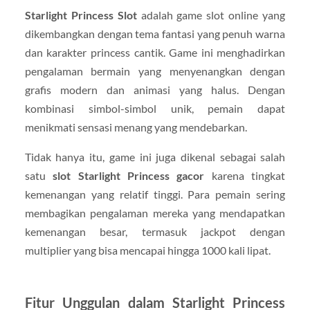
Starlight Princess Slot
adalah game slot online yang
dikembangkan dengan tema fantasi yang penuh warna
dan karakter princess cantik. Game ini menghadirkan
pengalaman bermain yang menyenangkan dengan
grafis modern dan animasi yang halus. Dengan
kombinasi simbol-simbol unik, pemain dapat
menikmati sensasi menang yang mendebarkan.
Tidak hanya itu, game ini juga dikenal sebagai salah
satu
slot Starlight Princess gacor
karena tingkat
kemenangan yang relatif tinggi. Para pemain sering
membagikan pengalaman mereka yang mendapatkan
kemenangan besar, termasuk jackpot dengan
multiplier yang bisa mencapai hingga 1000 kali lipat.
Fitur Unggulan dalam Starlight Princess