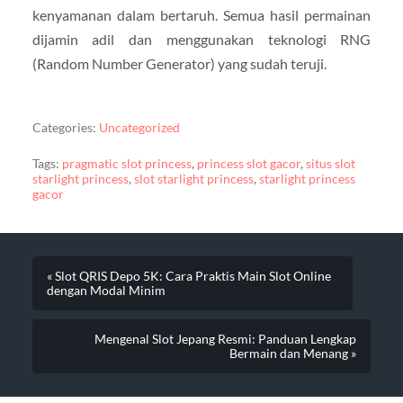
kenyamanan dalam bertaruh. Semua hasil permainan
dijamin adil dan menggunakan teknologi RNG
(Random Number Generator) yang sudah teruji.
Categories:
Uncategorized
Tags:
pragmatic slot princess
,
princess slot gacor
,
situs slot
starlight princess
,
slot starlight princess
,
starlight princess
gacor
« Slot QRIS Depo 5K: Cara Praktis Main Slot Online
dengan Modal Minim
Mengenal Slot Jepang Resmi: Panduan Lengkap
Bermain dan Menang »