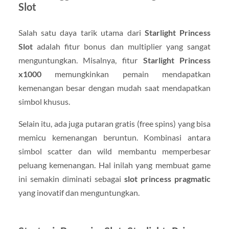
Slot
Salah satu daya tarik utama dari
Starlight Princess
Slot
adalah fitur bonus dan multiplier yang sangat
menguntungkan. Misalnya, fitur
Starlight Princess
x1000
memungkinkan pemain mendapatkan
kemenangan besar dengan mudah saat mendapatkan
simbol khusus.
Selain itu, ada juga putaran gratis (free spins) yang bisa
memicu kemenangan beruntun. Kombinasi antara
simbol scatter dan wild membantu memperbesar
peluang kemenangan. Hal inilah yang membuat game
ini semakin diminati sebagai
slot princess pragmatic
yang inovatif dan menguntungkan.