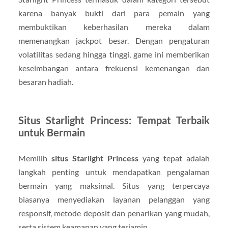
karena banyak bukti dari para pemain yang
membuktikan keberhasilan mereka dalam
memenangkan jackpot besar. Dengan pengaturan
volatilitas sedang hingga tinggi, game ini memberikan
keseimbangan antara frekuensi kemenangan dan
besaran hadiah.
Situs Starlight Princess: Tempat Terbaik
untuk Bermain
Memilih
situs Starlight Princess
yang tepat adalah
langkah penting untuk mendapatkan pengalaman
bermain yang maksimal. Situs yang terpercaya
biasanya menyediakan layanan pelanggan yang
responsif, metode deposit dan penarikan yang mudah,
serta sistem keamanan yang terjamin.