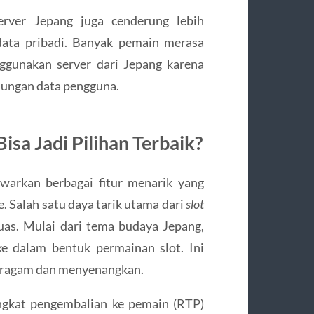
server Jepang juga cenderung lebih
ata pribadi. Banyak pemain merasa
ggunakan server dari Jepang karena
indungan data pengguna.
isa Jadi Pilihan Terbaik?
warkan berbagai fitur menarik yang
. Salah satu daya tarik utama dari
slot
uas. Mulai dari tema budaya Jepang,
 ke dalam bentuk permainan slot. Ini
eragam dan menyenangkan.
ingkat pengembalian ke pemain (RTP)