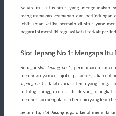
Selain itu, situs-situs yang menggunakan 
mengutamakan keamanan dan perlindungan d
lebih aman ketika bermain di situs yang men
negara ini memiliki regulasi ketat terkait perl
Slot Jepang No 1: Mengapa Itu B
Sebagai
slot Jepang no 1
, permainan ini mena
membuatnya menonjol di pasar perjudian online
Jepang no 1
adalah variasi tema yang sangat l
mitologi, hingga cerita klasik yang diangkat
memberikan pengalaman bermain yang lebih b
Selain itu,
slot Jepang
juga dikenal memiliki t