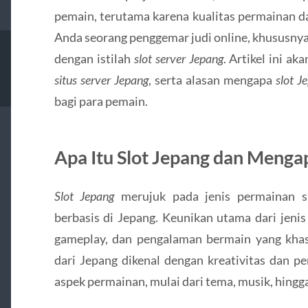
pemain, terutama karena kualitas permainan d
Anda seorang penggemar judi online, khususnya
dengan istilah
slot server Jepang
. Artikel ini a
situs server Jepang
, serta alasan mengapa
slot J
bagi para pemain.
Apa Itu Slot Jepang dan Menga
Slot Jepang
merujuk pada jenis permainan s
berbasis di Jepang. Keunikan utama dari jenis 
gameplay, dan pengalaman bermain yang kha
dari Jepang dikenal dengan kreativitas dan pe
aspek permainan, mulai dari tema, musik, hingg