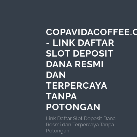
COPAVIDACOFFEE.
- LINK DAFTAR
SLOT DEPOSIT
DANA RESMI
DAN
TERPERCAYA
TANPA
POTONGAN
Link Daftar Slot Deposit Dana
Resmi dan Terpercaya Tanpa
Potongan