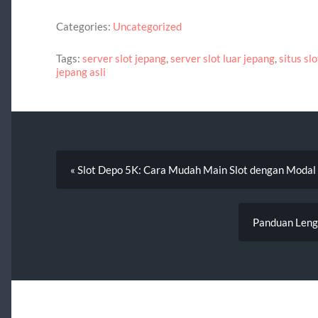
Categories:
Uncategorized
Tags:
server slot jepang
,
server slot luar jepang
,
situs slo
jepang asli
« Slot Depo 5K: Cara Mudah Main Slot dengan Modal
Panduan Lengk