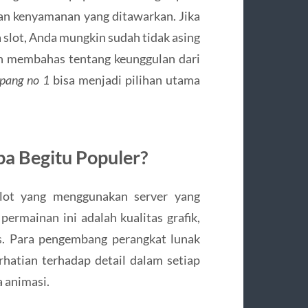
an kenyamanan yang ditawarkan. Jika
 slot, Anda mungkin sudah tidak asing
kan membahas tentang keunggulan dari
epang no 1
bisa menjadi pilihan utama
pa Begitu Populer?
lot yang menggunakan server yang
permainan ini adalah kualitas grafik,
s. Para pengembang perangkat lunak
rhatian terhadap detail dalam setiap
a animasi.