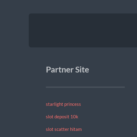
Partner Site
starlight princess
slot deposit 10k
slot scatter hitam