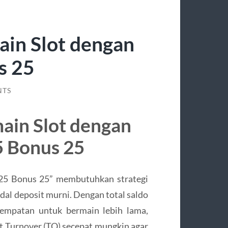
main Slot dengan
s 25
NTS
main Slot dengan
 Bonus 25
25 Bonus 25” membutuhkan strategi
al deposit murni. Dengan total saldo
sempatan untuk bermain lebih lama,
 Turnover (TO) secepat mungkin agar