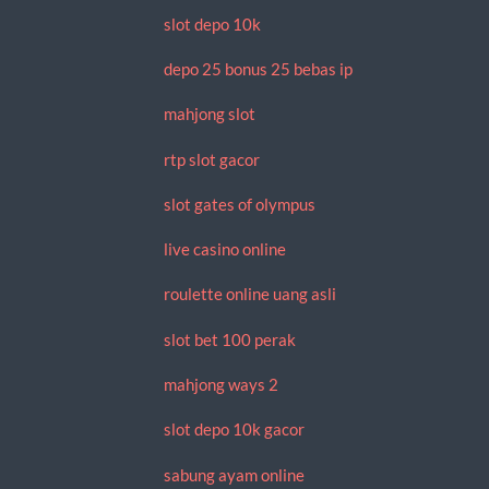
slot depo 10k
depo 25 bonus 25 bebas ip
mahjong slot
rtp slot gacor
slot gates of olympus
live casino online
roulette online uang asli
slot bet 100 perak
mahjong ways 2
slot depo 10k gacor
sabung ayam online