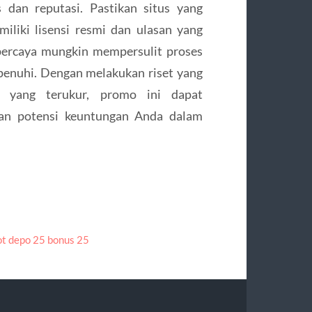
s dan reputasi. Pastikan situs yang
iki lisensi resmi dan ulasan yang
erpercaya mungkin mempersulit proses
penuhi. Dengan melakukan riset yang
 yang terukur, promo ini dapat
an potensi keuntungan Anda dalam
ot depo 25 bonus 25