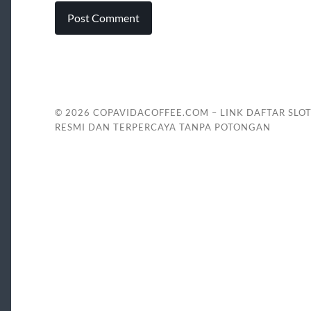
© 2026
COPAVIDACOFFEE.COM – LINK DAFTAR SLO
RESMI DAN TERPERCAYA TANPA POTONGAN