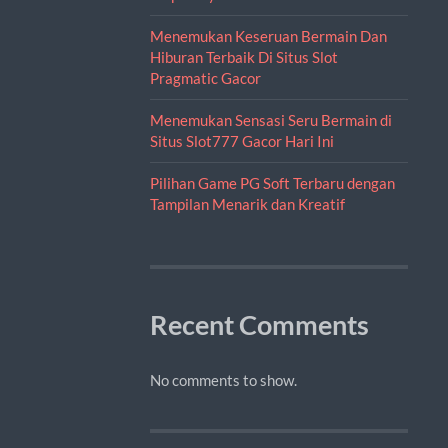
Menemukan Keseruan Bermain Dan
Hiburan Terbaik Di Situs Slot
Pragmatic Gacor
Menemukan Sensasi Seru Bermain di
Situs Slot777 Gacor Hari Ini
Pilihan Game PG Soft Terbaru dengan
Tampilan Menarik dan Kreatif
Recent Comments
No comments to show.