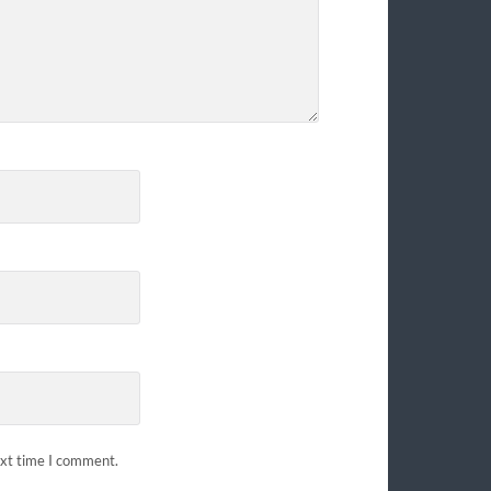
ext time I comment.