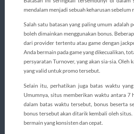
Batasan ini seringkali tersembunyi di dalam 
mendalam menjadi sebuah keharusan sebelum m
Salah satu batasan yang paling umum adalah p
boleh dimainkan menggunakan bonus. Beberap
dari provider tertentu atau game dengan jackpo
Anda bermain pada game yang dikecualikan, tot
persyaratan Turnover, yang akan sia-sia. Oleh k
yang valid untuk promo tersebut.
Selain itu, perhatikan juga batas waktu yan
Umumnya, situs memberikan waktu antara 7 hin
dalam batas waktu tersebut, bonus beserta s
bonus tersebut akan ditarik kembali oleh situs
bermain yang konsisten dan cepat.