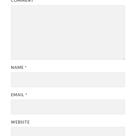
COMMENT
*
NAME
*
EMAIL
*
WEBSITE