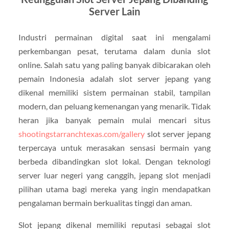
Server Lain
Industri permainan digital saat ini mengalami
perkembangan pesat, terutama dalam dunia slot
online. Salah satu yang paling banyak dibicarakan oleh
pemain Indonesia adalah slot server jepang yang
dikenal memiliki sistem permainan stabil, tampilan
modern, dan peluang kemenangan yang menarik. Tidak
heran jika banyak pemain mulai mencari situs
shootingstarranchtexas.com/gallery
slot server jepang
terpercaya untuk merasakan sensasi bermain yang
berbeda dibandingkan slot lokal. Dengan teknologi
server luar negeri yang canggih, jepang slot menjadi
pilihan utama bagi mereka yang ingin mendapatkan
pengalaman bermain berkualitas tinggi dan aman.
Slot jepang dikenal memiliki reputasi sebagai slot