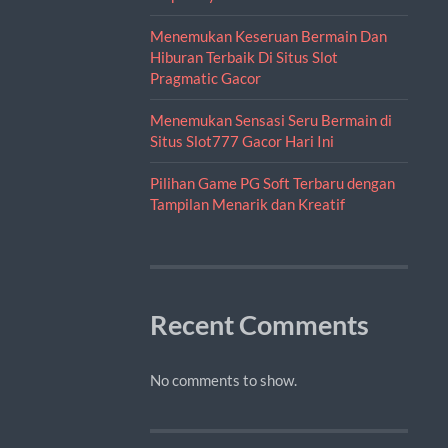
Menemukan Keseruan Bermain Dan
Hiburan Terbaik Di Situs Slot
Pragmatic Gacor
Menemukan Sensasi Seru Bermain di
Situs Slot777 Gacor Hari Ini
Pilihan Game PG Soft Terbaru dengan
Tampilan Menarik dan Kreatif
Recent Comments
No comments to show.