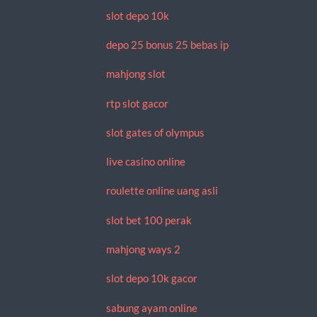
slot depo 10k
depo 25 bonus 25 bebas ip
mahjong slot
rtp slot gacor
slot gates of olympus
live casino online
roulette online uang asli
slot bet 100 perak
mahjong ways 2
slot depo 10k gacor
sabung ayam online