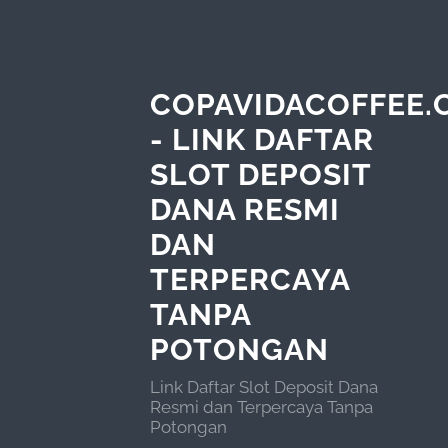
COPAVIDACOFFEE.
- LINK DAFTAR
SLOT DEPOSIT
DANA RESMI
DAN
TERPERCAYA
TANPA
POTONGAN
Link Daftar Slot Deposit Dana
Resmi dan Terpercaya Tanpa
Potongan