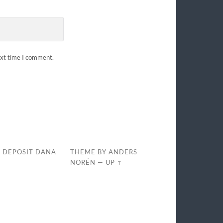
ext time I comment.
T DEPOSIT DANA
THEME BY
ANDERS
NORÉN
—
UP ↑