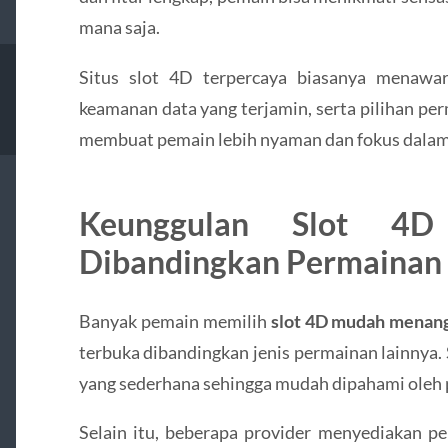
mana saja.
Situs slot 4D terpercaya biasanya menawar
keamanan data yang terjamin, serta pilihan pe
membuat pemain lebih nyaman dan fokus dala
Keunggulan Slot 4
Dibandingkan Permainan 
Banyak pemain memilih
slot 4D mudah menan
terbuka dibandingkan jenis permainan lainnya
yang sederhana sehingga mudah dipahami oleh 
Selain itu, beberapa provider menyediakan pe