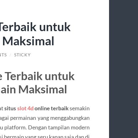
 Terbaik untuk
 Maksimal
NTS
/
STICKY
e Terbaik untuk
ain Maksimal
at
situs
slot 4d
online terbaik
semakin
ebagai permainan yang menggabungkan
atu platform. Dengan tampilan modern
si bermain yang seru kapan saja dan di