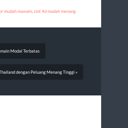
cor mudah maxwin
,
slot 4d mudah menang
Pemain Modal Terbatas
Thailand dengan Peluang Menang Tinggi »