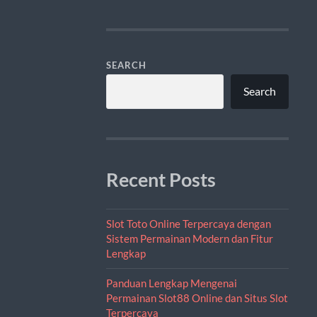
SEARCH
Search
Recent Posts
Slot Toto Online Terpercaya dengan
Sistem Permainan Modern dan Fitur
Lengkap
Panduan Lengkap Mengenai
Permainan Slot88 Online dan Situs Slot
Terpercaya