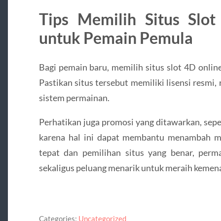
Tips Memilih Situs Slo
untuk Pemain Pemula
Bagi pemain baru, memilih situs slot 4D onlin
Pastikan situs tersebut memiliki lisensi resmi,
sistem permainan.
Perhatikan juga promosi yang ditawarkan, sep
karena hal ini dapat membantu menambah mo
tepat dan pemilihan situs yang benar, perm
sekaligus peluang menarik untuk meraih kemen
Categories:
Uncategorized