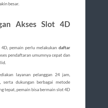
kin besar.
gan Akses Slot 4D
t 4D, pemain perlu melakukan
daftar
roses pendaftaran umumnya cepat dan
id.
ediakan layanan pelanggan 24 jam,
t, serta dukungan berbagai metode
g tepat, pemain bisa bermain slot 4D