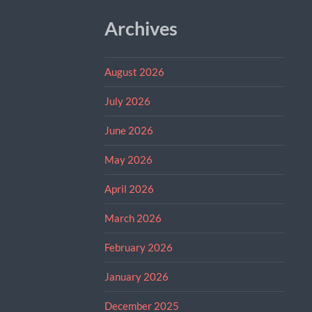
Archives
August 2026
July 2026
June 2026
May 2026
April 2026
March 2026
February 2026
January 2026
December 2025