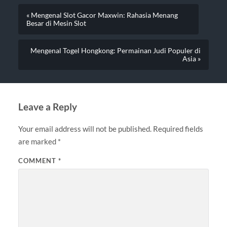
« Mengenal Slot Gacor Maxwin: Rahasia Menang
Besar di Mesin Slot
Mengenal Togel Hongkong: Permainan Judi Populer di
Asia »
Leave a Reply
Your email address will not be published.
Required fields
are marked
*
COMMENT
*