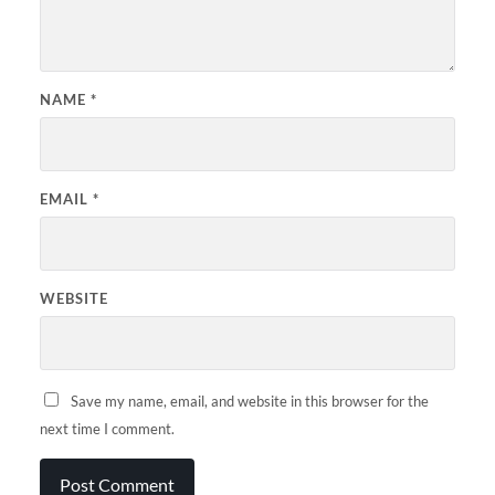
NAME
*
EMAIL
*
WEBSITE
Save my name, email, and website in this browser for the
next time I comment.