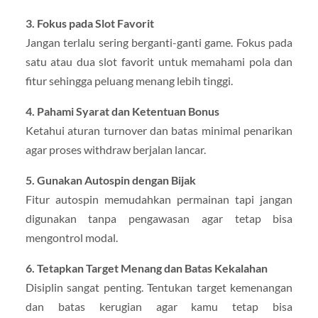
3. Fokus pada Slot Favorit
Jangan terlalu sering berganti-ganti game. Fokus pada
satu atau dua slot favorit untuk memahami pola dan
fitur sehingga peluang menang lebih tinggi.
4. Pahami Syarat dan Ketentuan Bonus
Ketahui aturan turnover dan batas minimal penarikan
agar proses withdraw berjalan lancar.
5. Gunakan Autospin dengan Bijak
Fitur autospin memudahkan permainan tapi jangan
digunakan tanpa pengawasan agar tetap bisa
mengontrol modal.
6. Tetapkan Target Menang dan Batas Kekalahan
Disiplin sangat penting. Tentukan target kemenangan
dan batas kerugian agar kamu tetap bisa