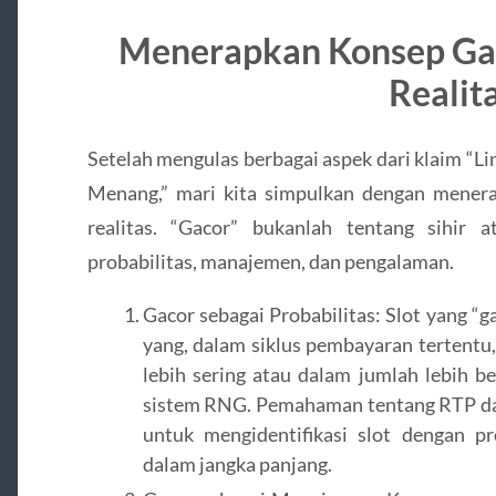
Menerapkan Konsep Ga
Realit
Setelah mengulas berbagai aspek dari klaim “L
Menang,” mari kita simpulkan dengan mener
realitas. “Gacor” bukanlah tentang sihir 
probabilitas, manajemen, dan pengalaman.
Gacor sebagai Probabilitas: Slot yang “g
yang, dalam siklus pembayaran tertent
lebih sering atau dalam jumlah lebih be
sistem RNG. Pemahaman tentang RTP dan 
untuk mengidentifikasi slot dengan pro
dalam jangka panjang.