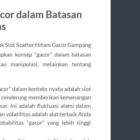
cor dalam Batasan
as
ink Slot Scatter Hitam Gacor Gampang
apkan konsep “gacor” dalam batasan
atau manipulasi, melainkan tentang
acor” dalam konteks nyata adalah slot
u, cenderung memberikan kemenangan
sar. Ini adalah fluktuasi alami dalam
volatilitas adalah alat terbaik Anda
babilitas “gacor” yang lebih tinggi