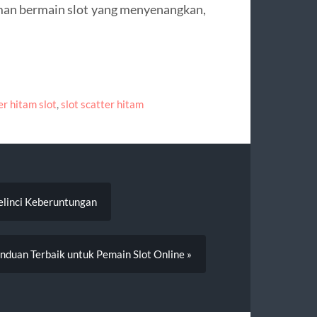
an bermain slot yang menyenangkan,
er hitam slot
,
slot scatter hitam
elinci Keberuntungan
anduan Terbaik untuk Pemain Slot Online »