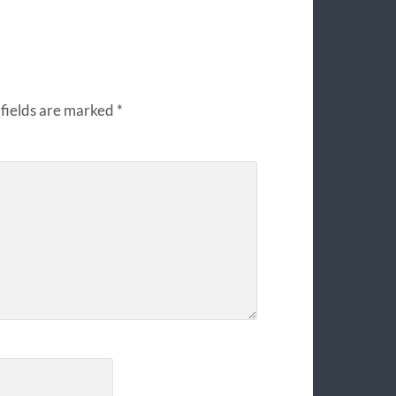
fields are marked
*