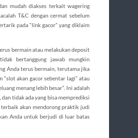
 dan mudah diakses terkait wagering
 Bacalah T&C dengan cermat sebelum
tarik pada “link gacor” yang diklaim
terus bermain atau melakukan deposit
 tidak bertanggung jawab mungkin
g Anda terus bermain, terutama jika
“slot akan gacor sebentar lagi” atau
uang menang lebih besar”. Ini adalah
ak, dan tidak ada yang bisa memprediksi
terbaik akan mendorong praktik judi
an Anda untuk berjudi di luar batas