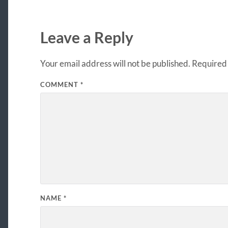
Leave a Reply
Your email address will not be published.
Required 
COMMENT
*
NAME
*