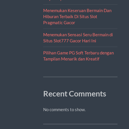
Menemukan Keseruan Bermain Dan
Hiburan Terbaik Di Situs Slot
Pragmatic Gacor
Menemukan Sensasi Seru Bermain di
Situs Slot777 Gacor Hari Ini
Pilihan Game PG Soft Terbaru dengan
Tampilan Menarik dan Kreatif
Recent Comments
No comments to show.