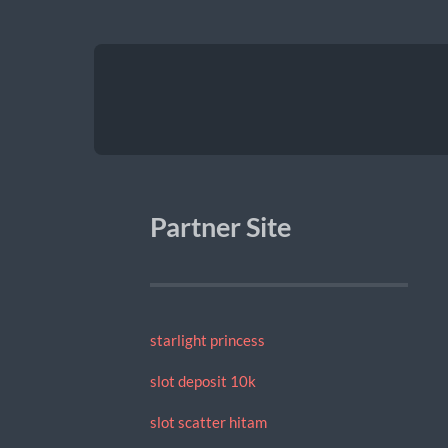
Partner Site
starlight princess
slot deposit 10k
slot scatter hitam