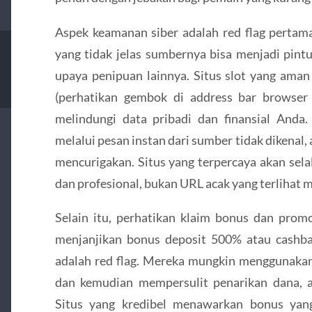
Aspek keamanan siber adalah red flag pertama
yang tidak jelas sumbernya bisa menjadi pint
upaya penipuan lainnya. Situs slot yang am
(perhatikan gembok di address bar browser
melindungi data pribadi dan finansial Anda.
melalui pesan instan dari sumber tidak dikenal,
mencurigakan. Situs yang terpercaya akan sela
dan profesional, bukan URL acak yang terlihat 
Selain itu, perhatikan klaim bonus dan promos
menjanjikan bonus deposit 500% atau cashbac
adalah red flag. Mereka mungkin menggunakan 
dan kemudian mempersulit penarikan dana, a
Situs yang kredibel menawarkan bonus yang