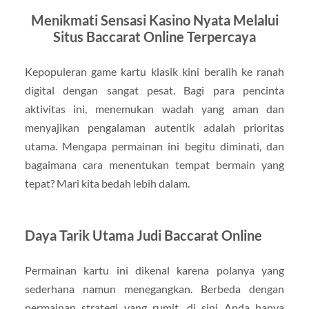
Menikmati Sensasi Kasino Nyata Melalui
Situs Baccarat Online Terpercaya
Kepopuleran game kartu klasik kini beralih ke ranah
digital dengan sangat pesat. Bagi para pencinta
aktivitas ini, menemukan wadah yang aman dan
menyajikan pengalaman autentik adalah prioritas
utama. Mengapa permainan ini begitu diminati, dan
bagaimana cara menentukan tempat bermain yang
tepat? Mari kita bedah lebih dalam.
Daya Tarik Utama Judi Baccarat Online
Permainan kartu ini dikenal karena polanya yang
sederhana namun menegangkan. Berbeda dengan
permainan strategi yang rumit, di sini Anda hanya