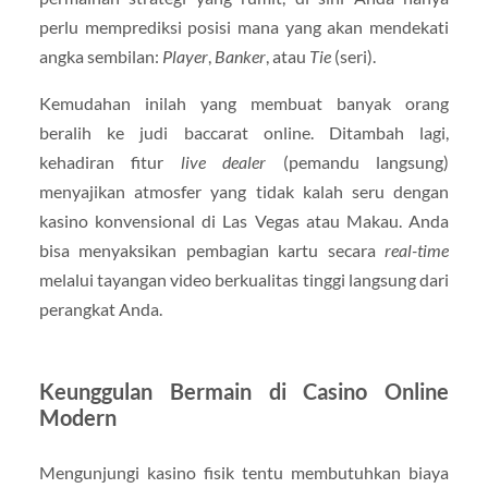
perlu memprediksi posisi mana yang akan mendekati
angka sembilan:
Player
,
Banker
, atau
Tie
(seri).
Kemudahan inilah yang membuat banyak orang
beralih ke judi baccarat online. Ditambah lagi,
kehadiran fitur
live dealer
(pemandu langsung)
menyajikan atmosfer yang tidak kalah seru dengan
kasino konvensional di Las Vegas atau Makau. Anda
bisa menyaksikan pembagian kartu secara
real-time
melalui tayangan video berkualitas tinggi langsung dari
perangkat Anda.
Keunggulan Bermain di Casino Online
Modern
Mengunjungi kasino fisik tentu membutuhkan biaya