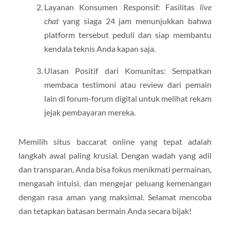
Layanan Konsumen Responsif: Fasilitas
live
chat
yang siaga 24 jam menunjukkan bahwa
platform tersebut peduli dan siap membantu
kendala teknis Anda kapan saja.
Ulasan Positif dari Komunitas: Sempatkan
membaca testimoni atau review dari pemain
lain di forum-forum digital untuk melihat rekam
jejak pembayaran mereka.
Memilih situs baccarat online yang tepat adalah
langkah awal paling krusial. Dengan wadah yang adil
dan transparan, Anda bisa fokus menikmati permainan,
mengasah intuisi, dan mengejar peluang kemenangan
dengan rasa aman yang maksimal. Selamat mencoba
dan tetapkan batasan bermain Anda secara bijak!