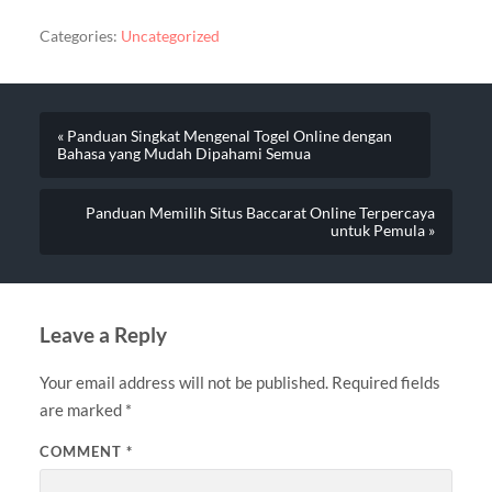
Categories:
Uncategorized
« Panduan Singkat Mengenal Togel Online dengan
Bahasa yang Mudah Dipahami Semua
Panduan Memilih Situs Baccarat Online Terpercaya
untuk Pemula »
Leave a Reply
Your email address will not be published.
Required fields
are marked
*
COMMENT
*