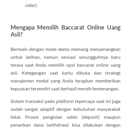
roller
).
Mengapa Memilih Baccarat Online Uang
Asli?
Bermain dengan mode demo memang menyenangkan
untuk latihan, namun sensasi sesungguhnya baru
terasa saat Anda memilih opsi baccarat online uang
asli. Ketegangan saat kartu dibuka dan strategi
manajemen modal yang Anda terapkan memberikan
kepuasan tersendiri saat berhasil meraih kemenangan.
Sistem transaksi pada platform tepercaya saat ini juga
sudah sangat adaptif dengan kebutuhan masyarakat
lokal. Proses pengisian saldo (deposit) maupun
penarikan dana (withdraw) bisa dilakukan dengan