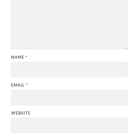
NAME
*
EMAIL
*
WEBSITE