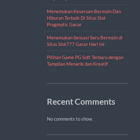
Menemukan Keseruan Bermain Dan
Hiburan Terbaik Di Situs Slot
Pragmatic Gacor
Menemukan Sensasi Seru Bermain di
Situs Slot777 Gacor Hari Ini
Pilihan Game PG Soft Terbaru dengan
Tampilan Menarik dan Kreatif
Recent Comments
No comments to show.