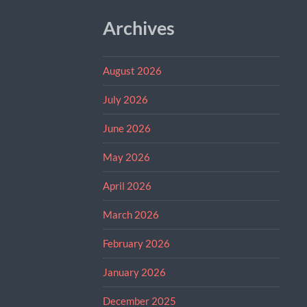
Archives
August 2026
July 2026
June 2026
May 2026
April 2026
March 2026
February 2026
January 2026
December 2025