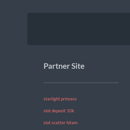
Partner Site
starlight princess
slot deposit 10k
slot scatter hitam