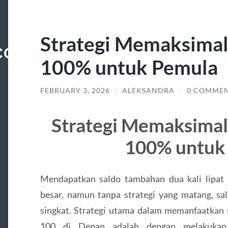
Strategi Memaksimal
COM
100% untuk Pemula
FEBRUARY 3, 2026
/
ALEKSANDRA
/
0 COMME
Strategi Memaksimal
100% untuk
Mendapatkan saldo tambahan dua kali lipat
besar, namun tanpa strategi yang matang, sa
singkat. Strategi utama dalam memanfaatkan 
100 di Depan adalah dengan melakukan 