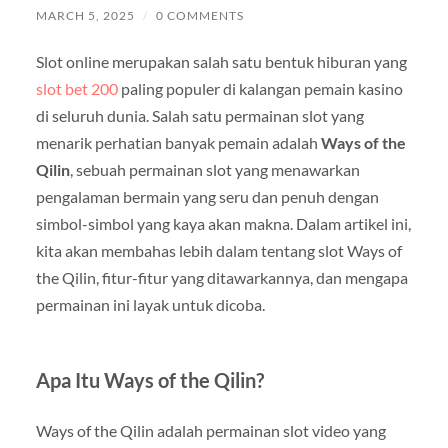
MARCH 5, 2025
/
0 COMMENTS
Slot online merupakan salah satu bentuk hiburan yang
slot bet 200
paling populer di kalangan pemain kasino
di seluruh dunia. Salah satu permainan slot yang
menarik perhatian banyak pemain adalah
Ways of the
Qilin
, sebuah permainan slot yang menawarkan
pengalaman bermain yang seru dan penuh dengan
simbol-simbol yang kaya akan makna. Dalam artikel ini,
kita akan membahas lebih dalam tentang slot Ways of
the Qilin, fitur-fitur yang ditawarkannya, dan mengapa
permainan ini layak untuk dicoba.
Apa Itu Ways of the Qilin?
Ways of the Qilin adalah permainan slot video yang