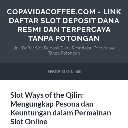
COPAVIDACOFFEE.COM - LINK
DAFTAR SLOT DEPOSIT DANA
RESMI DAN TERPERCAYA
TANPA POTONGAN
Link Daftar Slot Deposit Dana Resmi dan Terpercaya
Tanpa Potongan
SHOW MENU
Slot Ways of the Qilin:
Mengungkap Pesona dan
Keuntungan dalam Permainan
Slot Online