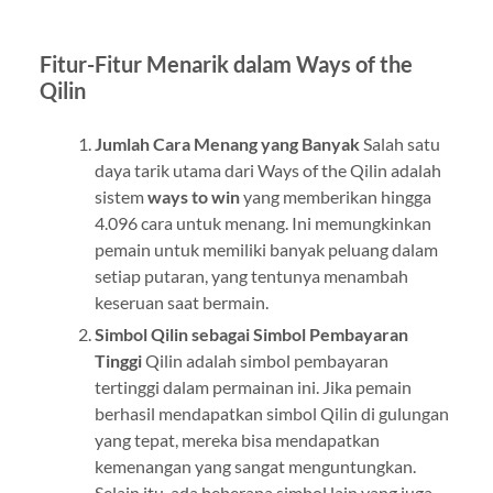
Fitur-Fitur Menarik dalam Ways of the
Qilin
Jumlah Cara Menang yang Banyak
Salah satu
daya tarik utama dari Ways of the Qilin adalah
sistem
ways to win
yang memberikan hingga
4.096 cara untuk menang. Ini memungkinkan
pemain untuk memiliki banyak peluang dalam
setiap putaran, yang tentunya menambah
keseruan saat bermain.
Simbol Qilin sebagai Simbol Pembayaran
Tinggi
Qilin adalah simbol pembayaran
tertinggi dalam permainan ini. Jika pemain
berhasil mendapatkan simbol Qilin di gulungan
yang tepat, mereka bisa mendapatkan
kemenangan yang sangat menguntungkan.
Selain itu, ada beberapa simbol lain yang juga