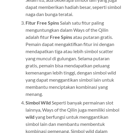
dapat memberikan hadiah besar, seperti simbol
naga dan bunga teratai.
Fitur Free Spins
Salah satu fitur paling
menguntungkan dalam Ways of the Qilin
adalah fitur
Free Spins
atau putaran gratis.
Pemain dapat mengaktifkan fitur ini dengan
mendapatkan tiga atau lebih simbol scatter
yang muncul di gulungan. Selama putaran
gratis, pemain bisa mendapatkan peluang
kemenangan lebih tinggi, dengan simbol wild
yang dapat menggantikan simbol lain untuk
membantu menciptakan kombinasi yang
menang.
Simbol Wild
Seperti banyak permainan slot
lainnya, Ways of the Qilin juga memiliki simbol
wild
yang berfungsi untuk menggantikan
simbol lain dan membantu membentuk
kombinasi pemenang. Simbol wild dalam