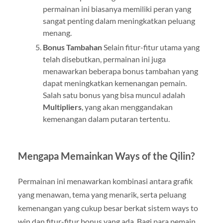
permainan ini biasanya memiliki peran yang
sangat penting dalam meningkatkan peluang
menang.
Bonus Tambahan
Selain fitur-fitur utama yang
telah disebutkan, permainan ini juga
menawarkan beberapa bonus tambahan yang
dapat meningkatkan kemenangan pemain.
Salah satu bonus yang bisa muncul adalah
Multipliers
, yang akan menggandakan
kemenangan dalam putaran tertentu.
Mengapa Memainkan Ways of the Qilin?
Permainan ini menawarkan kombinasi antara grafik
yang menawan, tema yang menarik, serta peluang
kemenangan yang cukup besar berkat sistem ways to
win dan fitur-fitur bonus yang ada. Bagi para pemain