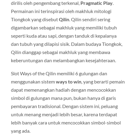
dirilis oleh pengembang terkenal,
Pragmatic Play
.
Permainan ini terinspirasi oleh makhluk mitologi
Tiongkok yang disebut
Qilin
. Qilin sendiri sering
digambarkan sebagai makhluk yang memiliki tubuh
seperti kuda atau sapi, dengan tanduk di kepalanya
dan tubuh yang dilapisi sisik. Dalam budaya Tiongkok,
Qilin dianggap sebagai makhluk yang membawa
keberuntungan dan melambangkan kesejahteraan.
Slot Ways of the Qilin memiliki 6 gulungan dan
menggunakan sistem
ways to win
, yang berarti pemain
dapat memenangkan hadiah dengan mencocokkan
simbol di gulungan mana pun, bukan hanya di garis
pembayaran tradisional. Dengan sistem ini, peluang
untuk menang menjadi lebih besar, karena terdapat
lebih banyak cara untuk mencocokkan simbol-simbol
yang ada.