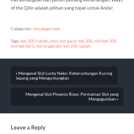
of the Qilin adalah pilihan yang tepat untuk Anda!
Categories:
Uncategorized
Tags:
bet 200 rupiah
,
situs slot gacor bet 200
,
slot bet 100
,
slot bet kecil
,
slot pragmatic bet 200 rupiah
« Mengenal Slot Lucky Neko: Keberuntungan Kucing
Jepang yang Menguntungkan
Mengenal Slot Phoenix Rises: Permainan Slot yang
Mengagumkan »
Leave a Reply