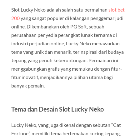
Slot Lucky Neko adalah salah satu permainan
slot bet
200
yang sangat populer di kalangan penggemar judi
online. Dikembangkan oleh PG Soft, sebuah
perusahaan penyedia perangkat lunak ternama di
industri perjudian online, Lucky Neko menawarkan
tema yang unik dan menarik, terinspirasi dari budaya
Jepang yang penuh keberuntungan. Permainan ini
menggabungkan grafis yang memukau dengan fitur-
fitur inovatif, menjadikannya pilihan utama bagi
banyak pemain.
Tema dan Desain Slot Lucky Neko
Lucky Neko, yang juga dikenal dengan sebutan “Cat
Fortune,” memiliki tema bertemakan kucing Jepang,