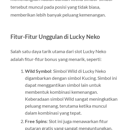
tersebut muncul pada posisi yang tidak biasa,
memberikan lebih banyak peluang kemenangan.
Fitur-Fitur Unggulan di Lucky Neko
Salah satu daya tarik utama dari slot Lucky Neko
adalah fitur-fitur bonus yang menarik, seperti:
Wild Symbol
: Simbol Wild di Lucky Neko
digambarkan dengan simbol Kucing. Simbol ini
dapat menggantikan simbol lain untuk
membentuk kombinasi kemenangan.
Keberadaan simbol Wild sangat meningkatkan
peluang menang, terutama ketika muncul
dalam kombinasi yang tepat.
Free Spins
: Slot ini juga menawarkan fitur
putaran gratis yang sangat menguntungkan.