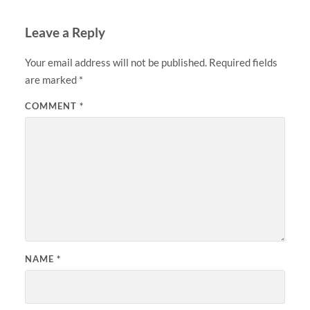
Leave a Reply
Your email address will not be published.
Required fields
are marked
*
COMMENT
*
NAME
*