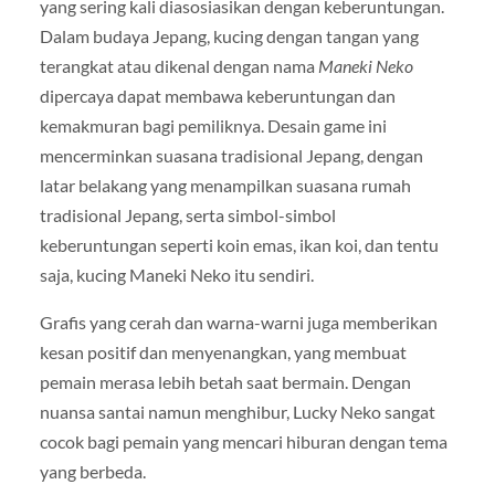
yang sering kali diasosiasikan dengan keberuntungan.
Dalam budaya Jepang, kucing dengan tangan yang
terangkat atau dikenal dengan nama
Maneki Neko
dipercaya dapat membawa keberuntungan dan
kemakmuran bagi pemiliknya. Desain game ini
mencerminkan suasana tradisional Jepang, dengan
latar belakang yang menampilkan suasana rumah
tradisional Jepang, serta simbol-simbol
keberuntungan seperti koin emas, ikan koi, dan tentu
saja, kucing Maneki Neko itu sendiri.
Grafis yang cerah dan warna-warni juga memberikan
kesan positif dan menyenangkan, yang membuat
pemain merasa lebih betah saat bermain. Dengan
nuansa santai namun menghibur, Lucky Neko sangat
cocok bagi pemain yang mencari hiburan dengan tema
yang berbeda.