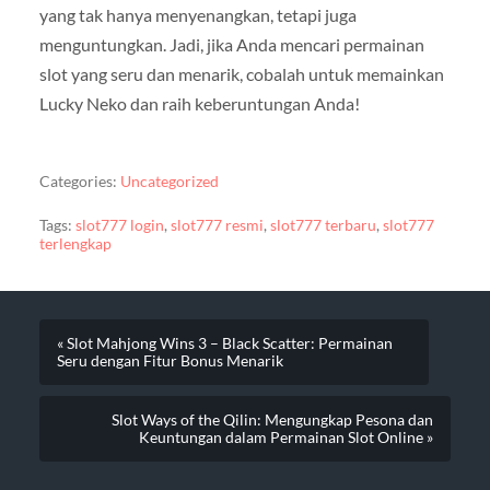
yang tak hanya menyenangkan, tetapi juga
menguntungkan. Jadi, jika Anda mencari permainan
slot yang seru dan menarik, cobalah untuk memainkan
Lucky Neko dan raih keberuntungan Anda!
Categories:
Uncategorized
Tags:
slot777 login
,
slot777 resmi
,
slot777 terbaru
,
slot777
terlengkap
« Slot Mahjong Wins 3 – Black Scatter: Permainan
Seru dengan Fitur Bonus Menarik
Slot Ways of the Qilin: Mengungkap Pesona dan
Keuntungan dalam Permainan Slot Online »