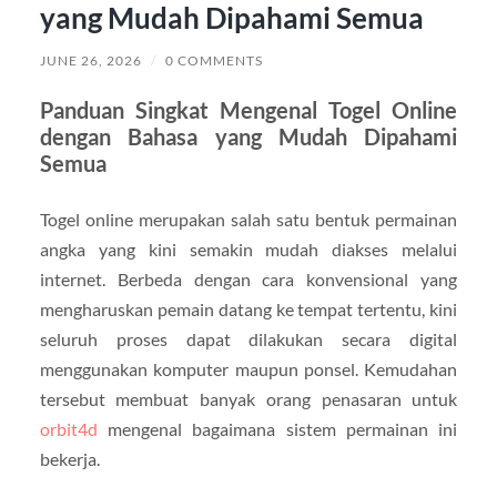
yang Mudah Dipahami Semua
JUNE 26, 2026
/
0 COMMENTS
Panduan Singkat Mengenal Togel Online
dengan Bahasa yang Mudah Dipahami
Semua
Togel online merupakan salah satu bentuk permainan
angka yang kini semakin mudah diakses melalui
internet. Berbeda dengan cara konvensional yang
mengharuskan pemain datang ke tempat tertentu, kini
seluruh proses dapat dilakukan secara digital
menggunakan komputer maupun ponsel. Kemudahan
tersebut membuat banyak orang penasaran untuk
orbit4d
mengenal bagaimana sistem permainan ini
bekerja.