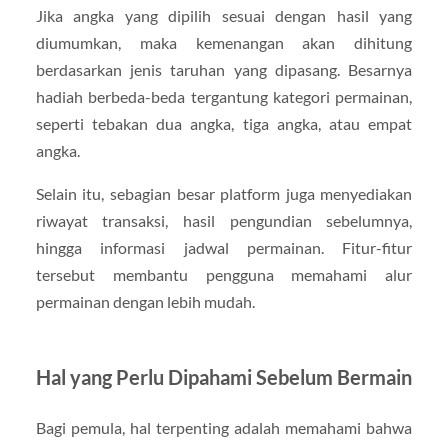
Jika angka yang dipilih sesuai dengan hasil yang
diumumkan, maka kemenangan akan dihitung
berdasarkan jenis taruhan yang dipasang. Besarnya
hadiah berbeda-beda tergantung kategori permainan,
seperti tebakan dua angka, tiga angka, atau empat
angka.
Selain itu, sebagian besar platform juga menyediakan
riwayat transaksi, hasil pengundian sebelumnya,
hingga informasi jadwal permainan. Fitur-fitur
tersebut membantu pengguna memahami alur
permainan dengan lebih mudah.
Hal yang Perlu Dipahami Sebelum Bermain
Bagi pemula, hal terpenting adalah memahami bahwa