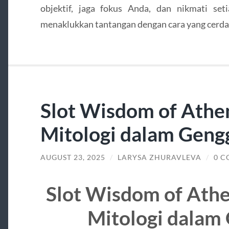
objektif, jaga fokus Anda, dan nikmati s
menaklukkan tantangan dengan cara yang cerda
Slot Wisdom of Athe
Mitologi dalam Gen
AUGUST 23, 2025
/
LARYSA ZHURAVLEVA
/
0 
Slot Wisdom of Athe
Mitologi dala