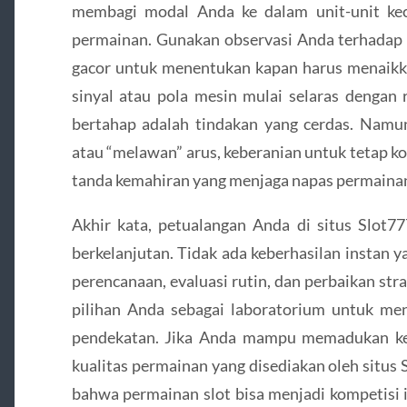
membagi modal Anda ke dalam unit-unit kec
permainan. Gunakan observasi Anda terhadap 
gacor untuk menentukan kapan harus menaikk
sinyal atau pola mesin mulai selaras dengan 
bertahap adalah tindakan yang cerdas. Namun
atau “melawan” arus, keberanian untuk tetap k
tanda kemahiran yang menjaga napas permainan
Akhir kata, petualangan Anda di situs Slot7
berkelanjutan. Tidak ada keberhasilan instan y
perencanaan, evaluasi rutin, dan perbaikan str
pilihan Anda sebagai laboratorium untuk men
pendekatan. Jika Anda mampu memadukan ked
kualitas permainan yang disediakan oleh situ
bahwa permainan slot bisa menjadi kompetisi i