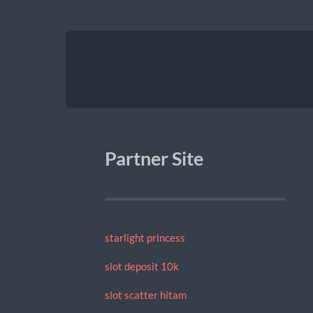
Partner Site
starlight princess
slot deposit 10k
slot scatter hitam