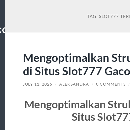
TAG:
SLOT777 TE
COM
Mengoptimalkan Str
di Situs Slot777 Gaco
JULY 11, 2026
/
ALEKSANDRA
/
0 COMMENTS
Mengoptimalkan Struk
Situs Slot7