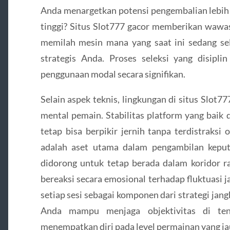
Anda menargetkan potensi pengembalian lebih 
tinggi? Situs Slot777 gacor memberikan wawa
memilah mesin mana yang saat ini sedang sela
strategis Anda. Proses seleksi yang disiplin
penggunaan modal secara signifikan.
Selain aspek teknis, lingkungan di situs Slot77
mental pemain. Stabilitas platform yang bai
tetap bisa berpikir jernih tanpa terdistraksi
adalah aset utama dalam pengambilan keput
didorong untuk tetap berada dalam koridor ra
bereaksi secara emosional terhadap fluktuasi
setiap sesi sebagai komponen dari strategi jan
Anda mampu menjaga objektivitas di ten
menempatkan diri pada level permainan yang jau