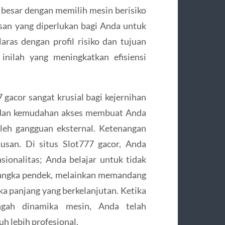
besar dengan memilih mesin berisiko
san yang diperlukan bagi Anda untuk
ras dengan profil risiko dan tujuan
 inilah yang meningkatkan efisiensi
7 gacor sangat krusial bagi kejernihan
k dan kemudahan akses membuat Anda
 oleh gangguan eksternal. Ketenangan
usan. Di situs Slot777 gacor, Anda
sionalitas; Anda belajar untuk tidak
 jangka pendek, melainkan memandang
gka panjang yang berkelanjutan. Ketika
gah dinamika mesin, Anda telah
h lebih profesional.