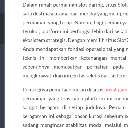
Dalam ranah permainan slot daring, situs Slot
satu destinasi utama bagi mereka yang memprio
permainan yang teruji. Namun, bagi pemain yan
terukur, platform ini berfungsi lebih dari se
ekosistem strategis. Dengan memilih situs Slot
Anda mendapatkan fondasi operasional yang 
teknis ini memberikan ketenangan menta
sepenuhnya memusatkan perhatian pada an
mengkhawatirkan integritas teknis dari sistem it
Pentingnya pemetaan mesin di situs
pusat gam
permainan yang luas pada platform ini menawa
sangat beragam di setiap judulnya. Pemai
keragaman ini sebagai dasar kurasi sebelum 
sedang mengincar stabilitas modal melalui me