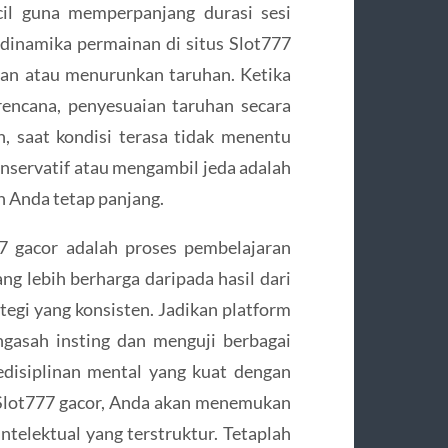
il guna memperpanjang durasi sesi
dinamika permainan di situs Slot777
an atau menurunkan taruhan. Ketika
rencana, penyesuaian taruhan secara
, saat kondisi terasa tidak menentu
onservatif atau mengambil jeda adalah
 Anda tetap panjang.
77 gacor adalah proses pembelajaran
ang lebih berharga daripada hasil dari
ategi yang konsisten. Jadikan platform
gasah insting dan menguji berbagai
isiplinan mental yang kuat dengan
s Slot777 gacor, Anda akan menemukan
ntelektual yang terstruktur. Tetaplah