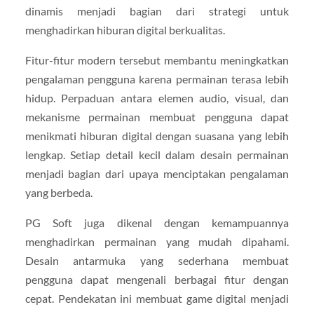
dinamis menjadi bagian dari strategi untuk
menghadirkan hiburan digital berkualitas.
Fitur-fitur modern tersebut membantu meningkatkan
pengalaman pengguna karena permainan terasa lebih
hidup. Perpaduan antara elemen audio, visual, dan
mekanisme permainan membuat pengguna dapat
menikmati hiburan digital dengan suasana yang lebih
lengkap. Setiap detail kecil dalam desain permainan
menjadi bagian dari upaya menciptakan pengalaman
yang berbeda.
PG Soft juga dikenal dengan kemampuannya
menghadirkan permainan yang mudah dipahami.
Desain antarmuka yang sederhana membuat
pengguna dapat mengenali berbagai fitur dengan
cepat. Pendekatan ini membuat game digital menjadi