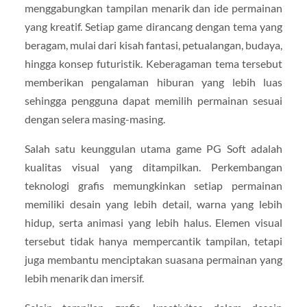
menggabungkan tampilan menarik dan ide permainan
yang kreatif. Setiap game dirancang dengan tema yang
beragam, mulai dari kisah fantasi, petualangan, budaya,
hingga konsep futuristik. Keberagaman tema tersebut
memberikan pengalaman hiburan yang lebih luas
sehingga pengguna dapat memilih permainan sesuai
dengan selera masing-masing.
Salah satu keunggulan utama game PG Soft adalah
kualitas visual yang ditampilkan. Perkembangan
teknologi grafis memungkinkan setiap permainan
memiliki desain yang lebih detail, warna yang lebih
hidup, serta animasi yang lebih halus. Elemen visual
tersebut tidak hanya mempercantik tampilan, tetapi
juga membantu menciptakan suasana permainan yang
lebih menarik dan imersif.