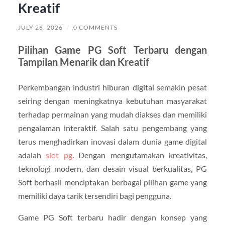
Kreatif
JULY 26, 2026
/
0 COMMENTS
Pilihan Game PG Soft Terbaru dengan
Tampilan Menarik dan Kreatif
Perkembangan industri hiburan digital semakin pesat
seiring dengan meningkatnya kebutuhan masyarakat
terhadap permainan yang mudah diakses dan memiliki
pengalaman interaktif. Salah satu pengembang yang
terus menghadirkan inovasi dalam dunia game digital
adalah
slot pg
. Dengan mengutamakan kreativitas,
teknologi modern, dan desain visual berkualitas, PG
Soft berhasil menciptakan berbagai pilihan game yang
memiliki daya tarik tersendiri bagi pengguna.
Game PG Soft terbaru hadir dengan konsep yang