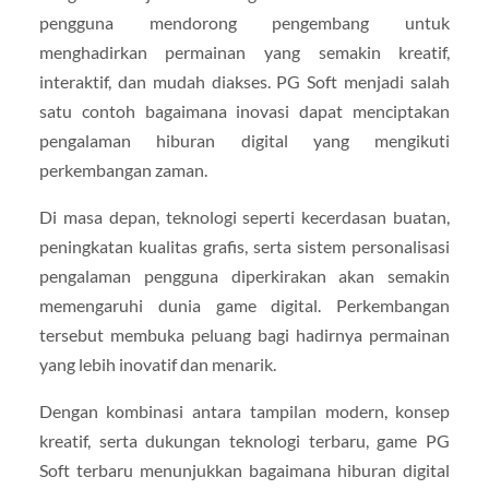
pengguna mendorong pengembang untuk
menghadirkan permainan yang semakin kreatif,
interaktif, dan mudah diakses. PG Soft menjadi salah
satu contoh bagaimana inovasi dapat menciptakan
pengalaman hiburan digital yang mengikuti
perkembangan zaman.
Di masa depan, teknologi seperti kecerdasan buatan,
peningkatan kualitas grafis, serta sistem personalisasi
pengalaman pengguna diperkirakan akan semakin
memengaruhi dunia game digital. Perkembangan
tersebut membuka peluang bagi hadirnya permainan
yang lebih inovatif dan menarik.
Dengan kombinasi antara tampilan modern, konsep
kreatif, serta dukungan teknologi terbaru, game PG
Soft terbaru menunjukkan bagaimana hiburan digital