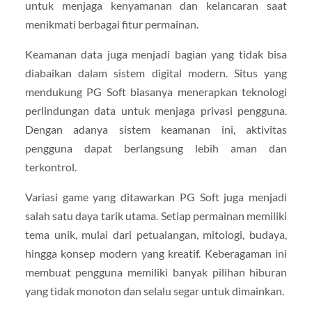
untuk menjaga kenyamanan dan kelancaran saat
menikmati berbagai fitur permainan.
Keamanan data juga menjadi bagian yang tidak bisa
diabaikan dalam sistem digital modern. Situs yang
mendukung PG Soft biasanya menerapkan teknologi
perlindungan data untuk menjaga privasi pengguna.
Dengan adanya sistem keamanan ini, aktivitas
pengguna dapat berlangsung lebih aman dan
terkontrol.
Variasi game yang ditawarkan PG Soft juga menjadi
salah satu daya tarik utama. Setiap permainan memiliki
tema unik, mulai dari petualangan, mitologi, budaya,
hingga konsep modern yang kreatif. Keberagaman ini
membuat pengguna memiliki banyak pilihan hiburan
yang tidak monoton dan selalu segar untuk dimainkan.