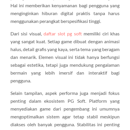
Hal ini memberikan kenyamanan bagi pengguna yang
menginginkan hiburan digital praktis tanpa harus
menggunakan perangkat berspesifikasi tinggi.
Dari sisi visual,
daftar slot pg soft
memiliki ciri khas
yang sangat kuat. Setiap game dibuat dengan animasi
halus, detail grafis yang kaya, serta tema yang beragam
dan menarik. Elemen visual ini tidak hanya berfungsi
sebagai estetika, tetapi juga mendukung pengalaman
bermain yang lebih imersif dan interaktif bagi
pengguna.
Selain tampilan, aspek performa juga menjadi fokus
penting dalam ekosistem PG Soft. Platform yang
menyediakan game dari pengembang ini umumnya
mengoptimalkan sistem agar tetap stabil meskipun
diakses oleh banyak pengguna. Stabilitas ini penting