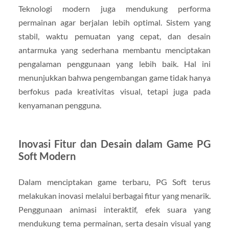
Teknologi modern juga mendukung performa
permainan agar berjalan lebih optimal. Sistem yang
stabil, waktu pemuatan yang cepat, dan desain
antarmuka yang sederhana membantu menciptakan
pengalaman penggunaan yang lebih baik. Hal ini
menunjukkan bahwa pengembangan game tidak hanya
berfokus pada kreativitas visual, tetapi juga pada
kenyamanan pengguna.
Inovasi Fitur dan Desain dalam Game PG
Soft Modern
Dalam menciptakan game terbaru, PG Soft terus
melakukan inovasi melalui berbagai fitur yang menarik.
Penggunaan animasi interaktif, efek suara yang
mendukung tema permainan, serta desain visual yang