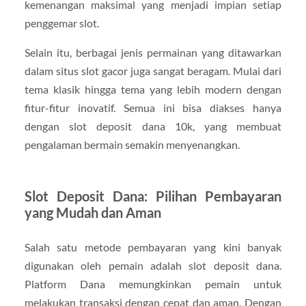
kemenangan maksimal yang menjadi impian setiap
penggemar slot.
Selain itu, berbagai jenis permainan yang ditawarkan
dalam situs slot gacor juga sangat beragam. Mulai dari
tema klasik hingga tema yang lebih modern dengan
fitur-fitur inovatif. Semua ini bisa diakses hanya
dengan slot deposit dana 10k, yang membuat
pengalaman bermain semakin menyenangkan.
Slot Deposit Dana: Pilihan Pembayaran
yang Mudah dan Aman
Salah satu metode pembayaran yang kini banyak
digunakan oleh pemain adalah slot deposit dana.
Platform Dana memungkinkan pemain untuk
melakukan transaksi dengan cepat dan aman. Dengan