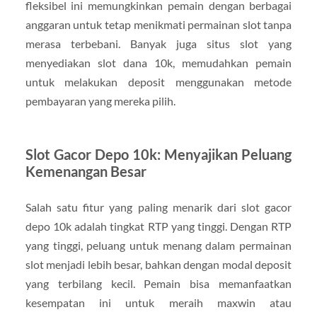
fleksibel ini memungkinkan pemain dengan berbagai
anggaran untuk tetap menikmati permainan slot tanpa
merasa terbebani. Banyak juga situs slot yang
menyediakan slot dana 10k, memudahkan pemain
untuk melakukan deposit menggunakan metode
pembayaran yang mereka pilih.
Slot Gacor Depo 10k: Menyajikan Peluang
Kemenangan Besar
Salah satu fitur yang paling menarik dari slot gacor
depo 10k adalah tingkat RTP yang tinggi. Dengan RTP
yang tinggi, peluang untuk menang dalam permainan
slot menjadi lebih besar, bahkan dengan modal deposit
yang terbilang kecil. Pemain bisa memanfaatkan
kesempatan ini untuk meraih maxwin atau