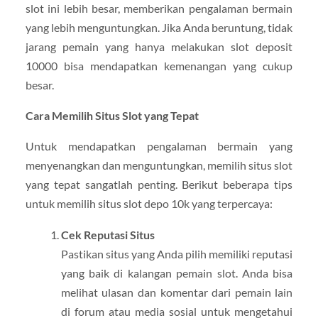
slot ini lebih besar, memberikan pengalaman bermain
yang lebih menguntungkan. Jika Anda beruntung, tidak
jarang pemain yang hanya melakukan slot deposit
10000 bisa mendapatkan kemenangan yang cukup
besar.
Cara Memilih Situs Slot yang Tepat
Untuk mendapatkan pengalaman bermain yang
menyenangkan dan menguntungkan, memilih situs slot
yang tepat sangatlah penting. Berikut beberapa tips
untuk memilih situs slot depo 10k yang terpercaya:
Cek Reputasi Situs
Pastikan situs yang Anda pilih memiliki reputasi
yang baik di kalangan pemain slot. Anda bisa
melihat ulasan dan komentar dari pemain lain
di forum atau media sosial untuk mengetahui