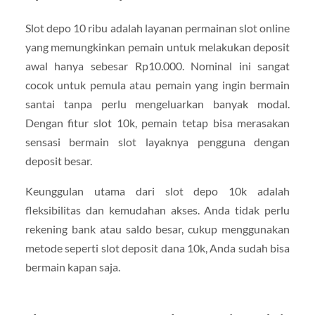
Slot depo 10 ribu adalah layanan permainan slot online
yang memungkinkan pemain untuk melakukan deposit
awal hanya sebesar Rp10.000. Nominal ini sangat
cocok untuk pemula atau pemain yang ingin bermain
santai tanpa perlu mengeluarkan banyak modal.
Dengan fitur slot 10k, pemain tetap bisa merasakan
sensasi bermain slot layaknya pengguna dengan
deposit besar.
Keunggulan utama dari slot depo 10k adalah
fleksibilitas dan kemudahan akses. Anda tidak perlu
rekening bank atau saldo besar, cukup menggunakan
metode seperti slot deposit dana 10k, Anda sudah bisa
bermain kapan saja.