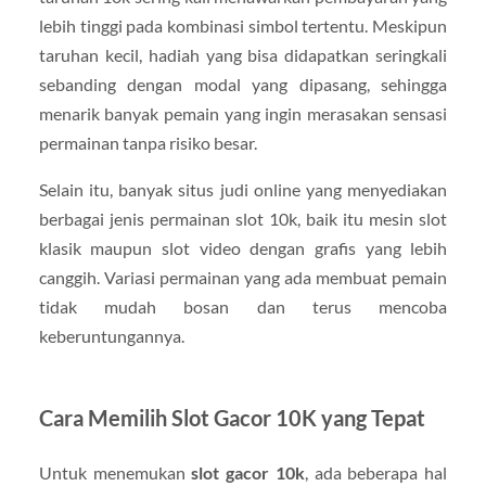
lebih tinggi pada kombinasi simbol tertentu. Meskipun
taruhan kecil, hadiah yang bisa didapatkan seringkali
sebanding dengan modal yang dipasang, sehingga
menarik banyak pemain yang ingin merasakan sensasi
permainan tanpa risiko besar.
Selain itu, banyak situs judi online yang menyediakan
berbagai jenis permainan slot 10k, baik itu mesin slot
klasik maupun slot video dengan grafis yang lebih
canggih. Variasi permainan yang ada membuat pemain
tidak mudah bosan dan terus mencoba
keberuntungannya.
Cara Memilih Slot Gacor 10K yang Tepat
Untuk menemukan
slot gacor 10k
, ada beberapa hal