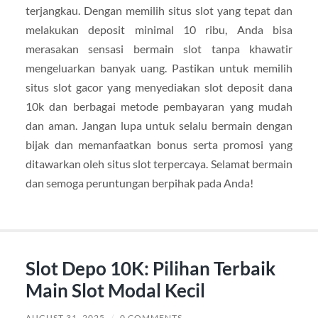
terjangkau. Dengan memilih situs slot yang tepat dan
melakukan deposit minimal 10 ribu, Anda bisa
merasakan sensasi bermain slot tanpa khawatir
mengeluarkan banyak uang. Pastikan untuk memilih
situs slot gacor yang menyediakan slot deposit dana
10k dan berbagai metode pembayaran yang mudah
dan aman. Jangan lupa untuk selalu bermain dengan
bijak dan memanfaatkan bonus serta promosi yang
ditawarkan oleh situs slot terpercaya. Selamat bermain
dan semoga peruntungan berpihak pada Anda!
Slot Depo 10K: Pilihan Terbaik
Main Slot Modal Kecil
AUGUST 31, 2025
/
0 COMMENTS