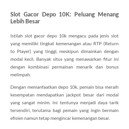
Slot Gacor Depo 10K: Peluang Menang
Lebih Besar
Istilah slot gacor depo 10k mengacu pada jenis slot
yang memiliki tingkat kemenangan atau RTP (Return
to Player) yang tinggi, meskipun dimainkan dengan
modal kecil. Banyak situs yang menawarkan fitur ini
dengan kombinasi permainan menarik dan bonus
melimpah.
Dengan memanfaatkan depo 10k, pemain bisa meraih
kesempatan mendapatkan jackpot besar dari modal
yang sangat minim. Ini tentunya menjadi daya tarik
tersendiri, terutama bagi pemain yang ingin bermain
efisien namun tetap mengincar kemenangan besar.