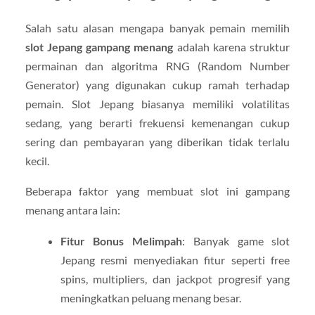
Salah satu alasan mengapa banyak pemain memilih
slot Jepang gampang menang
adalah karena struktur
permainan dan algoritma RNG (Random Number
Generator) yang digunakan cukup ramah terhadap
pemain. Slot Jepang biasanya memiliki volatilitas
sedang, yang berarti frekuensi kemenangan cukup
sering dan pembayaran yang diberikan tidak terlalu
kecil.
Beberapa faktor yang membuat slot ini gampang
menang antara lain:
Fitur Bonus Melimpah
: Banyak game slot
Jepang resmi menyediakan fitur seperti free
spins, multipliers, dan jackpot progresif yang
meningkatkan peluang menang besar.