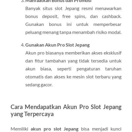
Manfaatkan Bonus dan Promosi
Banyak situs slot Jepang resmi menawarkan
bonus deposit, free spins, dan cashback.
Gunakan bonus ini untuk memperbesar
peluang menang tanpa menambah risiko modal.
Gunakan Akun Pro Slot Jepang
Akun pro biasanya memberikan akses eksklusif
dan fitur tambahan yang tidak tersedia untuk
akun biasa, seperti pengaturan taruhan
otomatis dan akses ke mesin slot terbaru yang
sedang gacor.
Cara Mendapatkan Akun Pro Slot Jepang
yang Terpercaya
Memiliki
akun pro slot Jepang
bisa menjadi kunci