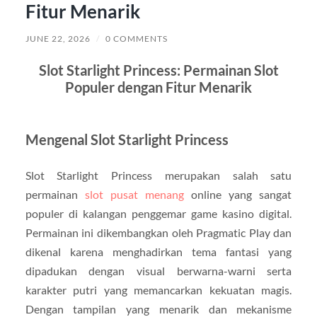
Fitur Menarik
JUNE 22, 2026
/
0 COMMENTS
Slot Starlight Princess: Permainan Slot
Populer dengan Fitur Menarik
Mengenal Slot Starlight Princess
Slot Starlight Princess merupakan salah satu
permainan
slot pusat menang
online yang sangat
populer di kalangan penggemar game kasino digital.
Permainan ini dikembangkan oleh Pragmatic Play dan
dikenal karena menghadirkan tema fantasi yang
dipadukan dengan visual berwarna-warni serta
karakter putri yang memancarkan kekuatan magis.
Dengan tampilan yang menarik dan mekanisme