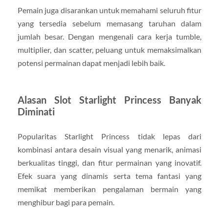
Pemain juga disarankan untuk memahami seluruh fitur
yang tersedia sebelum memasang taruhan dalam
jumlah besar. Dengan mengenali cara kerja tumble,
multiplier, dan scatter, peluang untuk memaksimalkan
potensi permainan dapat menjadi lebih baik.
Alasan Slot Starlight Princess Banyak
Diminati
Popularitas Starlight Princess tidak lepas dari
kombinasi antara desain visual yang menarik, animasi
berkualitas tinggi, dan fitur permainan yang inovatif.
Efek suara yang dinamis serta tema fantasi yang
memikat memberikan pengalaman bermain yang
menghibur bagi para pemain.