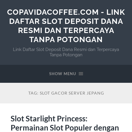
COPAVIDACOFFEE.COM - LINK
DAFTAR SLOT DEPOSIT DANA
RESMI DAN TERPERCAYA
TANPA POTONGAN
Link Daftar Slot Deposit Dana Resmi dan Terpercaya
Tanpa Potongan
SHOW MENU
TAG:
SLOT GACOR SERVER JEPANG
Slot Starlight Princess:
Permainan Slot Populer dengan