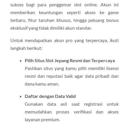
sukses bagi para penggemar slot online. Akun ini
memberikan keuntungan seperti akses ke game
terbaru, fitur taruhan khusus, hingga peluang bonus
eksklusif yang tidak dimiliki akun standar.
Untuk mendapatkan akun pro yang terpercaya, ikuti
langkah berikut:
Pilih Situs Slot Jepang Resmi dan Terpercaya
Pastikan situs yang kamu pilih memiliki lisensi
resmi dan reputasi baik agar data pribadi dan
dana kamu aman.
Daftar dengan Data Valid
Gunakan data asli saat registrasi untuk
memudahkan proses verifikasi dan akses
layanan premium.