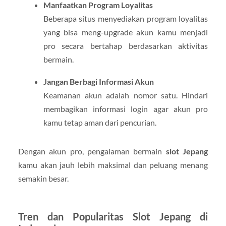
Manfaatkan Program Loyalitas
Beberapa situs menyediakan program loyalitas
yang bisa meng-upgrade akun kamu menjadi
pro secara bertahap berdasarkan aktivitas
bermain.
Jangan Berbagi Informasi Akun
Keamanan akun adalah nomor satu. Hindari
membagikan informasi login agar akun pro
kamu tetap aman dari pencurian.
Dengan akun pro, pengalaman bermain
slot Jepang
kamu akan jauh lebih maksimal dan peluang menang
semakin besar.
Tren dan Popularitas Slot Jepang di