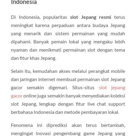
Indonesia
Di Indonesia, popularitas
slot Jepang resmi
terus
meningkat karena perpaduan antara budaya Jepang
yang menarik dan sistem permainan yang mudah
dipahami. Banyak pemain lokal yang mengaku lebih
nyaman dan menikmati permainan slot dengan tema
dan fitur khas Jepang.
Selain itu, kemudahan akses melalui perangkat mobile
dan jaringan internet membuat permainan slot Jepang
gacor semakin digemari. Situs-situs
slot jepang
gacor
online juga semakin banyak menyediakan koleksi
slot Jepang, lengkap dengan fitur live chat support
berbahasa Indonesia dan metode pembayaran lokal.
Fenomena ini diprediksi akan terus bertambah,
mengingat inovasi pengembang game Jepang yang