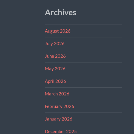
Archives
August 2026
July 2026
June 2026
May 2026
April 2026
March 2026
February 2026
January 2026
December 2025