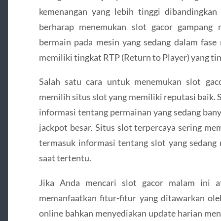
kemenangan yang lebih tinggi dibandingkan
berharap menemukan slot gacor gampang m
bermain pada mesin yang sedang dalam fase
memiliki tingkat RTP (Return to Player) yang tin
Salah satu cara untuk menemukan slot ga
memilih situs slot yang memiliki reputasi baik.
informasi tentang permainan yang sedang ban
jackpot besar. Situs slot terpercaya sering me
termasuk informasi tentang slot yang sedan
saat tertentu.
Jika Anda mencari slot gacor malam ini at
memanfaatkan fitur-fitur yang ditawarkan oleh
online bahkan menyediakan update harian meng