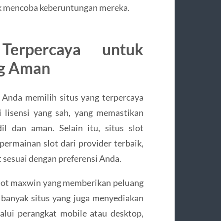
tuk mencoba keberuntungan mereka.
Terpercaya untuk
ng Aman
an Anda memilih situs yang terpercaya
i lisensi yang sah, yang memastikan
 dan aman. Selain itu, situs slot
permainan slot dari provider terbaik,
t sesuai dengan preferensi Anda.
 slot maxwin yang memberikan peluang
 banyak situs yang juga menyediakan
lalui perangkat mobile atau desktop,