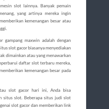
 mesin slot lainnya. Banyak pemain
enang, yang artinya mereka ingin
 memberikan kemenangan besar atau
ggi.
cor gampang maxwin adalah dengan
 Situs slot gacor biasanya menyediakan
yak dimainkan atau yang menawarkan
mperbarui daftar slot terbaru mereka,
g memberikan kemenangan besar pada
au slot gacor hari ini, Anda bisa
 situs slot. Beberapa situs judi slot
enai slot gacor dan memberikan link