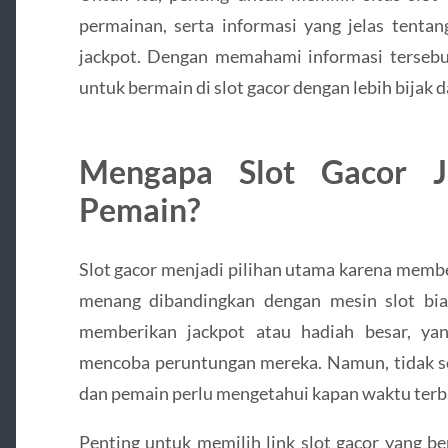
permainan, serta informasi yang jelas tenta
jackpot. Dengan memahami informasi terseb
untuk bermain di slot gacor dengan lebih bijak 
Mengapa Slot Gacor J
Pemain?
Slot gacor menjadi pilihan utama karena membe
menang dibandingkan dengan mesin slot bias
memberikan jackpot atau hadiah besar, ya
mencoba peruntungan mereka. Namun, tidak se
dan pemain perlu mengetahui kapan waktu terb
Penting untuk memilih link slot gacor yang b