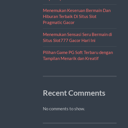
Menemukan Keseruan Bermain Dan
Hiburan Terbaik Di Situs Slot
Pragmatic Gacor
Menemukan Sensasi Seru Bermain di
Situs Slot777 Gacor Hari Ini
Pilihan Game PG Soft Terbaru dengan
Tampilan Menarik dan Kreatif
Recent Comments
No comments to show.