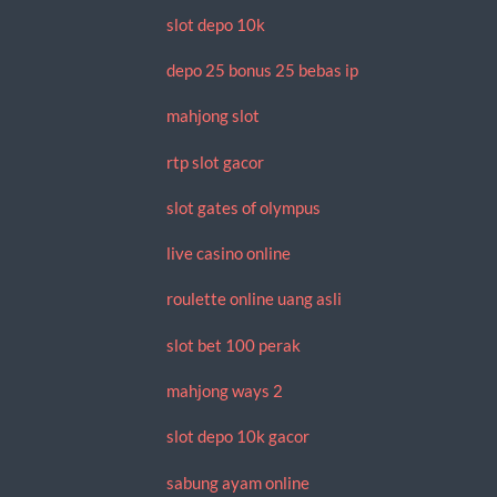
slot depo 10k
depo 25 bonus 25 bebas ip
mahjong slot
rtp slot gacor
slot gates of olympus
live casino online
roulette online uang asli
slot bet 100 perak
mahjong ways 2
slot depo 10k gacor
sabung ayam online