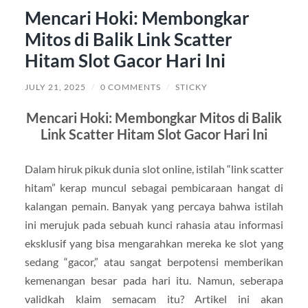
Mencari Hoki: Membongkar
Mitos di Balik Link Scatter
Hitam Slot Gacor Hari Ini
JULY 21, 2025
/
0 COMMENTS
/
STICKY
Mencari Hoki: Membongkar Mitos di Balik
Link Scatter Hitam Slot Gacor Hari Ini
Dalam hiruk pikuk dunia slot online, istilah “link scatter
hitam” kerap muncul sebagai pembicaraan hangat di
kalangan pemain. Banyak yang percaya bahwa istilah
ini merujuk pada sebuah kunci rahasia atau informasi
eksklusif yang bisa mengarahkan mereka ke slot yang
sedang “gacor,” atau sangat berpotensi memberikan
kemenangan besar pada hari itu. Namun, seberapa
validkah klaim semacam itu? Artikel ini akan