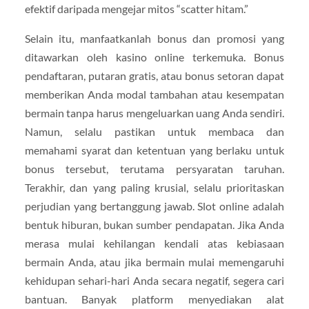
efektif daripada mengejar mitos “scatter hitam.”
Selain itu, manfaatkanlah bonus dan promosi yang
ditawarkan oleh kasino online terkemuka. Bonus
pendaftaran, putaran gratis, atau bonus setoran dapat
memberikan Anda modal tambahan atau kesempatan
bermain tanpa harus mengeluarkan uang Anda sendiri.
Namun, selalu pastikan untuk membaca dan
memahami syarat dan ketentuan yang berlaku untuk
bonus tersebut, terutama persyaratan taruhan.
Terakhir, dan yang paling krusial, selalu prioritaskan
perjudian yang bertanggung jawab. Slot online adalah
bentuk hiburan, bukan sumber pendapatan. Jika Anda
merasa mulai kehilangan kendali atas kebiasaan
bermain Anda, atau jika bermain mulai memengaruhi
kehidupan sehari-hari Anda secara negatif, segera cari
bantuan. Banyak platform menyediakan alat