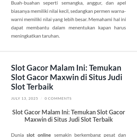
Buah-buahan seperti semangka, anggur, dan apel
biasanya memiliki nilai kecil, sedangkan permen warna-
warni memiliki nilai yang lebih besar. Memahami hal ini
dapat membantu dalam menentukan kapan harus
meningkatkan taruhan.
Slot Gacor Malam Ini: Temukan
Slot Gacor Maxwin di Situs Judi
Slot Terbaik
JULY 13, 2025
/
0 COMMENTS
Slot Gacor Malam Ini: Temukan Slot Gacor
Maxwin di Situs Judi Slot Terbaik
Dunia
slot online
semakin berkembang pesat dan