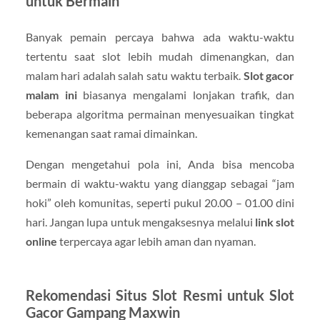
untuk Bermain
Banyak pemain percaya bahwa ada waktu-waktu
tertentu saat slot lebih mudah dimenangkan, dan
malam hari adalah salah satu waktu terbaik.
Slot gacor
malam ini
biasanya mengalami lonjakan trafik, dan
beberapa algoritma permainan menyesuaikan tingkat
kemenangan saat ramai dimainkan.
Dengan mengetahui pola ini, Anda bisa mencoba
bermain di waktu-waktu yang dianggap sebagai “jam
hoki” oleh komunitas, seperti pukul 20.00 – 01.00 dini
hari. Jangan lupa untuk mengaksesnya melalui
link slot
online
terpercaya agar lebih aman dan nyaman.
Rekomendasi Situs Slot Resmi untuk Slot
Gacor Gampang Maxwin