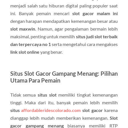
menjadi salah satu hiburan digital paling populer saat
ini. Banyak pemain mencari
slot gacor malam ini
dengan harapan mendapatkan kemenangan besar atau
slot maxwin
. Namun, agar pengalaman bermain lebih
maksimal, penting untuk memilih
situs judi slot terbaik
dan terpercaya no 1
serta mengetahui cara mengakses
link slot online
yang benar.
Situs Slot Gacor Gampang Menang: Pilihan
Utama Para Pemain
Tidak semua
situs slot
memiliki tingkat kemenangan
tinggi. Maka dari itu, banyak pemain lebih memilih
situs
affordableridescolorado.com
slot gacor
karena
dianggap lebih mudah memberikan kemenangan.
Slot
gacor gampang menang
biasanya memiliki RTP