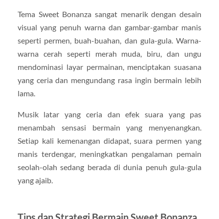
Tema Sweet Bonanza sangat menarik dengan desain
visual yang penuh warna dan gambar-gambar manis
seperti permen, buah-buahan, dan gula-gula. Warna-
warna cerah seperti merah muda, biru, dan ungu
mendominasi layar permainan, menciptakan suasana
yang ceria dan mengundang rasa ingin bermain lebih
lama.
Musik latar yang ceria dan efek suara yang pas
menambah sensasi bermain yang menyenangkan.
Setiap kali kemenangan didapat, suara permen yang
manis terdengar, meningkatkan pengalaman pemain
seolah-olah sedang berada di dunia penuh gula-gula
yang ajaib.
Tips dan Strategi Bermain Sweet Bonanza