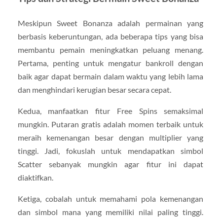
Meskipun Sweet Bonanza adalah permainan yang
berbasis keberuntungan, ada beberapa tips yang bisa
membantu pemain meningkatkan peluang menang.
Pertama, penting untuk mengatur bankroll dengan
baik agar dapat bermain dalam waktu yang lebih lama
dan menghindari kerugian besar secara cepat.
Kedua, manfaatkan fitur Free Spins semaksimal
mungkin. Putaran gratis adalah momen terbaik untuk
meraih kemenangan besar dengan multiplier yang
tinggi. Jadi, fokuslah untuk mendapatkan simbol
Scatter sebanyak mungkin agar fitur ini dapat
diaktifkan.
Ketiga, cobalah untuk memahami pola kemenangan
dan simbol mana yang memiliki nilai paling tinggi.