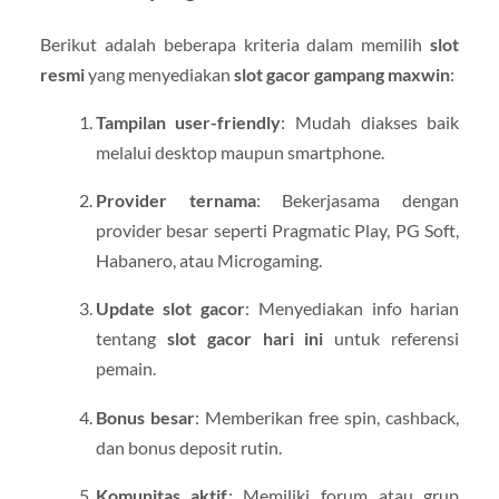
Berikut adalah beberapa kriteria dalam memilih
slot
resmi
yang menyediakan
slot gacor gampang maxwin
:
Tampilan user-friendly
: Mudah diakses baik
melalui desktop maupun smartphone.
Provider ternama
: Bekerjasama dengan
provider besar seperti Pragmatic Play, PG Soft,
Habanero, atau Microgaming.
Update slot gacor
: Menyediakan info harian
tentang
slot gacor hari ini
untuk referensi
pemain.
Bonus besar
: Memberikan free spin, cashback,
dan bonus deposit rutin.
Komunitas aktif
: Memiliki forum atau grup