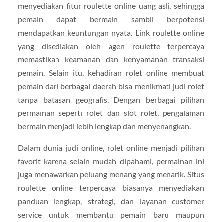
menyediakan fitur roulette online uang asli, sehingga
pemain dapat bermain sambil berpotensi
mendapatkan keuntungan nyata. Link roulette online
yang disediakan oleh agen roulette terpercaya
memastikan keamanan dan kenyamanan transaksi
pemain. Selain itu, kehadiran rolet online membuat
pemain dari berbagai daerah bisa menikmati judi rolet
tanpa batasan geografis. Dengan berbagai pilihan
permainan seperti rolet dan slot rolet, pengalaman
bermain menjadi lebih lengkap dan menyenangkan.
Dalam dunia judi online, rolet online menjadi pilihan
favorit karena selain mudah dipahami, permainan ini
juga menawarkan peluang menang yang menarik. Situs
roulette online terpercaya biasanya menyediakan
panduan lengkap, strategi, dan layanan customer
service untuk membantu pemain baru maupun