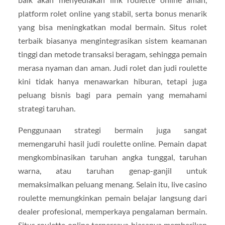
platform rolet online yang stabil, serta bonus menarik
yang bisa meningkatkan modal bermain. Situs rolet
terbaik biasanya mengintegrasikan sistem keamanan
tinggi dan metode transaksi beragam, sehingga pemain
merasa nyaman dan aman. Judi rolet dan judi roulette
kini tidak hanya menawarkan hiburan, tetapi juga
peluang bisnis bagi para pemain yang memahami
strategi taruhan.
Penggunaan strategi bermain juga sangat
memengaruhi hasil judi roulette online. Pemain dapat
mengkombinasikan taruhan angka tunggal, taruhan
warna, atau taruhan genap-ganjil untuk
memaksimalkan peluang menang. Selain itu, live casino
roulette memungkinkan pemain belajar langsung dari
dealer profesional, memperkaya pengalaman bermain.
Situs roulette online terpercaya biasanya memberikan