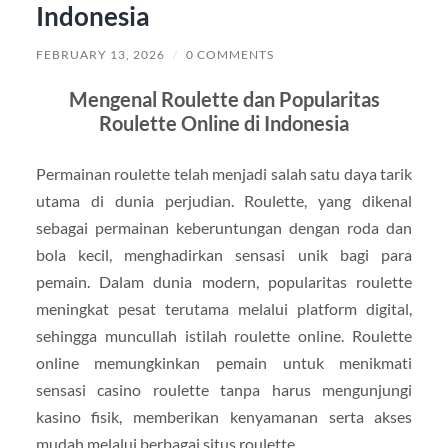
Indonesia
FEBRUARY 13, 2026
/
0 COMMENTS
Mengenal Roulette dan Popularitas
Roulette Online di Indonesia
Permainan roulette telah menjadi salah satu daya tarik
utama di dunia perjudian. Roulette, yang dikenal
sebagai permainan keberuntungan dengan roda dan
bola kecil, menghadirkan sensasi unik bagi para
pemain. Dalam dunia modern, popularitas roulette
meningkat pesat terutama melalui platform digital,
sehingga muncullah istilah roulette online. Roulette
online memungkinkan pemain untuk menikmati
sensasi casino roulette tanpa harus mengunjungi
kasino fisik, memberikan kenyamanan serta akses
mudah melalui berbagai situs roulette.