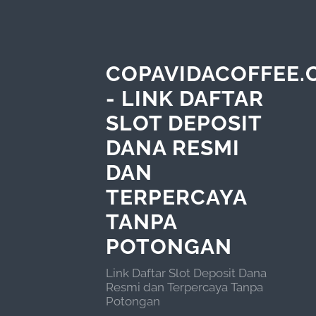
COPAVIDACOFFEE.
- LINK DAFTAR
SLOT DEPOSIT
DANA RESMI
DAN
TERPERCAYA
TANPA
POTONGAN
Link Daftar Slot Deposit Dana
Resmi dan Terpercaya Tanpa
Potongan