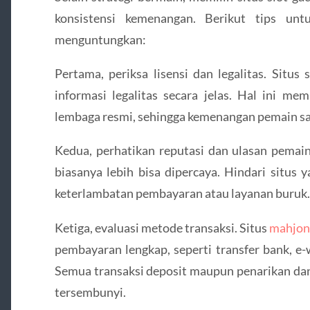
konsistensi kemenangan. Berikut tips un
menguntungkan:
Pertama, periksa lisensi dan legalitas. Situs
informasi legalitas secara jelas. Hal ini me
lembaga resmi, sehingga kemenangan pemain sah
Kedua, perhatikan reputasi dan ulasan pemain
biasanya lebih bisa dipercaya. Hindari situs 
keterlambatan pembayaran atau layanan buruk.
Ketiga, evaluasi metode transaksi. Situs
mahjon
pembayaran lengkap, seperti transfer bank, e-w
Semua transaksi deposit maupun penarikan dan
tersembunyi.