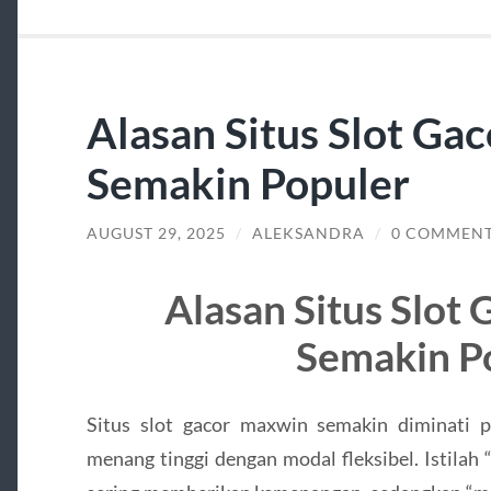
Alasan Situs Slot Ga
Semakin Populer
AUGUST 29, 2025
/
ALEKSANDRA
/
0 COMMEN
Alasan Situs Slot
Semakin P
Situs slot gacor maxwin semakin diminati
menang tinggi dengan modal fleksibel. Istilah