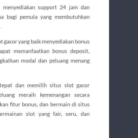
ng menyediakan support 24 jam dan
ama bagi pemula yang membutuhkan
.
lot gacor yang baik menyediakan bonus
 dapat memanfaatkan bonus deposit,
ingkatkan modal dan peluang menang
epat dan memilih situs slot gacor
eluang meraih kemenangan secara
an fitur bonus, dan bermain di situs
rmainan slot yang fair, seru, dan