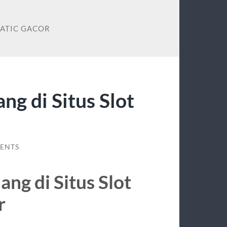
MATIC GACOR
g di Situs Slot
ENTS
ng di Situs Slot
r