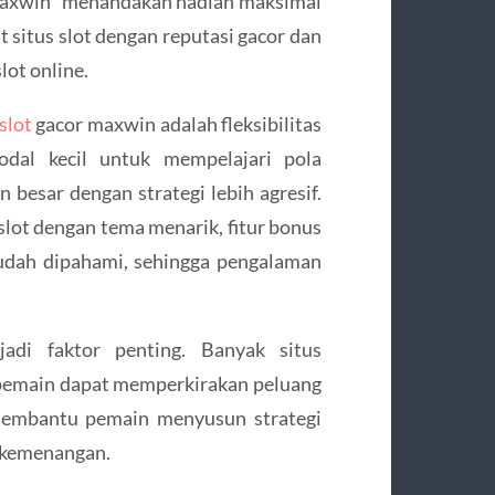
maxwin” menandakan hadiah maksimal
 situs slot dengan reputasi gacor dan
lot online.
slot
gacor maxwin adalah fleksibilitas
dal kecil untuk mempelajari pola
besar dengan strategi lebih agresif.
 slot dengan tema menarik, fitur bonus
dah dipahami, sehingga pengalaman
adi faktor penting. Banyak situs
 pemain dapat memperkirakan peluang
embantu pemain menyusun strategi
i kemenangan.