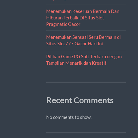
Menemukan Keseruan Bermain Dan
Hiburan Terbaik Di Situs Slot
Pragmatic Gacor
Menemukan Sensasi Seru Bermain di
Situs Slot777 Gacor Hari Ini
Pilihan Game PG Soft Terbaru dengan
Tampilan Menarik dan Kreatif
Recent Comments
No comments to show.