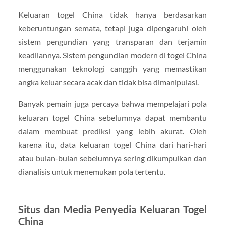
Keluaran togel China tidak hanya berdasarkan
keberuntungan semata, tetapi juga dipengaruhi oleh
sistem pengundian yang transparan dan terjamin
keadilannya. Sistem pengundian modern di togel China
menggunakan teknologi canggih yang memastikan
angka keluar secara acak dan tidak bisa dimanipulasi.
Banyak pemain juga percaya bahwa mempelajari pola
keluaran togel China sebelumnya dapat membantu
dalam membuat prediksi yang lebih akurat. Oleh
karena itu, data keluaran togel China dari hari-hari
atau bulan-bulan sebelumnya sering dikumpulkan dan
dianalisis untuk menemukan pola tertentu.
Situs dan Media Penyedia Keluaran Togel
China