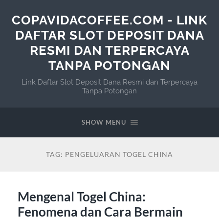
COPAVIDACOFFEE.COM - LINK
DAFTAR SLOT DEPOSIT DANA
RESMI DAN TERPERCAYA
TANPA POTONGAN
Link Daftar Slot Deposit Dana Resmi dan Terpercaya
Tanpa Potongan
SHOW MENU
TAG:
PENGELUARAN TOGEL CHINA
Mengenal Togel China:
Fenomena dan Cara Bermain