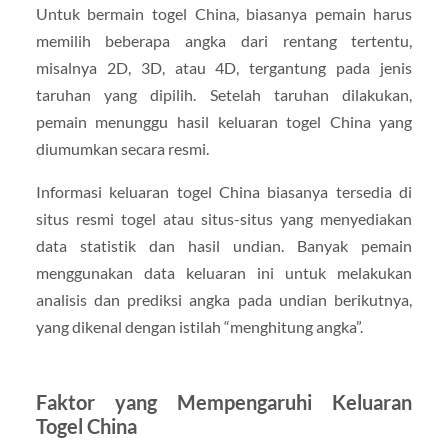
Untuk bermain togel China, biasanya pemain harus
memilih beberapa angka dari rentang tertentu,
misalnya 2D, 3D, atau 4D, tergantung pada jenis
taruhan yang dipilih. Setelah taruhan dilakukan,
pemain menunggu hasil keluaran togel China yang
diumumkan secara resmi.
Informasi keluaran togel China biasanya tersedia di
situs resmi togel atau situs-situs yang menyediakan
data statistik dan hasil undian. Banyak pemain
menggunakan data keluaran ini untuk melakukan
analisis dan prediksi angka pada undian berikutnya,
yang dikenal dengan istilah “menghitung angka”.
Faktor yang Mempengaruhi Keluaran
Togel China