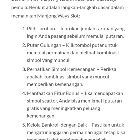
pemula. Berikut adalah langkah-langkah dasar dalam
memainkan Mahjong Ways Slot:
Pilih Taruhan – Tentukan jumlah taruhan yang
ingin Anda pasang sebelum memulai putaran.
Putar Gulungan – Klik tombol putar untuk
memulai permainan dan melihat kombinasi
simbol yang muncul.
Perhatikan Simbol Kemenangan – Periksa
apakah kombinasi simbol yang muncul
memberikan kemenangan.
Manfaatkan Fitur Bonus – Jika mendapatkan
simbol scatter, Anda bisa menikmati putaran
gratis yang meningkatkan peluang
kemenangan.
Kelola Bankroll dengan Baik – Pastikan untuk
mengatur anggaran permainan agar tetap bisa
menikmati slot mahjong dengan bijak.