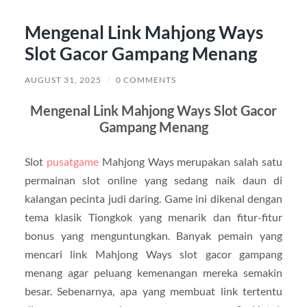
Mengenal Link Mahjong Ways
Slot Gacor Gampang Menang
AUGUST 31, 2025
/
0 COMMENTS
Mengenal Link Mahjong Ways Slot Gacor
Gampang Menang
Slot
pusatgame
Mahjong Ways merupakan salah satu
permainan slot online yang sedang naik daun di
kalangan pecinta judi daring. Game ini dikenal dengan
tema klasik Tiongkok yang menarik dan fitur-fitur
bonus yang menguntungkan. Banyak pemain yang
mencari link Mahjong Ways slot gacor gampang
menang agar peluang kemenangan mereka semakin
besar. Sebenarnya, apa yang membuat link tertentu