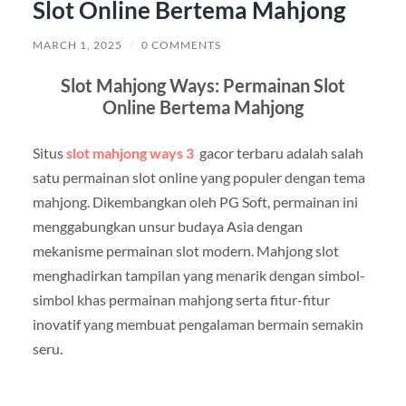
Slot Online Bertema Mahjong
MARCH 1, 2025
/
0 COMMENTS
Slot Mahjong Ways: Permainan Slot
Online Bertema Mahjong
Situs
slot mahjong ways 3
gacor terbaru adalah salah
satu permainan slot online yang populer dengan tema
mahjong. Dikembangkan oleh PG Soft, permainan ini
menggabungkan unsur budaya Asia dengan
mekanisme permainan slot modern. Mahjong slot
menghadirkan tampilan yang menarik dengan simbol-
simbol khas permainan mahjong serta fitur-fitur
inovatif yang membuat pengalaman bermain semakin
seru.