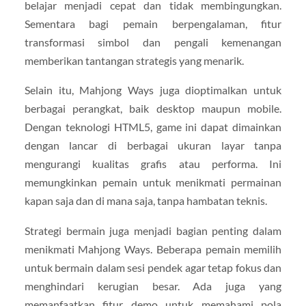
belajar menjadi cepat dan tidak membingungkan.
Sementara bagi pemain berpengalaman, fitur
transformasi simbol dan pengali kemenangan
memberikan tantangan strategis yang menarik.
Selain itu, Mahjong Ways juga dioptimalkan untuk
berbagai perangkat, baik desktop maupun mobile.
Dengan teknologi HTML5, game ini dapat dimainkan
dengan lancar di berbagai ukuran layar tanpa
mengurangi kualitas grafis atau performa. Ini
memungkinkan pemain untuk menikmati permainan
kapan saja dan di mana saja, tanpa hambatan teknis.
Strategi bermain juga menjadi bagian penting dalam
menikmati Mahjong Ways. Beberapa pemain memilih
untuk bermain dalam sesi pendek agar tetap fokus dan
menghindari kerugian besar. Ada juga yang
memanfaatkan fitur demo untuk memahami pola