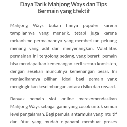
Daya Tarik Mahjong Ways dan Tips
Bermain yang Efektif
Mahjong Ways bukan hanya populer karena
tampilannya yang menarik, tetapi juga karena
mekanisme permainannya yang memberikan peluang
menang yang adil dan menyenangkan. Volatilitas
permainan ini tergolong sedang, yang berarti pemain
bisa mendapatkan kemenangan kecil secara konsisten,
dengan sesekali munculnya kemenangan besar. Ini
menjadikannya pilihan ideal bagi pemain yang
menginginkan keseimbangan antara risiko dan reward.
Banyak pemain slot online merekomendasikan
Mahjong Ways sebagai game yang cocok untuk semua
level pengalaman. Bagi pemula, antarmuka yang intuitif
dan fitur yang mudah dipahami membuat proses