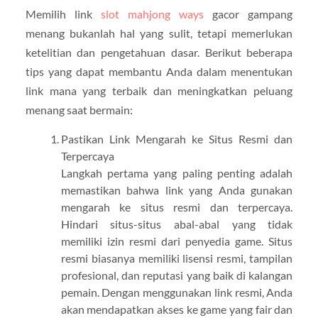
Memilih link
slot mahjong ways
gacor gampang
menang bukanlah hal yang sulit, tetapi memerlukan
ketelitian dan pengetahuan dasar. Berikut beberapa
tips yang dapat membantu Anda dalam menentukan
link mana yang terbaik dan meningkatkan peluang
menang saat bermain:
Pastikan Link Mengarah ke Situs Resmi dan
Terpercaya
Langkah pertama yang paling penting adalah
memastikan bahwa link yang Anda gunakan
mengarah ke situs resmi dan terpercaya.
Hindari situs-situs abal-abal yang tidak
memiliki izin resmi dari penyedia game. Situs
resmi biasanya memiliki lisensi resmi, tampilan
profesional, dan reputasi yang baik di kalangan
pemain. Dengan menggunakan link resmi, Anda
akan mendapatkan akses ke game yang fair dan