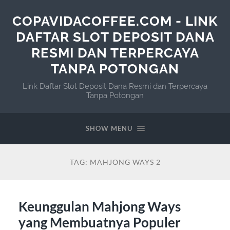
COPAVIDACOFFEE.COM - LINK
DAFTAR SLOT DEPOSIT DANA
RESMI DAN TERPERCAYA
TANPA POTONGAN
Link Daftar Slot Deposit Dana Resmi dan Terpercaya
Tanpa Potongan
SHOW MENU
TAG:
MAHJONG WAYS 2
Keunggulan Mahjong Ways
yang Membuatnya Populer