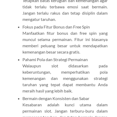
Tetapkan batas kerugian dan kemenangan agar
tidak terlalu terbawa emosi saat bermain.
Jangan terlalu rakus dan tetap disiplin dalam
mengatur taruhan.
Fokus pada Fitur Bonus dan Free Spin
Manfaatkan fitur bonus dan free spin yang
muncul selama permainan. Fitur ini biasanya
memberi peluang besar untuk mendapatkan
kemenangan besar secara gratis.
Pahami Pola dan Strategi Permainan
Walaupun slot didasarkan pada
keberuntungan, memperhatikan pola
kemenangan dan menggunakan strategi
taruhan yang tepat dapat membantu Anda
meraih hasil yang lebih baik.
Bermain dengan Konsisten dan Sabar
Kesabaran adalah kunci utama dalam
permainan slot. Jangan terburu-buru dalam