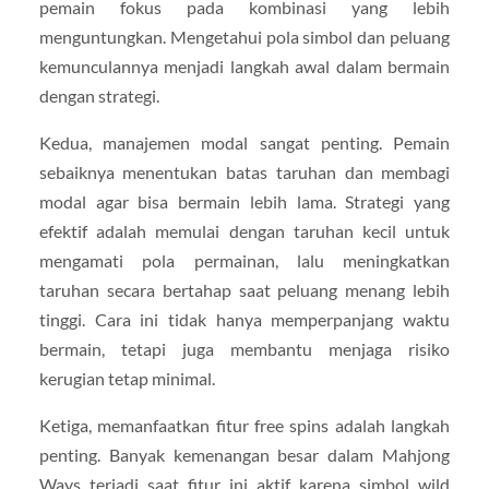
pemain fokus pada kombinasi yang lebih
menguntungkan. Mengetahui pola simbol dan peluang
kemunculannya menjadi langkah awal dalam bermain
dengan strategi.
Kedua, manajemen modal sangat penting. Pemain
sebaiknya menentukan batas taruhan dan membagi
modal agar bisa bermain lebih lama. Strategi yang
efektif adalah memulai dengan taruhan kecil untuk
mengamati pola permainan, lalu meningkatkan
taruhan secara bertahap saat peluang menang lebih
tinggi. Cara ini tidak hanya memperpanjang waktu
bermain, tetapi juga membantu menjaga risiko
kerugian tetap minimal.
Ketiga, memanfaatkan fitur free spins adalah langkah
penting. Banyak kemenangan besar dalam Mahjong
Ways terjadi saat fitur ini aktif karena simbol wild