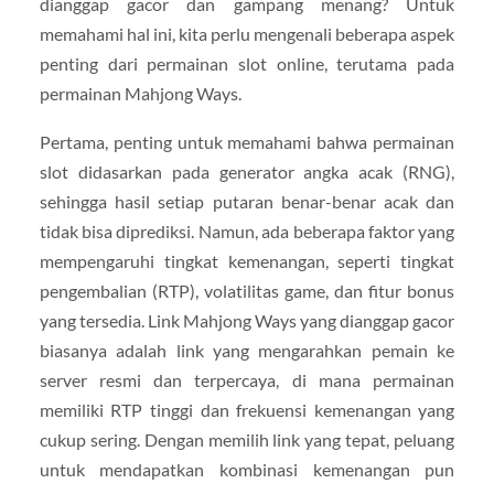
dianggap gacor dan gampang menang? Untuk
memahami hal ini, kita perlu mengenali beberapa aspek
penting dari permainan slot online, terutama pada
permainan Mahjong Ways.
Pertama, penting untuk memahami bahwa permainan
slot didasarkan pada generator angka acak (RNG),
sehingga hasil setiap putaran benar-benar acak dan
tidak bisa diprediksi. Namun, ada beberapa faktor yang
mempengaruhi tingkat kemenangan, seperti tingkat
pengembalian (RTP), volatilitas game, dan fitur bonus
yang tersedia. Link Mahjong Ways yang dianggap gacor
biasanya adalah link yang mengarahkan pemain ke
server resmi dan terpercaya, di mana permainan
memiliki RTP tinggi dan frekuensi kemenangan yang
cukup sering. Dengan memilih link yang tepat, peluang
untuk mendapatkan kombinasi kemenangan pun