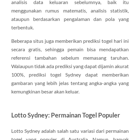
analisis data keluaran sebelumnya, baik itu
menggunakan rumus matematis, analisis statistik,
ataupun berdasarkan pengalaman dan pola yang
terbentuk.
Beberapa situs juga memberikan prediksi togel hari ini
secara gratis, sehingga pemain bisa mendapatkan
referensi tambahan sebelum memasang taruhan.
Walaupun tidak ada prediksi yang dapat dijamin akurat
100%, prediksi togel Sydney dapat memberikan
gambaran yang lebih jelas tentang angka-angka yang
kemungkinan besar akan keluar.
Lotto Sydney: Permainan Togel Populer
Lotto Sydney adalah salah satu variasi dari permainan
togel yang populer di Australia. Namun, banyak