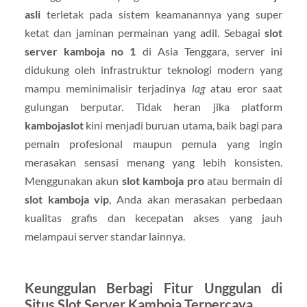
asli
terletak pada sistem keamanannya yang super
ketat dan jaminan permainan yang adil. Sebagai
slot
server kamboja no 1
di Asia Tenggara, server ini
didukung oleh infrastruktur teknologi modern yang
mampu meminimalisir terjadinya
lag
atau eror saat
gulungan berputar. Tidak heran jika platform
kambojaslot
kini menjadi buruan utama, baik bagi para
pemain profesional maupun pemula yang ingin
merasakan sensasi menang yang lebih konsisten.
Menggunakan akun
slot kamboja pro
atau bermain di
slot kamboja vip
, Anda akan merasakan perbedaan
kualitas grafis dan kecepatan akses yang jauh
melampaui server standar lainnya.
Keunggulan Berbagi Fitur Unggulan di
Situs Slot Server Kamboja Terpercaya