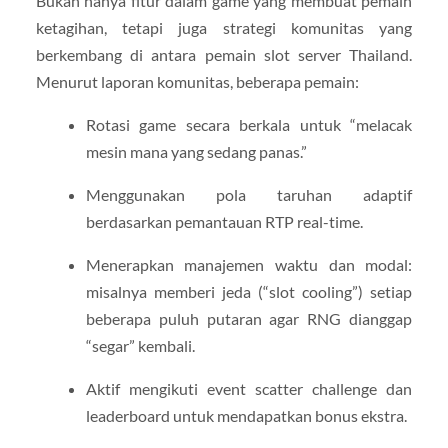
Bukan hanya fitur dalam game yang membuat pemain
ketagihan, tetapi juga strategi komunitas yang
berkembang di antara pemain slot server Thailand.
Menurut laporan komunitas, beberapa pemain:
Rotasi game secara berkala untuk “melacak
mesin mana yang sedang panas.”
Menggunakan pola taruhan adaptif
berdasarkan pemantauan RTP real-time.
Menerapkan manajemen waktu dan modal:
misalnya memberi jeda (“slot cooling”) setiap
beberapa puluh putaran agar RNG dianggap
“segar” kembali.
Aktif mengikuti event scatter challenge dan
leaderboard untuk mendapatkan bonus ekstra.