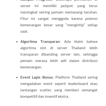
server ini memiliki jackpot yang terus
meningkat seiring pemain memasang taruhan.
Fitur ini sangat menggoda karena potensi
kemenangan besar yang “mengintip” setiap
saat.
Algoritma Transparan
: Ada klaim bahwa
algoritma slot di server Thailand lebih
transparan dibanding server lain, sehingga
pemain merasa lebih adil dalam distribusi
kemenangan.
Event Lapis Bonus
: Platform Thailand sering
mengadakan event seperti leaderboard atau
tantangan scatter, yang memberi semangat
kompetitif dan insentif ekstra.