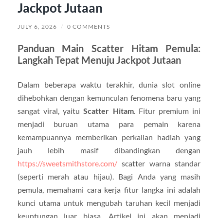
Jackpot Jutaan
JULY 6, 2026
/
0 COMMENTS
Panduan Main Scatter Hitam Pemula:
Langkah Tepat Menuju Jackpot Jutaan
Dalam beberapa waktu terakhir, dunia slot online
dihebohkan dengan kemunculan fenomena baru yang
sangat viral, yaitu
Scatter Hitam
. Fitur premium ini
menjadi buruan utama para pemain karena
kemampuannya memberikan perkalian hadiah yang
jauh lebih masif dibandingkan dengan
https://sweetsmithstore.com/
scatter warna standar
(seperti merah atau hijau). Bagi Anda yang masih
pemula, memahami cara kerja fitur langka ini adalah
kunci utama untuk mengubah taruhan kecil menjadi
keuntungan luar biasa. Artikel ini akan menjadi