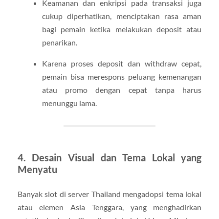
Keamanan dan enkripsi pada transaksi juga
cukup diperhatikan, menciptakan rasa aman
bagi pemain ketika melakukan deposit atau
penarikan.
Karena proses deposit dan withdraw cepat,
pemain bisa merespons peluang kemenangan
atau promo dengan cepat tanpa harus
menunggu lama.
4. Desain Visual dan Tema Lokal yang
Menyatu
Banyak slot di server Thailand mengadopsi tema lokal
atau elemen Asia Tenggara, yang menghadirkan