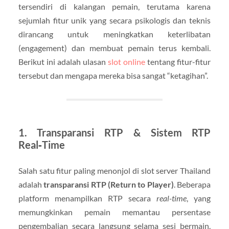
tersendiri di kalangan pemain, terutama karena
sejumlah fitur unik yang secara psikologis dan teknis
dirancang untuk meningkatkan keterlibatan
(engagement) dan membuat pemain terus kembali.
Berikut ini adalah ulasan
slot online
tentang fitur-fitur
tersebut dan mengapa mereka bisa sangat “ketagihan”.
1. Transparansi RTP & Sistem RTP
Real‑Time
Salah satu fitur paling menonjol di slot server Thailand
adalah
transparansi RTP (Return to Player)
. Beberapa
platform menampilkan RTP secara
real-time
, yang
memungkinkan pemain memantau persentase
pengembalian secara langsung selama sesi bermain.