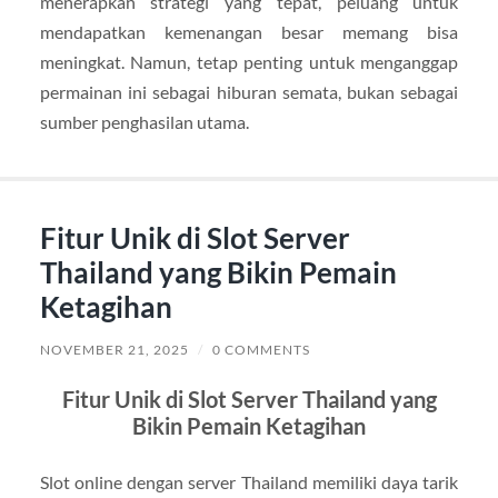
menerapkan strategi yang tepat, peluang untuk
mendapatkan kemenangan besar memang bisa
meningkat. Namun, tetap penting untuk menganggap
permainan ini sebagai hiburan semata, bukan sebagai
sumber penghasilan utama.
Fitur Unik di Slot Server
Thailand yang Bikin Pemain
Ketagihan
NOVEMBER 21, 2025
/
0 COMMENTS
Fitur Unik di Slot Server Thailand yang
Bikin Pemain Ketagihan
Slot online dengan server Thailand memiliki daya tarik