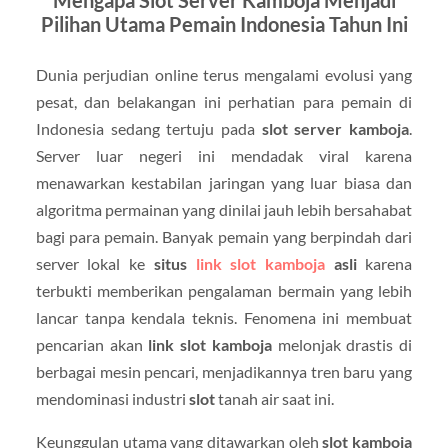
Mengapa Slot Server Kamboja Menjadi
Pilihan Utama Pemain Indonesia Tahun Ini
Dunia perjudian online terus mengalami evolusi yang
pesat, dan belakangan ini perhatian para pemain di
Indonesia sedang tertuju pada
slot server kamboja
.
Server luar negeri ini mendadak viral karena
menawarkan kestabilan jaringan yang luar biasa dan
algoritma permainan yang dinilai jauh lebih bersahabat
bagi para pemain. Banyak pemain yang berpindah dari
server lokal ke
situs
link slot kamboja
asli
karena
terbukti memberikan pengalaman bermain yang lebih
lancar tanpa kendala teknis. Fenomena ini membuat
pencarian akan
link slot kamboja
melonjak drastis di
berbagai mesin pencari, menjadikannya tren baru yang
mendominasi industri
slot
tanah air saat ini.
Keunggulan utama yang ditawarkan oleh
slot kamboja