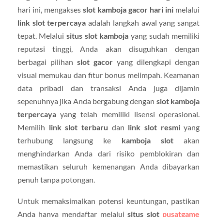
hari ini, mengakses
slot kamboja gacor hari ini
melalui
link slot terpercaya
adalah langkah awal yang sangat
tepat. Melalui
situs slot kamboja
yang sudah memiliki
reputasi tinggi, Anda akan disuguhkan dengan
berbagai pilihan
slot gacor
yang dilengkapi dengan
visual memukau dan fitur bonus melimpah. Keamanan
data pribadi dan transaksi Anda juga dijamin
sepenuhnya jika Anda bergabung dengan
slot kamboja
terpercaya
yang telah memiliki lisensi operasional.
Memilih
link slot terbaru
dan
link slot resmi
yang
terhubung langsung ke
kamboja slot
akan
menghindarkan Anda dari risiko pemblokiran dan
memastikan seluruh kemenangan Anda dibayarkan
penuh tanpa potongan.
Untuk memaksimalkan potensi keuntungan, pastikan
Anda hanya mendaftar melalui
situs slot
pusatgame