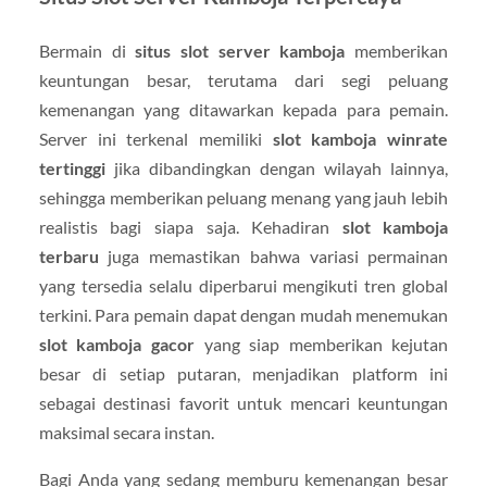
Bermain di
situs slot server kamboja
memberikan
keuntungan besar, terutama dari segi peluang
kemenangan yang ditawarkan kepada para pemain.
Server ini terkenal memiliki
slot kamboja winrate
tertinggi
jika dibandingkan dengan wilayah lainnya,
sehingga memberikan peluang menang yang jauh lebih
realistis bagi siapa saja. Kehadiran
slot kamboja
terbaru
juga memastikan bahwa variasi permainan
yang tersedia selalu diperbarui mengikuti tren global
terkini. Para pemain dapat dengan mudah menemukan
slot kamboja gacor
yang siap memberikan kejutan
besar di setiap putaran, menjadikan platform ini
sebagai destinasi favorit untuk mencari keuntungan
maksimal secara instan.
Bagi Anda yang sedang memburu kemenangan besar