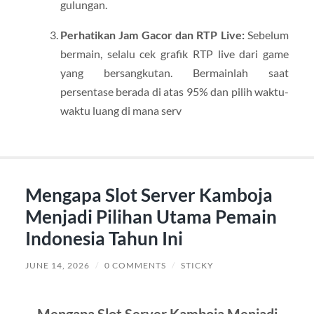
gulungan.
Perhatikan Jam Gacor dan RTP Live:
Sebelum
bermain, selalu cek grafik RTP live dari game
yang bersangkutan. Bermainlah saat
persentase berada di atas 95% dan pilih waktu-
waktu luang di mana serv
Mengapa Slot Server Kamboja
Menjadi Pilihan Utama Pemain
Indonesia Tahun Ini
JUNE 14, 2026
/
0 COMMENTS
/
STICKY