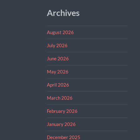
Archives
August 2026
July 2026
June 2026
May 2026
April 2026
March 2026
February 2026
January 2026
December 2025