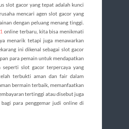
us slot gacor yang tepat adalah kunci
usaha mencari agen slot gacor yang
ainan dengan peluang menang tinggi.
 1
online terbaru, kita bisa menikmati
nya menarik tetapi juga menawarkan
ekarang ini dikenal sebagai slot gacor
apan para pemain untuk mendapatkan
h seperti slot gacor terpercaya yang
telah terbukti aman dan fair dalam
aman bermain terbaik, memanfaatkan
mbayaran tertinggi atau disebut juga
 bagi para penggemar judi online di