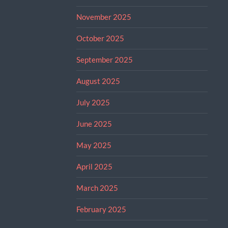
November 2025
October 2025
September 2025
August 2025
July 2025
June 2025
May 2025
April 2025
March 2025
February 2025