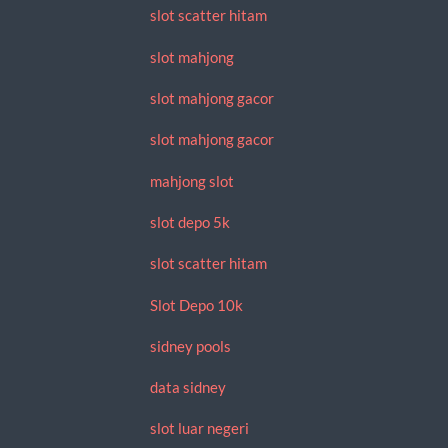
slot scatter hitam
slot mahjong
slot mahjong gacor
slot mahjong gacor
mahjong slot
slot depo 5k
slot scatter hitam
Slot Depo 10k
sidney pools
data sidney
slot luar negeri