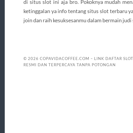
di situs slot ini aja bro. Pokoknya mudah me
ketinggalan ya info tentang situs slot terbaru y
join dan raih kesuksesanmu dalam bermain judi s
© 2026
COPAVIDACOFFEE.COM – LINK DAFTAR SLO
RESMI DAN TERPERCAYA TANPA POTONGAN