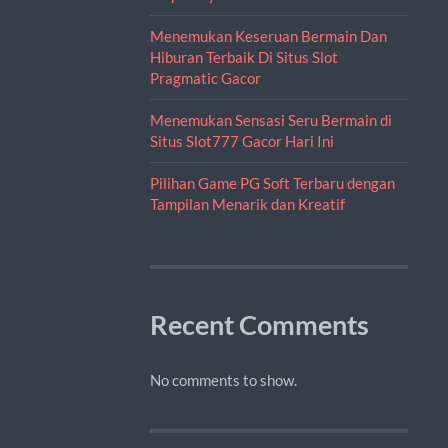
Menemukan Keseruan Bermain Dan
Hiburan Terbaik Di Situs Slot
Pragmatic Gacor
Menemukan Sensasi Seru Bermain di
Situs Slot777 Gacor Hari Ini
Pilihan Game PG Soft Terbaru dengan
Tampilan Menarik dan Kreatif
Recent Comments
No comments to show.