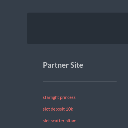
Partner Site
starlight princess
slot deposit 10k
slot scatter hitam