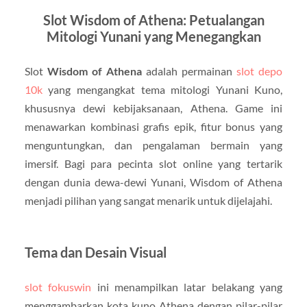
Slot Wisdom of Athena: Petualangan
Mitologi Yunani yang Menegangkan
Slot
Wisdom of Athena
adalah permainan
slot depo
10k
yang mengangkat tema mitologi Yunani Kuno,
khususnya dewi kebijaksanaan, Athena. Game ini
menawarkan kombinasi grafis epik, fitur bonus yang
menguntungkan, dan pengalaman bermain yang
imersif. Bagi para pecinta slot online yang tertarik
dengan dunia dewa-dewi Yunani, Wisdom of Athena
menjadi pilihan yang sangat menarik untuk dijelajahi.
Tema dan Desain Visual
slot fokuswin
ini menampilkan latar belakang yang
menggambarkan kota kuno Athena dengan pilar-pilar