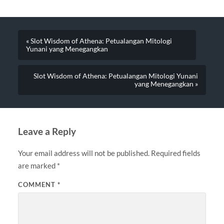
« Slot Wisdom of Athena: Petualangan Mitologi
Yunani yang Menegangkan
Slot Wisdom of Athena: Petualangan Mitologi Yunani
yang Menegangkan »
Leave a Reply
Your email address will not be published.
Required fields
are marked
*
COMMENT
*