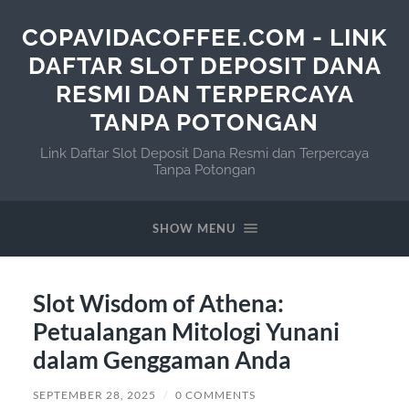
COPAVIDACOFFEE.COM - LINK
DAFTAR SLOT DEPOSIT DANA
RESMI DAN TERPERCAYA
TANPA POTONGAN
Link Daftar Slot Deposit Dana Resmi dan Terpercaya
Tanpa Potongan
SHOW MENU
Slot Wisdom of Athena:
Petualangan Mitologi Yunani
dalam Genggaman Anda
SEPTEMBER 28, 2025
/
0 COMMENTS