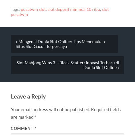
Tags:
pusatwin slot
,
slot deposit minimal 10 ribu
,
slot
pusatwin
« Mengenal Dunia Slot Online: Tips Menemukan
Situs Slot Gacor Terpercaya
Slot Mahjong Wins 3 – Black Scatter: Inovasi Terbaru di
Dunia Slot Online »
Leave a Reply
Your email address will not be published.
Required fields
are marked
*
COMMENT
*