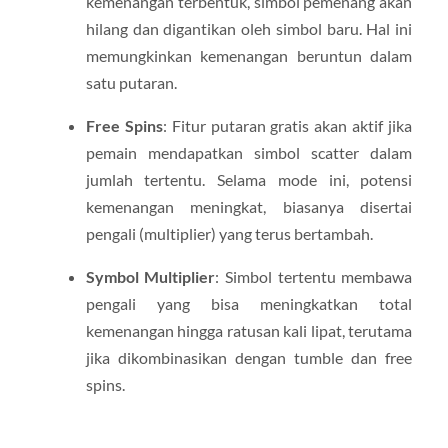
kemenangan terbentuk, simbol pemenang akan
hilang dan digantikan oleh simbol baru. Hal ini
memungkinkan kemenangan beruntun dalam
satu putaran.
Free Spins
: Fitur putaran gratis akan aktif jika
pemain mendapatkan simbol scatter dalam
jumlah tertentu. Selama mode ini, potensi
kemenangan meningkat, biasanya disertai
pengali (multiplier) yang terus bertambah.
Symbol Multiplier
: Simbol tertentu membawa
pengali yang bisa meningkatkan total
kemenangan hingga ratusan kali lipat, terutama
jika dikombinasikan dengan tumble dan free
spins.