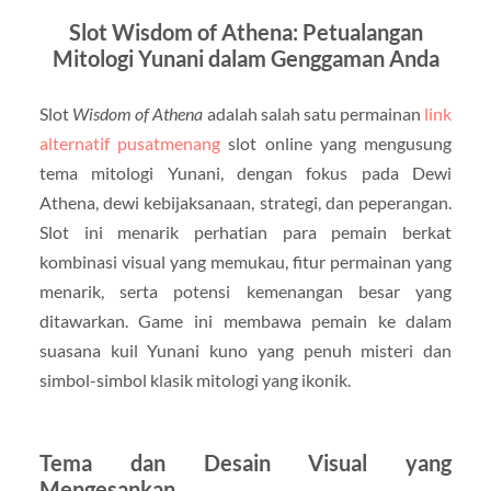
Slot Wisdom of Athena: Petualangan
Mitologi Yunani dalam Genggaman Anda
Slot
Wisdom of Athena
adalah salah satu permainan
link
alternatif pusatmenang
slot online yang mengusung
tema mitologi Yunani, dengan fokus pada Dewi
Athena, dewi kebijaksanaan, strategi, dan peperangan.
Slot ini menarik perhatian para pemain berkat
kombinasi visual yang memukau, fitur permainan yang
menarik, serta potensi kemenangan besar yang
ditawarkan. Game ini membawa pemain ke dalam
suasana kuil Yunani kuno yang penuh misteri dan
simbol-simbol klasik mitologi yang ikonik.
Tema dan Desain Visual yang
Mengesankan