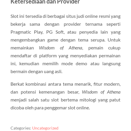
Ketersediaan dan Provider
Slot ini tersedia di berbagai situs judi online resmi yang
bekerja sama dengan provider ternama seperti
Pragmatic Play, PG Soft, atau penyedia lain yang
mengembangkan game dengan tema serupa. Untuk
memainkan
Wisdom of Athena
, pemain cukup
mendaftar di platform yang menyediakan permainan
ini, kemudian memilih mode demo atau langsung
bermain dengan uang asli.
Berkat kombinasi antara tema menarik, fitur modern,
dan potensi kemenangan besar,
Wisdom of Athena
menjadi salah satu slot bertema mitologi yang patut
dicoba oleh para penggemar slot online.
Categories:
Uncategorized