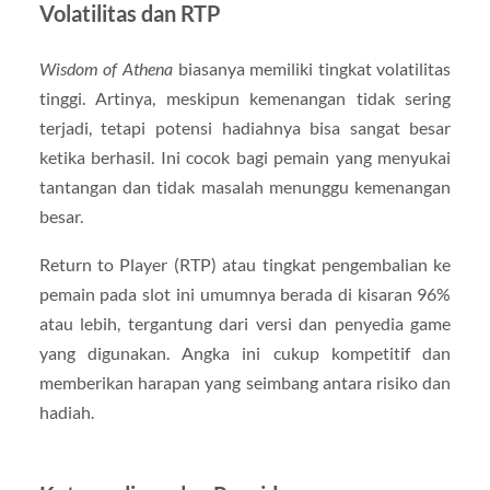
Volatilitas dan RTP
Wisdom of Athena
biasanya memiliki tingkat volatilitas
tinggi. Artinya, meskipun kemenangan tidak sering
terjadi, tetapi potensi hadiahnya bisa sangat besar
ketika berhasil. Ini cocok bagi pemain yang menyukai
tantangan dan tidak masalah menunggu kemenangan
besar.
Return to Player (RTP) atau tingkat pengembalian ke
pemain pada slot ini umumnya berada di kisaran 96%
atau lebih, tergantung dari versi dan penyedia game
yang digunakan. Angka ini cukup kompetitif dan
memberikan harapan yang seimbang antara risiko dan
hadiah.