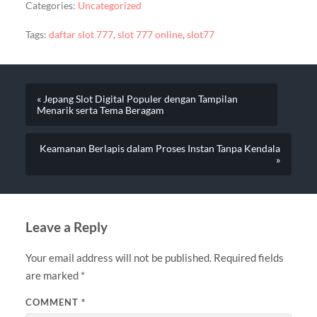
Categories:
Uncategorized
Tags:
daftar slot 777
,
slot 777 online
,
slot77
« Jepang Slot Digital Populer dengan Tampilan
Menarik serta Tema Beragam
Keamanan Berlapis dalam Proses Instan Tanpa Kendala
»
Leave a Reply
Your email address will not be published.
Required fields
are marked
*
COMMENT
*