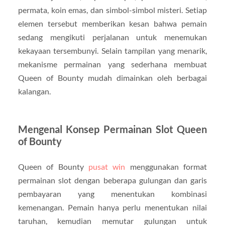
permata, koin emas, dan simbol-simbol misteri. Setiap
elemen tersebut memberikan kesan bahwa pemain
sedang mengikuti perjalanan untuk menemukan
kekayaan tersembunyi. Selain tampilan yang menarik,
mekanisme permainan yang sederhana membuat
Queen of Bounty mudah dimainkan oleh berbagai
kalangan.
Mengenal Konsep Permainan Slot Queen
of Bounty
Queen of Bounty
pusat win
menggunakan format
permainan slot dengan beberapa gulungan dan garis
pembayaran yang menentukan kombinasi
kemenangan. Pemain hanya perlu menentukan nilai
taruhan, kemudian memutar gulungan untuk