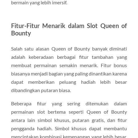
bermain yang lebih imersif.
Fitur-Fitur Menarik dalam Slot Queen of
Bounty
Salah satu alasan Queen of Bounty banyak diminati
adalah keberadaan berbagai fitur tambahan yang
membuat permainan semakin menarik. Fitur bonus
biasanya menjadi bagian yang paling dinantikan karena
dapat memberikan peluang hadiah lebih besar
dibandingkan putaran biasa.
Beberapa fitur yang sering ditemukan dalam
permainan slot bertema seperti Queen of Bounty
antara lain simbol khusus, putaran gratis, dan fitur
pengganda hadiah. Simbol khusus dapat membantu
menciptakan kombinasi kemenangan yang lebih besar,