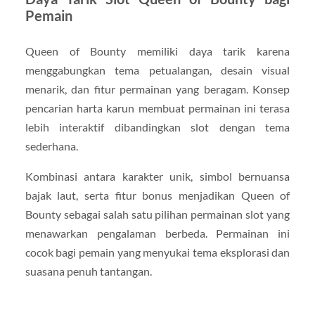
Pemain
Queen of Bounty memiliki daya tarik karena
menggabungkan tema petualangan, desain visual
menarik, dan fitur permainan yang beragam. Konsep
pencarian harta karun membuat permainan ini terasa
lebih interaktif dibandingkan slot dengan tema
sederhana.
Kombinasi antara karakter unik, simbol bernuansa
bajak laut, serta fitur bonus menjadikan Queen of
Bounty sebagai salah satu pilihan permainan slot yang
menawarkan pengalaman berbeda. Permainan ini
cocok bagi pemain yang menyukai tema eksplorasi dan
suasana penuh tantangan.