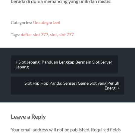
berada di dunia memancing yang unik dan mistis.
Categories:
Uncategorized
Tags:
daftar slot 777
,
slot
,
slot 777
« Slot Jepang: Panduan Lengkap Bermain Slot Server
Jepang
Slot Hip Hop Panda: Sensasi Game Slot yang Penuh
Energi »
Leave a Reply
Your email address will not be published.
Required fields