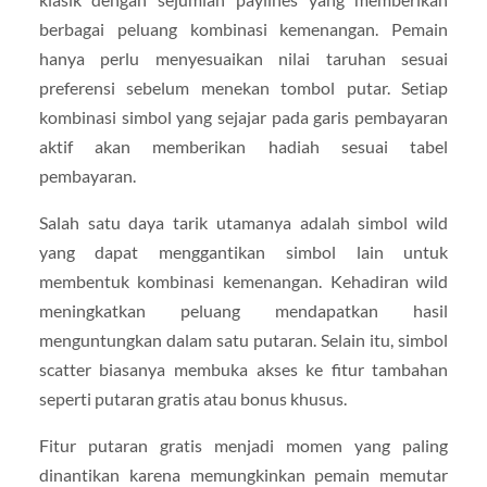
berbagai peluang kombinasi kemenangan. Pemain
hanya perlu menyesuaikan nilai taruhan sesuai
preferensi sebelum menekan tombol putar. Setiap
kombinasi simbol yang sejajar pada garis pembayaran
aktif akan memberikan hadiah sesuai tabel
pembayaran.
Salah satu daya tarik utamanya adalah simbol wild
yang dapat menggantikan simbol lain untuk
membentuk kombinasi kemenangan. Kehadiran wild
meningkatkan peluang mendapatkan hasil
menguntungkan dalam satu putaran. Selain itu, simbol
scatter biasanya membuka akses ke fitur tambahan
seperti putaran gratis atau bonus khusus.
Fitur putaran gratis menjadi momen yang paling
dinantikan karena memungkinkan pemain memutar