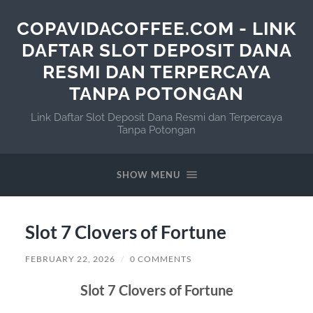
COPAVIDACOFFEE.COM - LINK
DAFTAR SLOT DEPOSIT DANA
RESMI DAN TERPERCAYA
TANPA POTONGAN
Link Daftar Slot Deposit Dana Resmi dan Terpercaya
Tanpa Potongan
SHOW MENU
Slot 7 Clovers of Fortune
FEBRUARY 22, 2026
/
0 COMMENTS
Slot 7 Clovers of Fortune