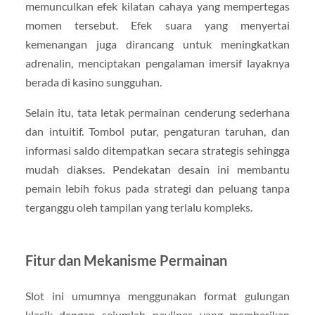
memunculkan efek kilatan cahaya yang mempertegas
momen tersebut. Efek suara yang menyertai
kemenangan juga dirancang untuk meningkatkan
adrenalin, menciptakan pengalaman imersif layaknya
berada di kasino sungguhan.
Selain itu, tata letak permainan cenderung sederhana
dan intuitif. Tombol putar, pengaturan taruhan, dan
informasi saldo ditempatkan secara strategis sehingga
mudah diakses. Pendekatan desain ini membantu
pemain lebih fokus pada strategi dan peluang tanpa
terganggu oleh tampilan yang terlalu kompleks.
Fitur dan Mekanisme Permainan
Slot ini umumnya menggunakan format gulungan
klasik dengan sejumlah paylines yang memberikan