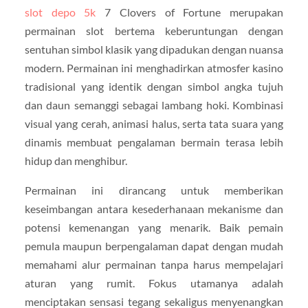
slot depo 5k
7 Clovers of Fortune merupakan
permainan slot bertema keberuntungan dengan
sentuhan simbol klasik yang dipadukan dengan nuansa
modern. Permainan ini menghadirkan atmosfer kasino
tradisional yang identik dengan simbol angka tujuh
dan daun semanggi sebagai lambang hoki. Kombinasi
visual yang cerah, animasi halus, serta tata suara yang
dinamis membuat pengalaman bermain terasa lebih
hidup dan menghibur.
Permainan ini dirancang untuk memberikan
keseimbangan antara kesederhanaan mekanisme dan
potensi kemenangan yang menarik. Baik pemain
pemula maupun berpengalaman dapat dengan mudah
memahami alur permainan tanpa harus mempelajari
aturan yang rumit. Fokus utamanya adalah
menciptakan sensasi tegang sekaligus menyenangkan