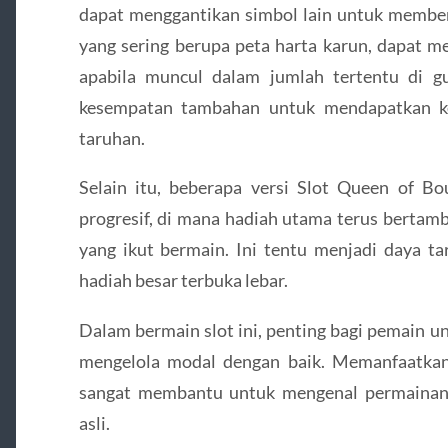
dapat menggantikan simbol lain untuk memben
yang sering berupa peta harta karun, dapat mem
apabila muncul dalam jumlah tertentu di g
kesempatan tambahan untuk mendapatkan 
taruhan.
Selain itu, beberapa versi Slot Queen of Bo
progresif, di mana hadiah utama terus bertam
yang ikut bermain. Ini tentu menjadi daya ta
hadiah besar terbuka lebar.
Dalam bermain slot ini, penting bagi pemain
mengelola modal dengan baik. Memanfaatkan
sangat membantu untuk mengenal permainan
asli.