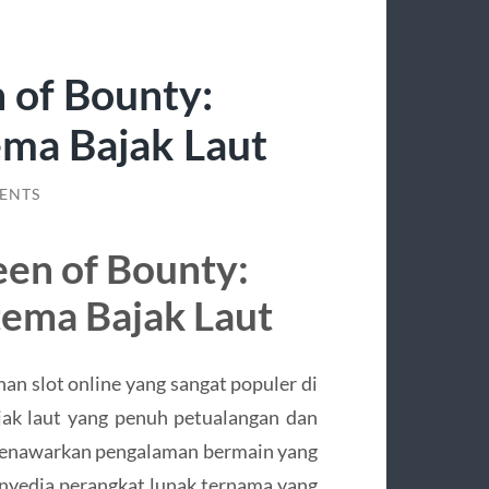
 of Bounty:
ema Bajak Laut
ENTS
en of Bounty:
tema Bajak Laut
an slot online yang sangat populer di
jak laut yang penuh petualangan dan
menawarkan pengalaman bermain yang
penyedia perangkat lunak ternama yang