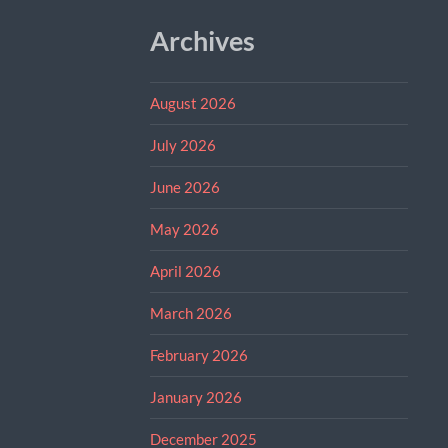
Archives
August 2026
July 2026
June 2026
May 2026
April 2026
March 2026
February 2026
January 2026
December 2025