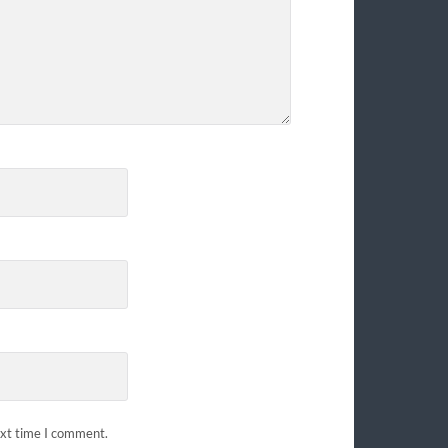
ext time I comment.