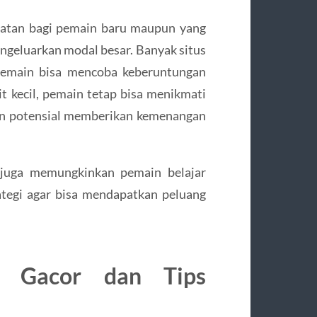
patan bagi pemain baru maupun yang
ngeluarkan modal besar. Banyak situs
 pemain bisa mencoba keberuntungan
 kecil, pemain tetap bisa menikmati
dan potensial memberikan kemenangan
l juga memungkinkan pemain belajar
tegi agar bisa mendapatkan peluang
 Gacor dan Tips