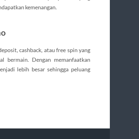
endapatkan kemenangan.
mo
eposit, cashback, atau free spin yang
al bermain. Dengan memanfaatkan
njadi lebih besar sehingga peluang