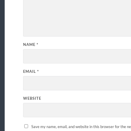
NAME
*
EMAIL
*
WEBSITE
Save my name, email, and website in this browser for the n