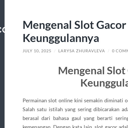
Mengenal Slot Gacor
COM
Keunggulannya
JULY 10, 2025
/
LARYSA ZHURAVLEVA
/
0 COM
Mengenal Slot
Keunggul
Permainan slot online kini semakin diminati o
Salah satu istilah yang sering dibicarakan a
berasal dari bahasa gaul yang berarti se
kemenangan. Dengan kata lain, slot gacor ada