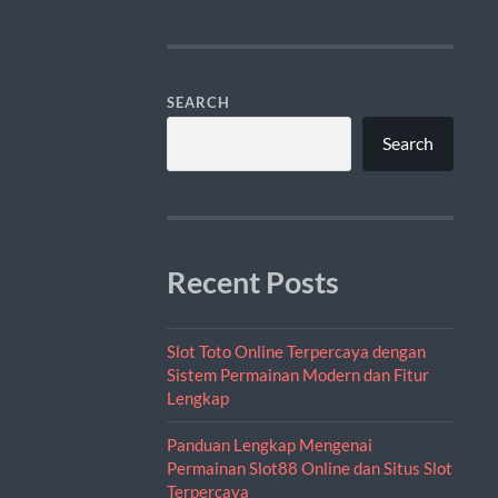
SEARCH
Search
Recent Posts
Slot Toto Online Terpercaya dengan
Sistem Permainan Modern dan Fitur
Lengkap
Panduan Lengkap Mengenai
Permainan Slot88 Online dan Situs Slot
Terpercaya