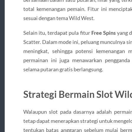
total kemenangan pemain. Fitur ini mencipta
sesuai dengan tema Wild West.
Selain itu, terdapat pula fitur
Free Spins
yang d
Scatter. Dalam mode ini, peluang munculnya s
meningkat, sehingga potensi kemenangan me
permainan ini juga menawarkan pengganda k
selama putaran gratis berlangsung.
Strategi Bermain Slot W
Walaupun slot pada dasarnya adalah permai
tetap dapat menerapkan strategi untuk mengelo
tentukan batas anggaran sebelum mulai berma