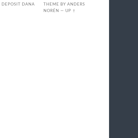
T DEPOSIT DANA
THEME BY
ANDERS
NORÉN
—
UP ↑