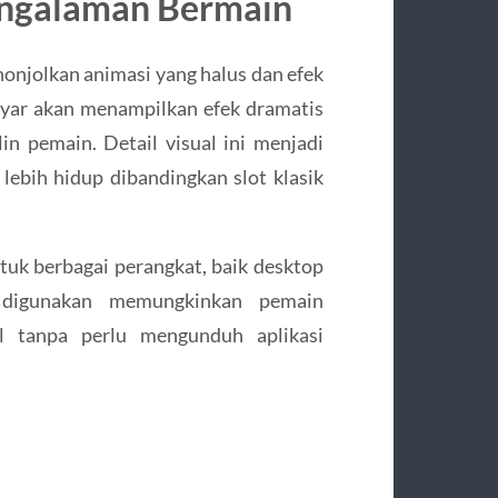
engalaman Bermain
onjolkan animasi yang halus dan efek
, layar akan menampilkan efek dramatis
in pemain. Detail visual ini menjadi
ebih hidup dibandingkan slot klasik
ntuk berbagai perangkat, baik desktop
digunakan memungkinkan pemain
l tanpa perlu mengunduh aplikasi