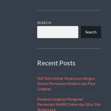
SEARCH
Search
Recent Posts
Slot Toto Online Terpercaya dengan
Sistem Permainan Modern dan Fitur
Lengkap
Panduan Lengkap Mengenai
Permainan Slot88 Online dan Situs Slot
Terpercaya