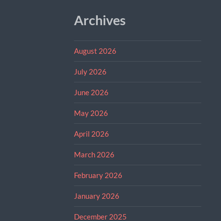
Archives
August 2026
July 2026
June 2026
May 2026
April 2026
March 2026
February 2026
January 2026
December 2025