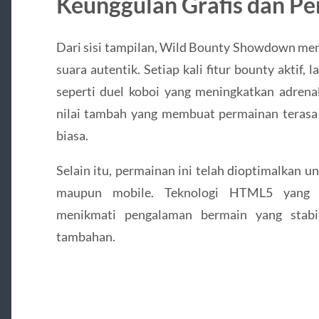
Keunggulan Grafis dan P
Dari sisi tampilan, Wild Bounty Showdown men
suara autentik. Setiap kali fitur bounty aktif
seperti duel koboi yang meningkatkan adrenal
nilai tambah yang membuat permainan terasa l
biasa.
Selain itu, permainan ini telah dioptimalkan u
maupun mobile. Teknologi HTML5 yang 
menikmati pengalaman bermain yang stabi
tambahan.