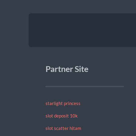
Partner Site
starlight princess
slot deposit 10k
slot scatter hitam