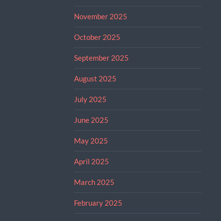
November 2025
October 2025
September 2025
August 2025
July 2025
June 2025
May 2025
April 2025
March 2025
February 2025