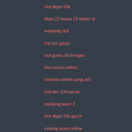
slot depo 10k
depo 25 bonus 25 bebas ip
mahjong slot
rtp slot gacor
slot gates of olympus
live casino online
roulette online uang asli
slot bet 100 perak
mahjong ways 2
slot depo 10k gacor
sabung ayam online