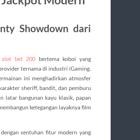
unty Showdown dari
n
slot bet 200
bertema koboi yang
 provider ternama di industri iGaming.
ermainan ini menghadirkan atmosfer
karakter sheriff, bandit, dan pemburu
an latar bangunan kayu klasik, papan
membangun ketegangan layaknya film
 dengan sentuhan fitur modern yang