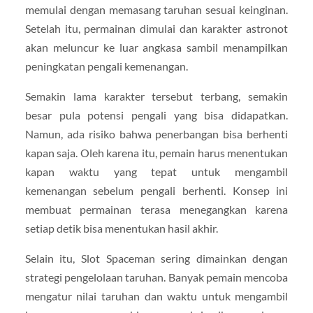
memulai dengan memasang taruhan sesuai keinginan.
Setelah itu, permainan dimulai dan karakter astronot
akan meluncur ke luar angkasa sambil menampilkan
peningkatan pengali kemenangan.
Semakin lama karakter tersebut terbang, semakin
besar pula potensi pengali yang bisa didapatkan.
Namun, ada risiko bahwa penerbangan bisa berhenti
kapan saja. Oleh karena itu, pemain harus menentukan
kapan waktu yang tepat untuk mengambil
kemenangan sebelum pengali berhenti. Konsep ini
membuat permainan terasa menegangkan karena
setiap detik bisa menentukan hasil akhir.
Selain itu, Slot Spaceman sering dimainkan dengan
strategi pengelolaan taruhan. Banyak pemain mencoba
mengatur nilai taruhan dan waktu untuk mengambil