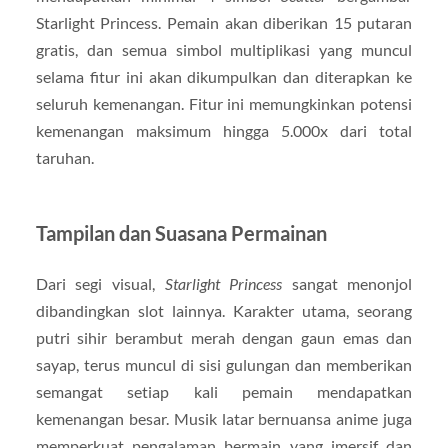
Starlight Princess. Pemain akan diberikan 15 putaran
gratis, dan semua simbol multiplikasi yang muncul
selama fitur ini akan dikumpulkan dan diterapkan ke
seluruh kemenangan. Fitur ini memungkinkan potensi
kemenangan maksimum hingga 5.000x dari total
taruhan.
Tampilan dan Suasana Permainan
Dari segi visual,
Starlight Princess
sangat menonjol
dibandingkan slot lainnya. Karakter utama, seorang
putri sihir berambut merah dengan gaun emas dan
sayap, terus muncul di sisi gulungan dan memberikan
semangat setiap kali pemain mendapatkan
kemenangan besar. Musik latar bernuansa anime juga
memperkuat pengalaman bermain yang imersif dan