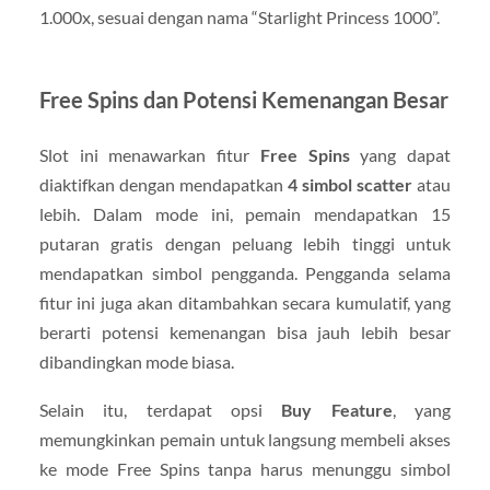
1.000x, sesuai dengan nama “Starlight Princess 1000”.
Free Spins dan Potensi Kemenangan Besar
Slot ini menawarkan fitur
Free Spins
yang dapat
diaktifkan dengan mendapatkan
4 simbol scatter
atau
lebih. Dalam mode ini, pemain mendapatkan 15
putaran gratis dengan peluang lebih tinggi untuk
mendapatkan simbol pengganda. Pengganda selama
fitur ini juga akan ditambahkan secara kumulatif, yang
berarti potensi kemenangan bisa jauh lebih besar
dibandingkan mode biasa.
Selain itu, terdapat opsi
Buy Feature
, yang
memungkinkan pemain untuk langsung membeli akses
ke mode Free Spins tanpa harus menunggu simbol