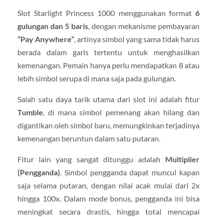
Slot Starlight Princess 1000 menggunakan format
6
gulungan dan 5 baris
, dengan mekanisme pembayaran
“Pay Anywhere”
, artinya simbol yang sama tidak harus
berada dalam garis tertentu untuk menghasilkan
kemenangan. Pemain hanya perlu mendapatkan 8 atau
lebih simbol serupa di mana saja pada gulungan.
Salah satu daya tarik utama dari slot ini adalah fitur
Tumble
, di mana simbol pemenang akan hilang dan
digantikan oleh simbol baru, memungkinkan terjadinya
kemenangan beruntun dalam satu putaran.
Fitur lain yang sangat ditunggu adalah
Multiplier
(Pengganda)
. Simbol pengganda dapat muncul kapan
saja selama putaran, dengan nilai acak mulai dari 2x
hingga 100x. Dalam mode bonus, pengganda ini bisa
meningkat secara drastis, hingga total mencapai