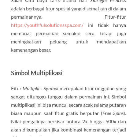
Salah satu daya tarik utama dari
Starlight Princess
adalah berbagai fitur spesial yang disematkan di dalam
permainannya. Fitur-fitur
https://youthfulsolutionsspa.com/
ini tidak hanya
membuat permainan semakin seru, tetapi juga
meningkatkan peluang untuk mendapatkan
kemenangan besar.
Simbol Multiplikasi
Fitur
Multiplier Symbol
merupakan fitur unggulan yang
sangat ditunggu-tunggu dalam permainan ini. Simbol
multiplikasi ini bisa muncul secara acak selama putaran
biasa maupun saat fitur gratis berputar (
Free Spins
).
Nilai pengalinya berkisar antara 2x hingga 500x dan
akan dikumpulkan jika kombinasi kemenangan terjadi