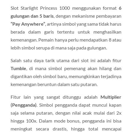
Slot Starlight Princess 1000 menggunakan format
6
gulungan dan 5 baris
, dengan mekanisme pembayaran
“Pay Anywhere”
, artinya simbol yang sama tidak harus
berada dalam garis tertentu untuk menghasilkan
kemenangan. Pemain hanya perlu mendapatkan 8 atau
lebih simbol serupa di mana saja pada gulungan.
Salah satu daya tarik utama dari slot ini adalah fitur
Tumble
, di mana simbol pemenang akan hilang dan
digantikan oleh simbol baru, memungkinkan terjadinya
kemenangan beruntun dalam satu putaran.
Fitur lain yang sangat ditunggu adalah
Multiplier
(Pengganda)
. Simbol pengganda dapat muncul kapan
saja selama putaran, dengan nilai acak mulai dari 2x
hingga 100x. Dalam mode bonus, pengganda ini bisa
meningkat secara drastis, hingga total mencapai