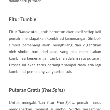
dalam satu putaran.
Fitur Tumble
Fitur
Tumble
atau jatuh beruntun akan aktif setiap kali
pemain mendapatkan kombinasi kemenangan. Simbol-
simbol pemenang akan menghilang dan digantikan
oleh simbol baru dari atas, yang bisa menciptakan
kombinasi kemenangan tambahan dalam satu putaran.
Proses ini akan terus berlanjut sampai tidak ada lagi
kombinasi pemenang yang terbentuk.
Putaran Gratis (
Free Spins
)
Untuk mengaktifkan fitur
Free Spins
, pemain harus
mendapatkan minimal 4 simbol
Scatter
bergambar