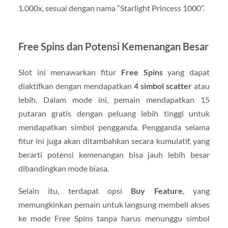
1.000x, sesuai dengan nama “Starlight Princess 1000”.
Free Spins dan Potensi Kemenangan Besar
Slot ini menawarkan fitur
Free Spins
yang dapat
diaktifkan dengan mendapatkan
4 simbol scatter
atau
lebih. Dalam mode ini, pemain mendapatkan 15
putaran gratis dengan peluang lebih tinggi untuk
mendapatkan simbol pengganda. Pengganda selama
fitur ini juga akan ditambahkan secara kumulatif, yang
berarti potensi kemenangan bisa jauh lebih besar
dibandingkan mode biasa.
Selain itu, terdapat opsi
Buy Feature
, yang
memungkinkan pemain untuk langsung membeli akses
ke mode Free Spins tanpa harus menunggu simbol