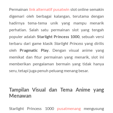
Permainan
link alternatif pusatwin
slot online semakin
digemari oleh berbagai kalangan, terutama dengan
hadirnya tema-tema unik yang mampu menarik
perhatian. Salah satu permainan slot yang tengah
populer adalah
Starlight Princess 1000
, sebuah versi
terbaru dari game klasik
Starlight Princess
yang dirilis
oleh
Pragmatic Play
. Dengan visual anime yang
memikat dan fitur permainan yang menarik, slot ini
memberikan pengalaman bermain yang tidak hanya
seru, tetapi juga penuh peluang menang besar.
Tampilan Visual dan Tema Anime yang
Menawan
Starlight Princess 1000
pusatmenang
mengusung