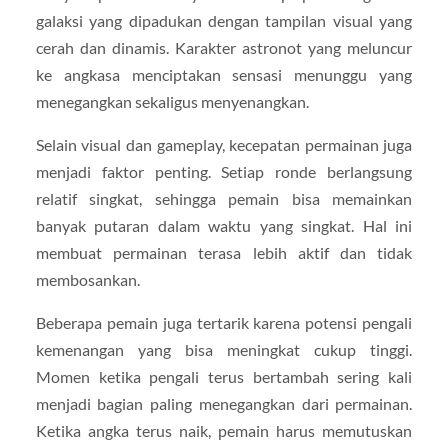
galaksi yang dipadukan dengan tampilan visual yang
cerah dan dinamis. Karakter astronot yang meluncur
ke angkasa menciptakan sensasi menunggu yang
menegangkan sekaligus menyenangkan.
Selain visual dan gameplay, kecepatan permainan juga
menjadi faktor penting. Setiap ronde berlangsung
relatif singkat, sehingga pemain bisa memainkan
banyak putaran dalam waktu yang singkat. Hal ini
membuat permainan terasa lebih aktif dan tidak
membosankan.
Beberapa pemain juga tertarik karena potensi pengali
kemenangan yang bisa meningkat cukup tinggi.
Momen ketika pengali terus bertambah sering kali
menjadi bagian paling menegangkan dari permainan.
Ketika angka terus naik, pemain harus memutuskan