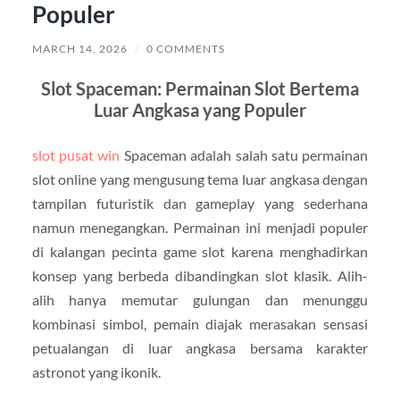
Populer
MARCH 14, 2026
/
0 COMMENTS
Slot Spaceman: Permainan Slot Bertema
Luar Angkasa yang Populer
slot pusat win
Spaceman adalah salah satu permainan
slot online yang mengusung tema luar angkasa dengan
tampilan futuristik dan gameplay yang sederhana
namun menegangkan. Permainan ini menjadi populer
di kalangan pecinta game slot karena menghadirkan
konsep yang berbeda dibandingkan slot klasik. Alih-
alih hanya memutar gulungan dan menunggu
kombinasi simbol, pemain diajak merasakan sensasi
petualangan di luar angkasa bersama karakter
astronot yang ikonik.