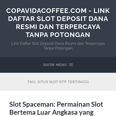
COPAVIDACOFFEE.COM - LINK
DAFTAR SLOT DEPOSIT DANA
RESMI DAN TERPERCAYA
TANPA POTONGAN
Link Daftar Slot Deposit Dana Resmi dan Terpercaya
Tanpa Potongan
SHOW MENU
TAG:
SITUS SLOT RTP TERTINGGI
Slot Spaceman: Permainan Slot
Bertema Luar Angkasa yang