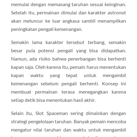
memulai dengan memasang taruhan sesuai keinginan.
Setelah itu, permainan dimulai dan karakter astronot
akan meluncur ke luar angkasa sambil menampilkan
peningkatan pengali kemenangan.
Semakin lama karakter tersebut terbang, semakin
besar pula potensi pengali yang bisa didapatkan.
Namun, ada risiko bahwa penerbangan bisa berhenti
kapan saja. Oleh karena itu, pemain harus menentukan
kapan waktu yang tepat untuk mengambil
kemenangan sebelum pengali berhenti. Konsep ini
membuat permainan terasa menegangkan karena
setiap detik bisa menentukan hasil akhir.
Selain itu, Slot Spaceman sering dimainkan dengan
strategi pengelolaan taruhan. Banyak pemain mencoba
mengatur nilai taruhan dan waktu untuk mengambil