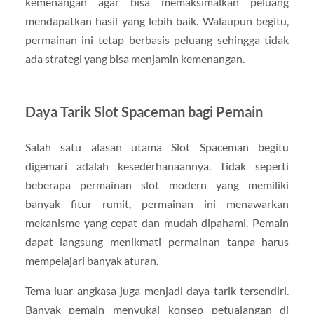
kemenangan agar bisa memaksimalkan peluang
mendapatkan hasil yang lebih baik. Walaupun begitu,
permainan ini tetap berbasis peluang sehingga tidak
ada strategi yang bisa menjamin kemenangan.
Daya Tarik Slot Spaceman bagi Pemain
Salah satu alasan utama Slot Spaceman begitu
digemari adalah kesederhanaannya. Tidak seperti
beberapa permainan slot modern yang memiliki
banyak fitur rumit, permainan ini menawarkan
mekanisme yang cepat dan mudah dipahami. Pemain
dapat langsung menikmati permainan tanpa harus
mempelajari banyak aturan.
Tema luar angkasa juga menjadi daya tarik tersendiri.
Banyak pemain menyukai konsep petualangan di